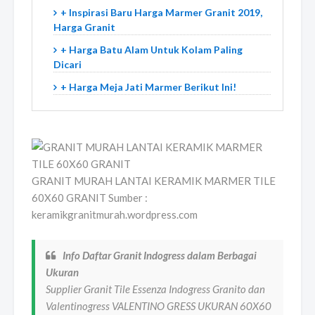
+ Inspirasi Baru Harga Marmer Granit 2019,
Harga Granit
+ Harga Batu Alam Untuk Kolam Paling
Dicari
+ Harga Meja Jati Marmer Berikut Ini!
GRANIT MURAH LANTAI KERAMIK MARMER TILE
60X60 GRANIT Sumber :
keramikgranitmurah.wordpress.com
Info Daftar Granit Indogress dalam Berbagai
Ukuran
Supplier Granit Tile Essenza Indogress Granito dan
Valentinogress VALENTINO GRESS UKURAN 60X60