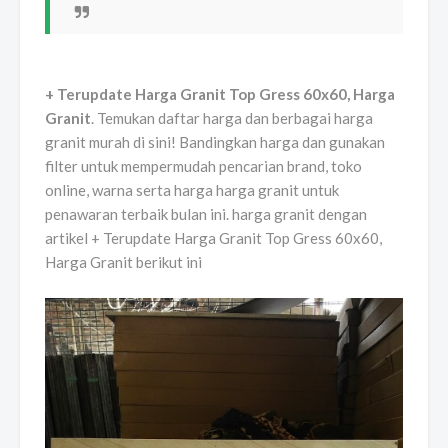
+ Terupdate Harga Granit Top Gress 60x60, Harga
Granit
. Temukan daftar harga dan berbagai harga
granit murah di sini! Bandingkan harga dan gunakan
filter untuk mempermudah pencarian brand, toko
online, warna serta harga harga granit untuk
penawaran terbaik bulan ini. harga granit dengan
artikel + Terupdate Harga Granit Top Gress 60x60,
Harga Granit berikut ini