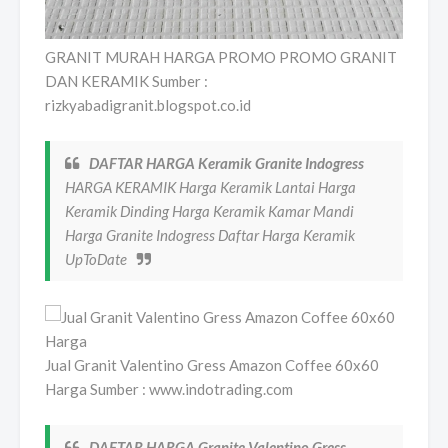
GRANIT MURAH HARGA PROMO PROMO GRANIT
DAN KERAMIK Sumber :
rizkyabadigranit.blogspot.co.id
DAFTAR HARGA Keramik Granite Indogress
HARGA KERAMIK Harga Keramik Lantai Harga
Keramik Dinding Harga Keramik Kamar Mandi
Harga Granite Indogress Daftar Harga Keramik
UpToDate
Jual Granit Valentino Gress Amazon Coffee 60x60
Harga Sumber : www.indotrading.com
DAFTAR HARGA Granite Valentino Gress