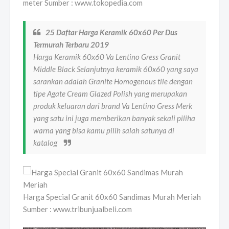
meter Sumber : www.tokopedia.com
25 Daftar Harga Keramik 60x60 Per Dus
Termurah Terbaru 2019
Harga Keramik 60x60 Va Lentino Gress Granit
Middle Black Selanjutnya keramik 60x60 yang saya
sarankan adalah Granite Homogenous tile dengan
tipe Agate Cream Glazed Polish yang merupakan
produk keluaran dari brand Va Lentino Gress Merk
yang satu ini juga memberikan banyak sekali piliha
warna yang bisa kamu pilih salah satunya di
katalog
Harga Special Granit 60x60 Sandimas Murah Meriah
Sumber : www.tribunjualbeli.com