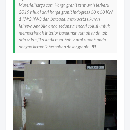
Materialharga com Harga granit termurah terbaru
2019 Mulai dari harga granit indogress 60 x 60 KW
1 KW2 KW3 dan berbagai merk serta ukuran
lainnya Apabila anda sedang mencari solusi untuk
memperindah interior bangunan rumah anda tak
ada salah jika anda merubah lantai rumah anda
dengan keramik berbahan dasar granit