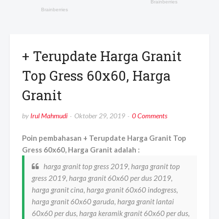
+ Terupdate Harga Granit
Top Gress 60x60, Harga
Granit
by
Irul Mahmudi
Oktober 29, 2019
0 Comments
Poin pembahasan + Terupdate Harga Granit Top
Gress 60x60, Harga Granit adalah :
harga granit top gress 2019, harga granit top
gress 2019, harga granit 60x60 per dus 2019,
harga granit cina, harga granit 60x60 indogress,
harga granit 60x60 garuda, harga granit lantai
60x60 per dus, harga keramik granit 60x60 per dus,