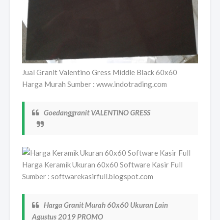
Jual Granit Valentino Gress Middle Black 60x60
Harga Murah Sumber : www.indotrading.com
Goedanggranit VALENTINO GRESS
Harga Keramik Ukuran 60x60 Software Kasir Full
Sumber : softwarekasirfull.blogspot.com
Harga Granit Murah 60x60 Ukuran Lain
Agustus 2019 PROMO