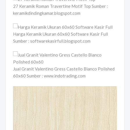
27 Keramik Roman Travertine Motif Top Sumber :
keramikdindingkamar.blogspot.com
Harga Keramik Ukuran 60x60 Software Kasir Full
Sumber : softwarekasirfull.blogspot.com
Jual Granit Valentino Gress Castello Bianco Polished
60x60 Sumber : www.indotrading.com