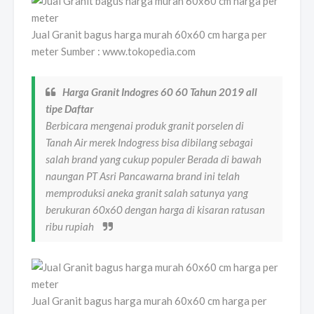
Jual Granit bagus harga murah 60x60 cm harga per
meter Sumber : www.tokopedia.com
Harga Granit Indogres 60 60 Tahun 2019 all
tipe Daftar
Berbicara mengenai produk granit porselen di
Tanah Air merek Indogress bisa dibilang sebagai
salah brand yang cukup populer Berada di bawah
naungan PT Asri Pancawarna brand ini telah
memproduksi aneka granit salah satunya yang
berukuran 60x60 dengan harga di kisaran ratusan
ribu rupiah
Jual Granit bagus harga murah 60x60 cm harga per