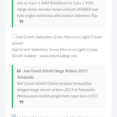
mm isi 4 pcs 1 44M 80x80mm isi 3 pcs 1 92M
Harga diatas berlaku hanya wilayah JATABEK luar
kota ongkos kirim bisa dibicarakan Informasi Telp
Jual Granit Valentino Gress Morocco Light Cream
60x60 Sumber : www.indotrading.com
Jual Granit 60x60 Harga Terbaru 2019
Tokopedia
Beli Granit 60x60 Online terdekat berkualitas
dengan harga murah terbaru 2019 di Tokopedia
Pembayaran mudah pengiriman cepat bisa cicil 0