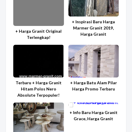
+ Inspirasi Baru Harga
Marmer Granit 2019,
+ Harga Granit Original
Harga Granit
Terlengkap!
Terbaru + Harga Granit
+ Harga Batu Alam Pilar
Hitam Polos Nero
Harga Promo Terbaru
Absolute Terpopuler!
+ Info Baru Harga Granit
Grace, Harga Granit