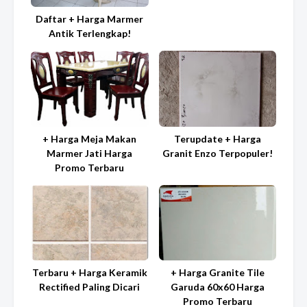
Daftar + Harga Marmer
Antik Terlengkap!
+ Harga Meja Makan
Terupdate + Harga
Marmer Jati Harga
Granit Enzo Terpopuler!
Promo Terbaru
Terbaru + Harga Keramik
+ Harga Granite Tile
Rectified Paling Dicari
Garuda 60x60 Harga
Promo Terbaru