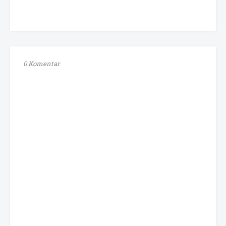
0 Komentar