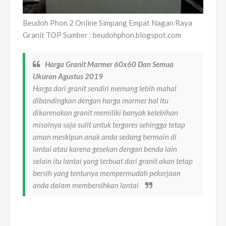
Beudoh Phon 2 Online Simpang Empat Nagan Raya
Granit TOP Sumber : beudohphon.blogspot.com
Harga Granit Marmer 60x60 Dan Semua
Ukuran Agustus 2019
Harga dari granit sendiri memang lebih mahal
dibandingkan dengan harga marmer hal itu
dikarenakan granit memiliki banyak kelebihan
misalnya saja sulit untuk tergores sehingga tetap
aman meskipun anak anda sedang bermain di
lantai atau karena gesekan dengan benda lain
selain itu lantai yang terbuat dari granit akan tetap
bersih yang tentunya mempermudah pekerjaan
anda dalam membersihkan lantai