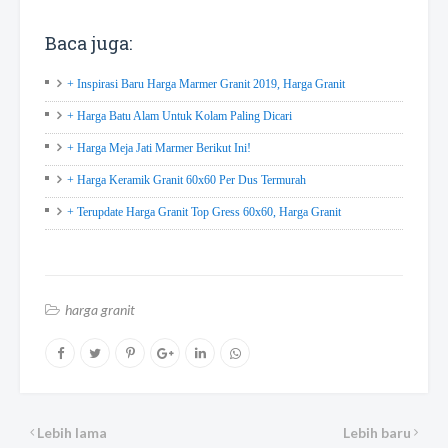
Baca juga:
+ Inspirasi Baru Harga Marmer Granit 2019, Harga Granit
+ Harga Batu Alam Untuk Kolam Paling Dicari
+ Harga Meja Jati Marmer Berikut Ini!
+ Harga Keramik Granit 60x60 Per Dus Termurah
+ Terupdate Harga Granit Top Gress 60x60, Harga Granit
harga granit
Lebih lama
Lebih baru