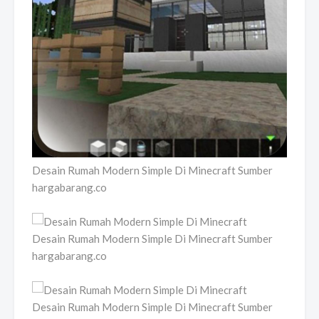
Desain Rumah Modern Simple Di Minecraft Sumber
hargabarang.co
Desain Rumah Modern Simple Di Minecraft Sumber
hargabarang.co
Desain Rumah Modern Simple Di Minecraft Sumber