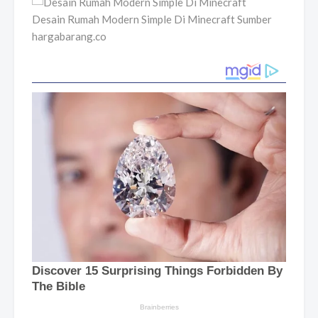
Desain Rumah Modern Simple Di Minecraft Sumber
hargabarang.co