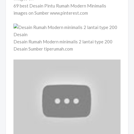
69 best Desain Pintu Rumah Modern Minimalis
images on Sumber www.pinterest.com
Desain Rumah Modern minimalis 2 lantai type 200
Desain Sumber tiperumah.com