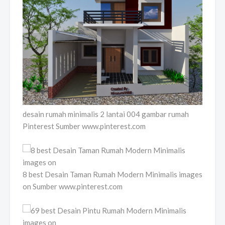
desain rumah minimalis 2 lantai 004 gambar rumah
Pinterest Sumber www.pinterest.com
8 best Desain Taman Rumah Modern Minimalis images
on Sumber www.pinterest.com