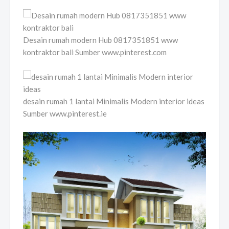
Desain rumah modern Hub 0817351851 www
kontraktor bali Sumber www.pinterest.com
desain rumah 1 lantai Minimalis Modern interior ideas
Sumber www.pinterest.ie