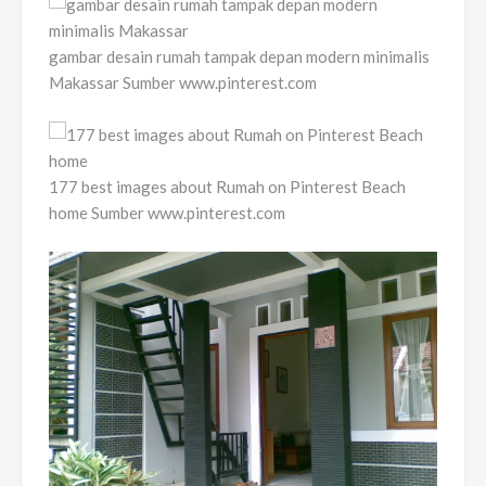
gambar desain rumah tampak depan modern minimalis
Makassar Sumber www.pinterest.com
177 best images about Rumah on Pinterest Beach
home Sumber www.pinterest.com