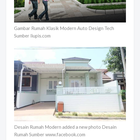
Gambar Rumah Klasik Modern Auto Design Tech
Sumber liupis.com
Desain Rumah Modern added a new photo Desain
Rumah Sumber www.facebook.com