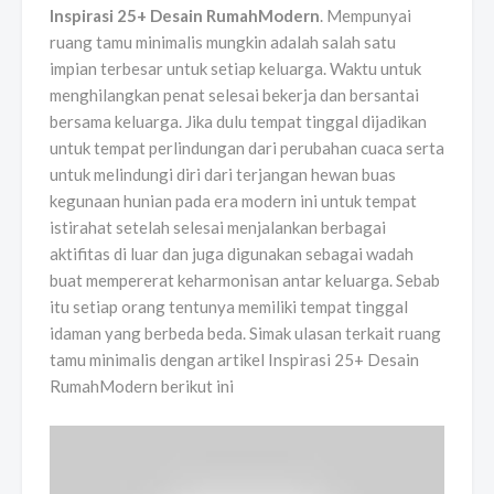
Inspirasi 25+ Desain RumahModern
. Mempunyai
ruang tamu minimalis mungkin adalah salah satu
impian terbesar untuk setiap keluarga. Waktu untuk
menghilangkan penat selesai bekerja dan bersantai
bersama keluarga. Jika dulu tempat tinggal dijadikan
untuk tempat perlindungan dari perubahan cuaca serta
untuk melindungi diri dari terjangan hewan buas
kegunaan hunian pada era modern ini untuk tempat
istirahat setelah selesai menjalankan berbagai
aktifitas di luar dan juga digunakan sebagai wadah
buat mempererat keharmonisan antar keluarga. Sebab
itu setiap orang tentunya memiliki tempat tinggal
idaman yang berbeda beda. Simak ulasan terkait ruang
tamu minimalis dengan artikel Inspirasi 25+ Desain
RumahModern berikut ini