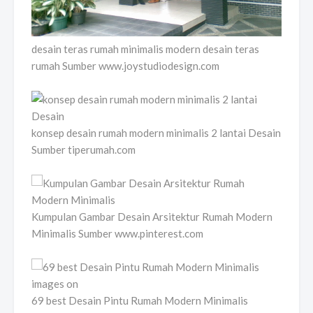
desain teras rumah minimalis modern desain teras
rumah Sumber www.joystudiodesign.com
konsep desain rumah modern minimalis 2 lantai Desain
Sumber tiperumah.com
Kumpulan Gambar Desain Arsitektur Rumah Modern
Minimalis Sumber www.pinterest.com
69 best Desain Pintu Rumah Modern Minimalis