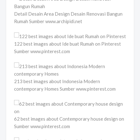
Detail Desain Area Design Desain Renovasi Bangun
Rumah Sumber www.archipidi.net
122 best images about Ide buat Rumah on Pinterest
Sumber www.pinterest.com
213 best images about Indonesia Modern
contemporary Homes Sumber www.pinterest.com
62 best images about Contemporary house design on
Sumber www.pinterest.com