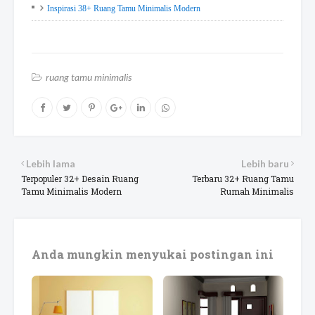
Inspirasi 38+ Ruang Tamu Minimalis Modern
ruang tamu minimalis
Lebih lama
Lebih baru
Terpopuler 32+ Desain Ruang
Terbaru 32+ Ruang Tamu
Tamu Minimalis Modern
Rumah Minimalis
Anda mungkin menyukai postingan ini