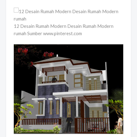
12 Desain Rumah Modern Desain Rumah Modern
rumah Sumber www.pinterest.com