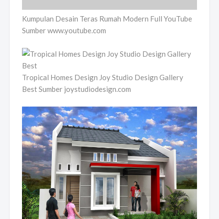
Kumpulan Desain Teras Rumah Modern Full YouTube
Sumber www.youtube.com
Tropical Homes Design Joy Studio Design Gallery
Best Sumber joystudiodesign.com