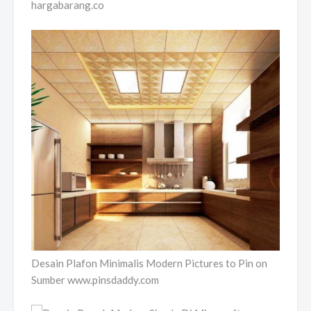
hargabarang.co
Desain Plafon Minimalis Modern Pictures to Pin on
Sumber www.pinsdaddy.com