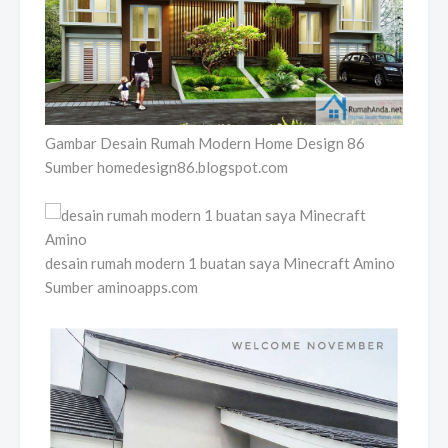
Gambar Desain Rumah Modern Home Design 86
Sumber homedesign86.blogspot.com
desain rumah modern 1 buatan saya Minecraft Amino
Sumber aminoapps.com