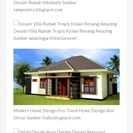
Desain Rumah Minimalis Sumber
sampeanro.blogspot.com
Desain Villa Rumah Tropis Kolam Renang Amazing
Sumber amazingarchitecture.net
Modern Home Design Pos Trend Home Design And
Decor Sumber ttaba.blogspot.com