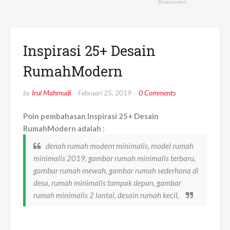
Inspirasi 25+ Desain
RumahModern
by
Irul Mahmudi
Februari 25, 2019
0 Comments
Poin pembahasan Inspirasi 25+ Desain
RumahModern adalah :
denah rumah modern minimalis, model rumah
minimalis 2019, gambar rumah minimalis terbaru,
gambar rumah mewah, gambar rumah sederhana di
desa, rumah minimalis tampak depan, gambar
rumah minimalis 2 lantai, desain rumah kecil,