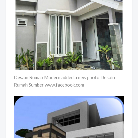
Desain Rumah Modern added a new photo Desain
Rumah Sumber www.facebook.com