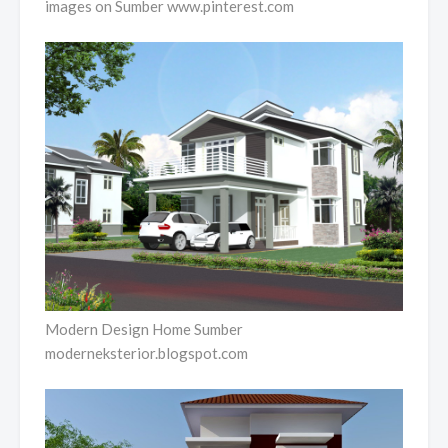
images on Sumber www.pinterest.com
Modern Design Home Sumber
moderneksterior.blogspot.com