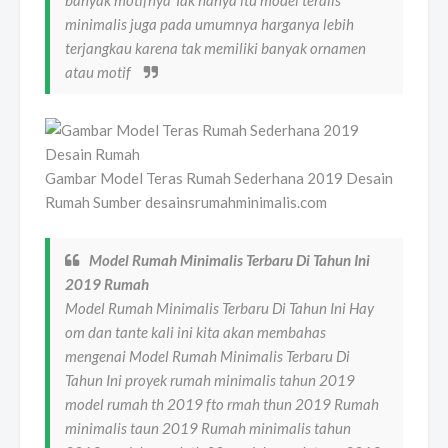
banyak motifnya Tak hanya itu model teralis
minimalis juga pada umumnya harganya lebih
terjangkau karena tak memiliki banyak ornamen
atau motif
Gambar Model Teras Rumah Sederhana 2019 Desain
Rumah Sumber desainsrumahminimalis.com
Model Rumah Minimalis Terbaru Di Tahun Ini
2019 Rumah
Model Rumah Minimalis Terbaru Di Tahun Ini Hay
om dan tante kali ini kita akan membahas
mengenai Model Rumah Minimalis Terbaru Di
Tahun Ini proyek rumah minimalis tahun 2019
model rumah th 2019 fto rmah thun 2019 Rumah
minimalis taun 2019 Rumah minimalis tahun