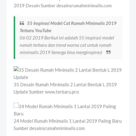
2019 Desain Sumber desainsrumahminimalis.com
55 Inspirasi Model Cat Rumah Minimalis 2019
Terbaru YouTube
06 02 2019 Berikut ini adalah 55 inspirasi model
rumah terbaru dan trend warna cat untuk rumah
minimalis 2019 Semoga bisa menginspirasi
35 Desain Rumah Minimalis 2 Lantai Bentuk L 2019
Update Sumber www.terbaru.pro
24 Model Rumah Minimalis 1 Lantai 2019 Paling Baru
Sumber desainsrumahminimalis.com