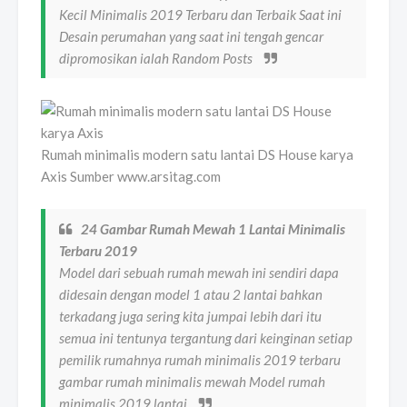
Kecil Minimalis 2019 Terbaru dan Terbaik Saat ini
Desain perumahan yang saat ini tengah gencar
dipromosikan ialah Random Posts
Rumah minimalis modern satu lantai DS House karya
Axis Sumber www.arsitag.com
24 Gambar Rumah Mewah 1 Lantai Minimalis
Terbaru 2019
Model dari sebuah rumah mewah ini sendiri dapa
didesain dengan model 1 atau 2 lantai bahkan
terkadang juga sering kita jumpai lebih dari itu
semua ini tentunya tergantung dari keinginan setiap
pemilik rumahnya rumah minimalis 2019 terbaru
gambar rumah minimalis mewah Model rumah
minimalis 2019 lantai