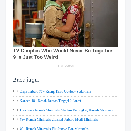
Baca juga:
Gaya Terbaru 73+ Ruang Tamu Outdoor Sederhana
Konsep 40+ Denah Rumah Tinggal 2 Lantai
Tren Gaya Rumah Minimalis Modern Bertingkat, Rumah Minimalis
48+ Rumah Minimalis 2 Lantai Terbaru Motif Minimalis
40+ Rumah Minimalis Elit Simple Dan Minimalis