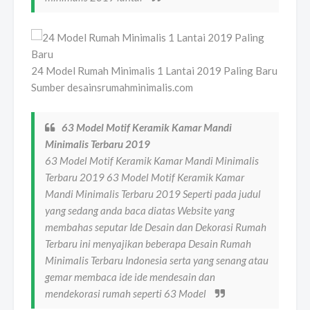
24 Model Rumah Minimalis 1 Lantai 2019 Paling Baru
Sumber desainsrumahminimalis.com
63 Model Motif Keramik Kamar Mandi
Minimalis Terbaru 2019
63 Model Motif Keramik Kamar Mandi Minimalis
Terbaru 2019 63 Model Motif Keramik Kamar
Mandi Minimalis Terbaru 2019 Seperti pada judul
yang sedang anda baca diatas Website yang
membahas seputar Ide Desain dan Dekorasi Rumah
Terbaru ini menyajikan beberapa Desain Rumah
Minimalis Terbaru Indonesia serta yang senang atau
gemar membaca ide ide mendesain dan
mendekorasi rumah seperti 63 Model