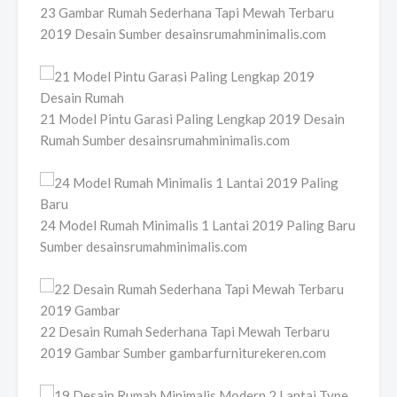
23 Gambar Rumah Sederhana Tapi Mewah Terbaru
2019 Desain Sumber desainsrumahminimalis.com
21 Model Pintu Garasi Paling Lengkap 2019 Desain
Rumah Sumber desainsrumahminimalis.com
24 Model Rumah Minimalis 1 Lantai 2019 Paling Baru
Sumber desainsrumahminimalis.com
22 Desain Rumah Sederhana Tapi Mewah Terbaru
2019 Gambar Sumber gambarfurniturekeren.com