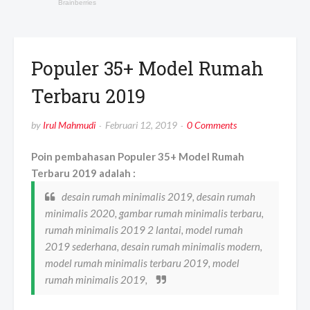
Populer 35+ Model Rumah
Terbaru 2019
by
Irul Mahmudi
Februari 12, 2019
0 Comments
Poin pembahasan Populer 35+ Model Rumah
Terbaru 2019 adalah :
desain rumah minimalis 2019, desain rumah
minimalis 2020, gambar rumah minimalis terbaru,
rumah minimalis 2019 2 lantai, model rumah
2019 sederhana, desain rumah minimalis modern,
model rumah minimalis terbaru 2019, model
rumah minimalis 2019,