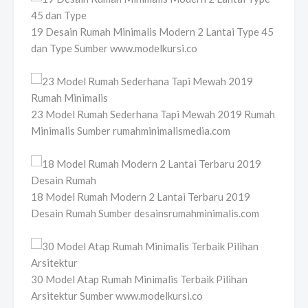
19 Desain Rumah Minimalis Modern 2 Lantai Type 45
dan Type Sumber www.modelkursi.co
23 Model Rumah Sederhana Tapi Mewah 2019 Rumah
Minimalis Sumber rumahminimalismedia.com
18 Model Rumah Modern 2 Lantai Terbaru 2019
Desain Rumah Sumber desainsrumahminimalis.com
30 Model Atap Rumah Minimalis Terbaik Pilihan
Arsitektur Sumber www.modelkursi.co