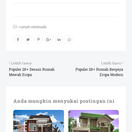
rumah minimalis
Lebih lama
Lebih baru
Populer 28+ Desain Rumah
Populer 28+ Rumah Bergaya
Mewah Eropa
Eropa Modern
Anda mungkin menyukai postingan ini