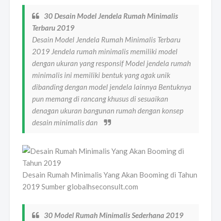
30 Desain Model Jendela Rumah Minimalis
Terbaru 2019
Desain Model Jendela Rumah Minimalis Terbaru
2019 Jendela rumah minimalis memiliki model
dengan ukuran yang responsif Model jendela rumah
minimalis ini memiliki bentuk yang agak unik
dibanding dengan model jendela lainnya Bentuknya
pun memang di rancang khusus di sesuaikan
denagan ukuran bangunan rumah dengan konsep
desain minimalis dan
Desain Rumah Minimalis Yang Akan Booming di Tahun
2019 Sumber globalhseconsult.com
30 Model Rumah Minimalis Sederhana 2019