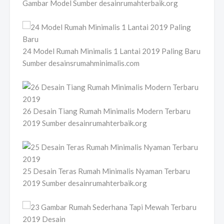
Gambar Model Sumber desainrumahterbaik.org
24 Model Rumah Minimalis 1 Lantai 2019 Paling Baru
Sumber desainsrumahminimalis.com
26 Desain Tiang Rumah Minimalis Modern Terbaru
2019 Sumber desainrumahterbaik.org
25 Desain Teras Rumah Minimalis Nyaman Terbaru
2019 Sumber desainrumahterbaik.org