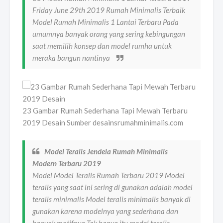
Friday June 29th 2019 Rumah Minimalis Terbaik
Model Rumah Minimalis 1 Lantai Terbaru Pada
umumnya banyak orang yang sering kebingungan
saat memilih konsep dan model rumha untuk
meraka bangun nantinya
23 Gambar Rumah Sederhana Tapi Mewah Terbaru
2019 Desain Sumber desainsrumahminimalis.com
Model Teralis Jendela Rumah Minimalis
Modern Terbaru 2019
Model Model Teralis Rumah Terbaru 2019 Model
teralis yang saat ini sering di gunakan adalah model
teralis minimalis Model teralis minimalis banyak di
gunakan karena modelnya yang sederhana dan