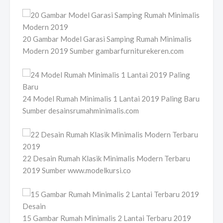
20 Gambar Model Garasi Samping Rumah Minimalis
Modern 2019 Sumber gambarfurniturekeren.com
24 Model Rumah Minimalis 1 Lantai 2019 Paling Baru
Sumber desainsrumahminimalis.com
22 Desain Rumah Klasik Minimalis Modern Terbaru
2019 Sumber www.modelkursi.co
15 Gambar Rumah Minimalis 2 Lantai Terbaru 2019