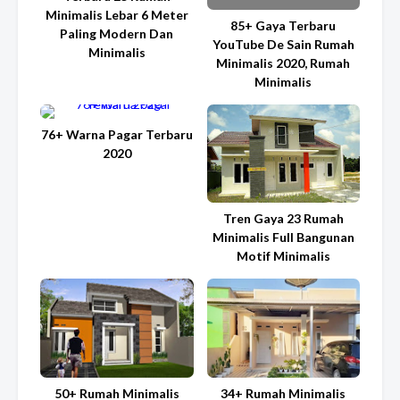
Minimalis Lebar 6 Meter
85+ Gaya Terbaru
Paling Modern Dan
YouTube De Sain Rumah
Minimalis
Minimalis 2020, Rumah
Minimalis
76+ Warna Pagar Terbaru
2020
Tren Gaya 23 Rumah
Minimalis Full Bangunan
Motif Minimalis
50+ Rumah Minimalis
34+ Rumah Minimalis