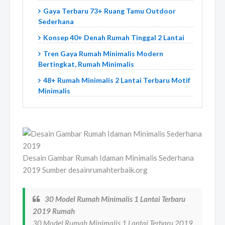
Gaya Terbaru 73+ Ruang Tamu Outdoor
Sederhana
Konsep 40+ Denah Rumah Tinggal 2 Lantai
Tren Gaya Rumah Minimalis Modern
Bertingkat, Rumah Minimalis
48+ Rumah Minimalis 2 Lantai Terbaru Motif
Minimalis
Desain Gambar Rumah Idaman Minimalis Sederhana
2019 Sumber desainrumahterbaik.org
30 Model Rumah Minimalis 1 Lantai Terbaru
2019 Rumah
30 Model Rumah Minimalis 1 Lantai Terbaru 2019