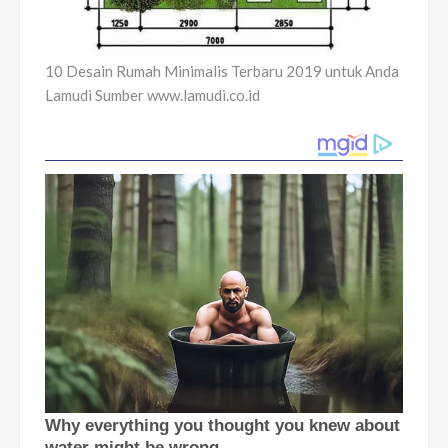
10 Desain Rumah Minimalis Terbaru 2019 untuk Anda
Lamudi Sumber www.lamudi.co.id