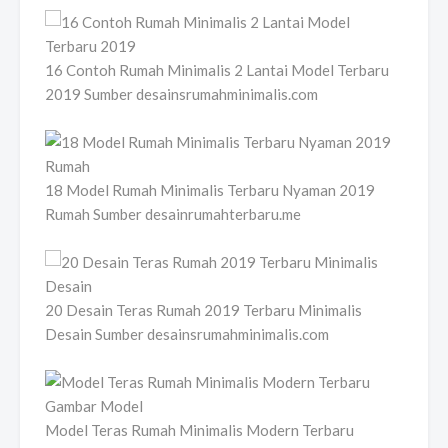
16 Contoh Rumah Minimalis 2 Lantai Model Terbaru
2019 Sumber desainsrumahminimalis.com
18 Model Rumah Minimalis Terbaru Nyaman 2019
Rumah Sumber desainrumahterbaru.me
20 Desain Teras Rumah 2019 Terbaru Minimalis
Desain Sumber desainsrumahminimalis.com
Model Teras Rumah Minimalis Modern Terbaru