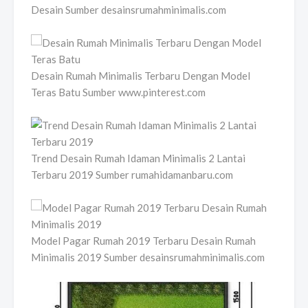
Desain Sumber desainsrumahminimalis.com
Desain Rumah Minimalis Terbaru Dengan Model
Teras Batu Sumber www.pinterest.com
Trend Desain Rumah Idaman Minimalis 2 Lantai
Terbaru 2019 Sumber rumahidamanbaru.com
Model Pagar Rumah 2019 Terbaru Desain Rumah
Minimalis 2019 Sumber desainsrumahminimalis.com