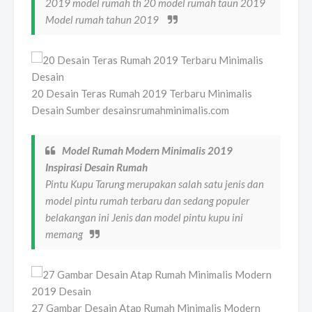
2019 model rumah th 20 model rumah taun 2019
Model rumah tahun 2019
20 Desain Teras Rumah 2019 Terbaru Minimalis
Desain Sumber desainsrumahminimalis.com
Model Rumah Modern Minimalis 2019
Inspirasi Desain Rumah
Pintu Kupu Tarung merupakan salah satu jenis dan
model pintu rumah terbaru dan sedang populer
belakangan ini Jenis dan model pintu kupu ini
memang
27 Gambar Desain Atap Rumah Minimalis Modern