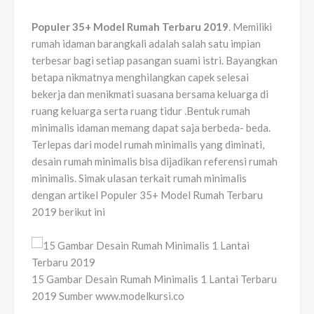
Populer 35+ Model Rumah Terbaru 2019
. Memiliki
rumah idaman barangkali adalah salah satu impian
terbesar bagi setiap pasangan suami istri. Bayangkan
betapa nikmatnya menghilangkan capek selesai
bekerja dan menikmati suasana bersama keluarga di
ruang keluarga serta ruang tidur .Bentuk rumah
minimalis idaman memang dapat saja berbeda- beda.
Terlepas dari model rumah minimalis yang diminati,
desain rumah minimalis bisa dijadikan referensi rumah
minimalis. Simak ulasan terkait rumah minimalis
dengan artikel Populer 35+ Model Rumah Terbaru
2019 berikut ini
15 Gambar Desain Rumah Minimalis 1 Lantai Terbaru
2019 Sumber www.modelkursi.co