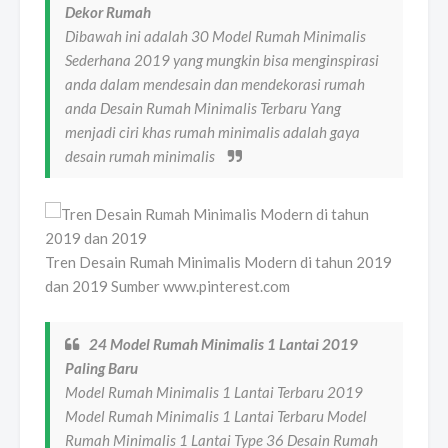
Dekor Rumah
Dibawah ini adalah 30 Model Rumah Minimalis
Sederhana 2019 yang mungkin bisa menginspirasi
anda dalam mendesain dan mendekorasi rumah
anda Desain Rumah Minimalis Terbaru Yang
menjadi ciri khas rumah minimalis adalah gaya
desain rumah minimalis
Tren Desain Rumah Minimalis Modern di tahun 2019
dan 2019 Sumber www.pinterest.com
24 Model Rumah Minimalis 1 Lantai 2019
Paling Baru
Model Rumah Minimalis 1 Lantai Terbaru 2019
Model Rumah Minimalis 1 Lantai Terbaru Model
Rumah Minimalis 1 Lantai Type 36 Desain Rumah