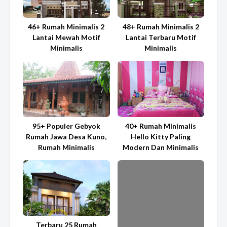
46+ Rumah Minimalis 2
48+ Rumah Minimalis 2
Lantai Mewah Motif
Lantai Terbaru Motif
Minimalis
Minimalis
95+ Populer Gebyok
40+ Rumah Minimalis
Rumah Jawa Desa Kuno,
Hello Kitty Paling
Rumah Minimalis
Modern Dan Minimalis
Terbaru 25 Rumah