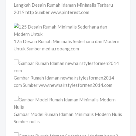
Langkah Desain Rumah Idaman Minimalis Terbaru
2019 http Sumber www.pinterest.com
125 Desain Rumah Minimalis Sederhana dan Modern
Untuk Sumber media.rooang.com
Gambar Rumah Idaman newhairstylesformen2014
com Sumber www.newhairstylesformen2014.com
Gambar Model Rumah Idaman Minimalis Modern Nulis
Sumber nul.is