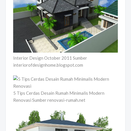
Interior Design October 2011 Sumber
interiorofdesignhome.blogspot.com
5 Tips Cerdas Desain Rumah Minimalis Modern
Renovasi Sumber renovasi-rumah.net