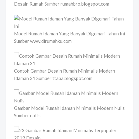
Desain Rumah Sumber rumahbro.blogspot.com
Model Rumah Idaman Yang Banyak Digemari Tahun Ini
Sumber www.dirumahku.com
Contoh Gambar Desain Rumah Minimalis Modern
Idaman 31 Sumber ttaba.blogspot.com
Gambar Model Rumah Idaman Minimalis Modern Nulis
Sumber nul.is