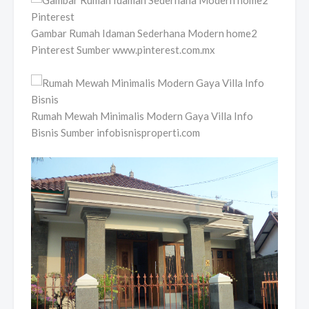
Gambar Rumah Idaman Sederhana Modern home2
Pinterest Sumber www.pinterest.com.mx
Rumah Mewah Minimalis Modern Gaya Villa Info
Bisnis Sumber infobisnisproperti.com