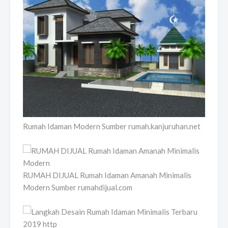
Rumah Idaman Modern Sumber rumah.kanjuruhan.net
RUMAH DIJUAL Rumah Idaman Amanah Minimalis
Modern Sumber rumahdijual.com