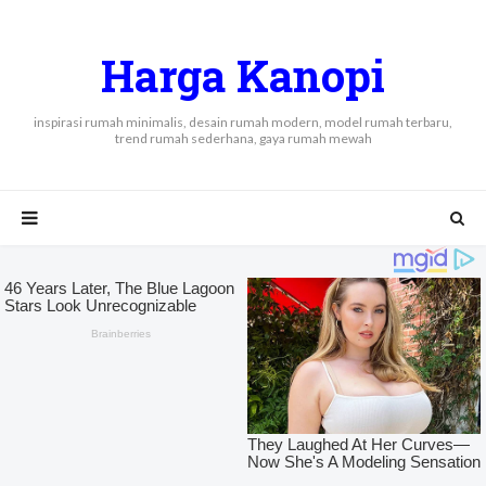
Harga Kanopi
inspirasi rumah minimalis, desain rumah modern, model rumah terbaru,
trend rumah sederhana, gaya rumah mewah