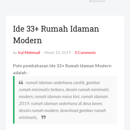
Ide 33+ Rumah Idaman
Modern
by
Irul Mahmudi
Maret 10, 2019
0 Comments
Poin pembahasan Ide 33+ Rumah Idaman Modern
adalah :
rumah idaman sederhana cantik, gambar
rumah minimalis terbaru, desain rumah minimalis
modern, rumah idaman masa kini, rumah idaman
2019, rumah idaman sederhana di desa keren,
desain rumah modern, download gambar rumah
minimalis,