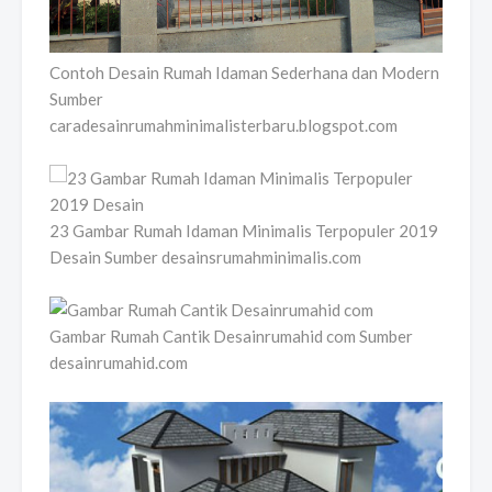
Contoh Desain Rumah Idaman Sederhana dan Modern
Sumber
caradesainrumahminimalisterbaru.blogspot.com
23 Gambar Rumah Idaman Minimalis Terpopuler 2019
Desain Sumber desainsrumahminimalis.com
Gambar Rumah Cantik Desainrumahid com Sumber
desainrumahid.com