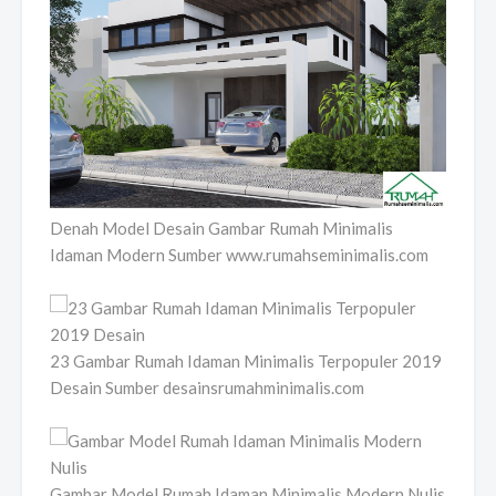
Denah Model Desain Gambar Rumah Minimalis
Idaman Modern Sumber www.rumahseminimalis.com
23 Gambar Rumah Idaman Minimalis Terpopuler 2019
Desain Sumber desainsrumahminimalis.com
Gambar Model Rumah Idaman Minimalis Modern Nulis