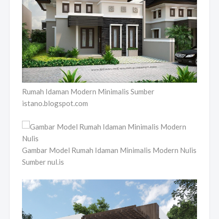
Rumah Idaman Modern Minimalis Sumber
istano.blogspot.com
Gambar Model Rumah Idaman Minimalis Modern Nulis
Sumber nul.is