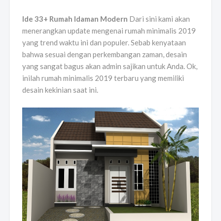
Ide 33+ Rumah Idaman Modern
Dari sini kami akan
menerangkan update mengenai rumah minimalis 2019
yang trend waktu ini dan populer. Sebab kenyataan
bahwa sesuai dengan perkembangan zaman, desain
yang sangat bagus akan admin sajikan untuk Anda. Ok,
inilah rumah minimalis 2019 terbaru yang memiliki
desain kekinian saat ini.