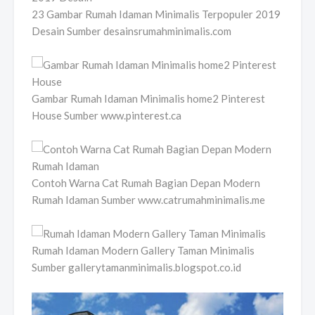
23 Gambar Rumah Idaman Minimalis Terpopuler 2019
Desain Sumber desainsrumahminimalis.com
Gambar Rumah Idaman Minimalis home2 Pinterest
House Sumber www.pinterest.ca
Contoh Warna Cat Rumah Bagian Depan Modern
Rumah Idaman Sumber www.catrumahminimalis.me
Rumah Idaman Modern Gallery Taman Minimalis
Sumber gallerytamanminimalis.blogspot.co.id