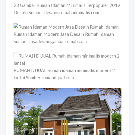
23 Gambar Rumah Idaman Minimalis Terpopuler 2019
Desain Sumber desainsrumahminimalis.com
Rumah Idaman Modern Jasa Desain Rumah Idaman
Sumber jasadesaingambarrumah.com
RUMAH DIJUAL Rumah idaman minimalis modern 2
lantai Sumber rumahdijual.com