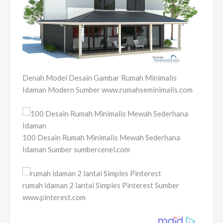
Denah Model Desain Gambar Rumah Minimalis
Idaman Modern Sumber www.rumahseminimalis.com
100 Desain Rumah Minimalis Mewah Sederhana
Idaman Sumber sumbercenel.com
rumah idaman 2 lantai Simples Pinterest Sumber
www.pinterest.com