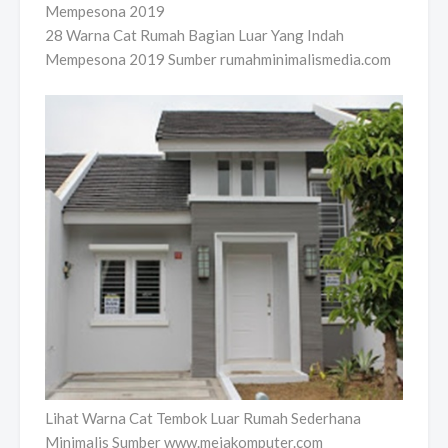
28 Warna Cat Rumah Bagian Luar Yang Indah
Mempesona 2019 Sumber rumahminimalismedia.com
Lihat Warna Cat Tembok Luar Rumah Sederhana
Minimalis Sumber www.mejakomputer.com