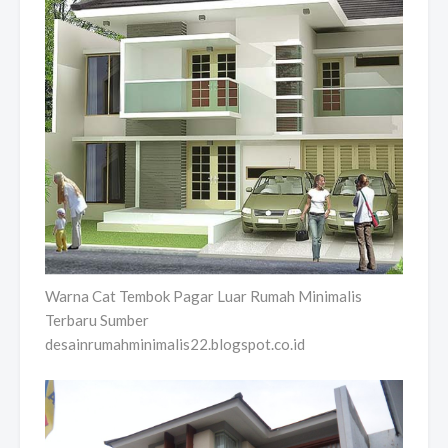
Warna Cat Tembok Pagar Luar Rumah Minimalis
Terbaru Sumber
desainrumahminimalis22.blogspot.co.id