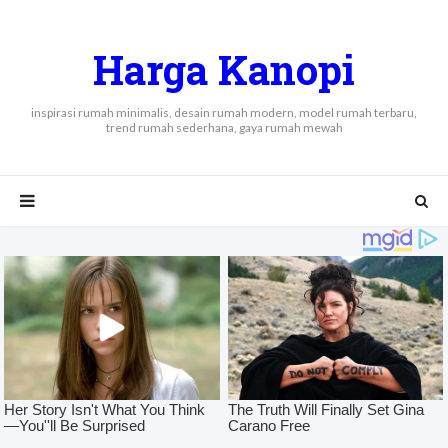
Harga Kanopi
inspirasi rumah minimalis, desain rumah modern, model rumah terbaru,
trend rumah sederhana, gaya rumah mewah