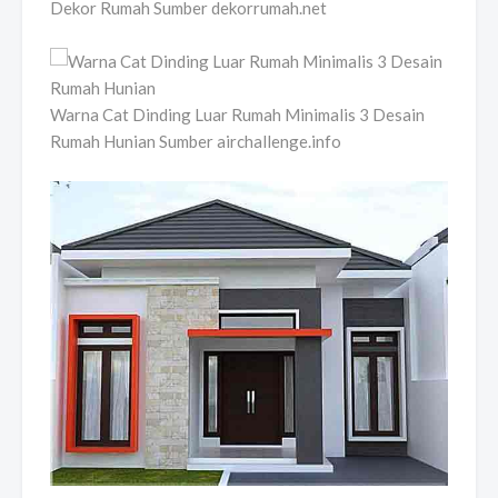
Dekor Rumah Sumber dekorrumah.net
Warna Cat Dinding Luar Rumah Minimalis 3 Desain
Rumah Hunian Sumber airchallenge.info