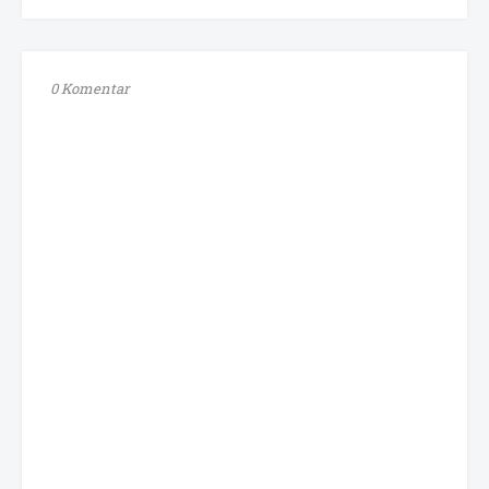
0 Komentar