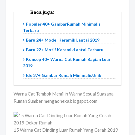
Baca juga:
Populer 40+ GambarRumah Minimalis
Terbaru
Baru 24+ Model Keramik Lantai 2019
Baru 22+ Motif KeramikLantai Terbaru
Konsep 40+ Warna Cat Rumah Bagian Luar
2019
Ide 37+ Gambar Rumah MinimalisUnik
Warna Cat Tembok Memilih Warna Sesuai Suasana
Rumah Sumber mengaohexa.blogspot.com
15 Warna Cat Dinding Luar Rumah Yang Cerah 2019