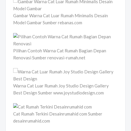
Gambar Warna Cat Luar Rumah Minimalis Desain
Model Gambar Sumber rebanas.com
Pilihan Contoh Warna Cat Rumah Bagian Depan
Renovasi Sumber renovasi-rumah.net
Warna Cat Luar Rumah Joy Studio Design Gallery
Best Design Sumber www.joystudiodesign.com
Cat Rumah Terkini Desainrumahid com Sumber
desainrumahid.com