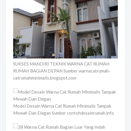
SUKSES MANDIRI TEKNIK WARNA CAT RUMAH
RUMAH BAGIAN DEPAN Sumber warnacatrumah-
catrumahminimalis.blogspot.com
Model Desain Warna Cat Rumah Minimalis Tampak
Mewah Dan Elegan Sumber contohdesainrumah.info