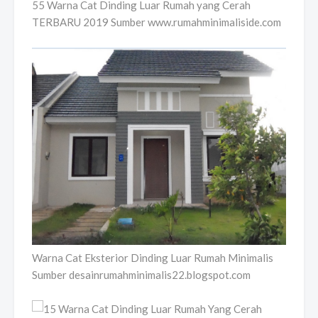
55 Warna Cat Dinding Luar Rumah yang Cerah
TERBARU 2019 Sumber www.rumahminimaliside.com
Warna Cat Eksterior Dinding Luar Rumah Minimalis
Sumber desainrumahminimalis22.blogspot.com