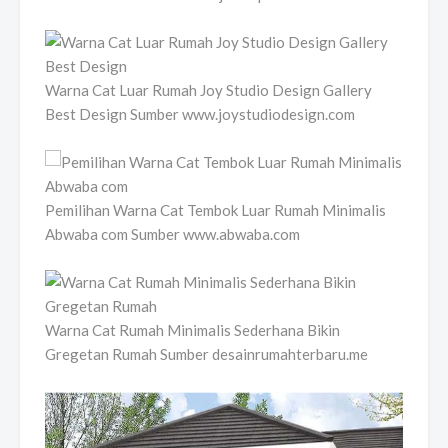
Warna Cat Luar Rumah Joy Studio Design Gallery
Best Design Sumber www.joystudiodesign.com
Pemilihan Warna Cat Tembok Luar Rumah Minimalis
Abwaba com Sumber www.abwaba.com
Warna Cat Rumah Minimalis Sederhana Bikin
Gregetan Rumah Sumber desainrumahterbaru.me