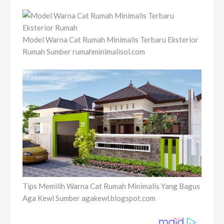
Model Warna Cat Rumah Minimalis Terbaru Eksterior
Rumah Sumber rumahminimalisoi.com
Tips Memilih Warna Cat Rumah Minimalis Yang Bagus
Aga Kewl Sumber agakewl.blogspot.com