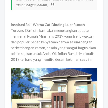
rumah bagian dalam,
Inspirasi 34+ Warna Cat Dinding Luar Rumah
Terbaru
Dari sini kami akan menerangkan update
mengenai Rumah Minimalis 2019 yang trend waktu ini
dan populer. Sebab kenyataan bahwa sesuai dengan
perkembangan zaman, desain yang sangat bagus akan
admin sajikan untuk Anda. Ok, inilah Rumah Minimalis
2019 terbaru yang memiliki desain kekinian saat ini.