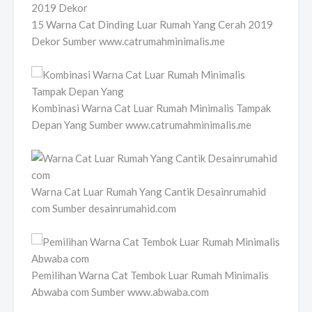
15 Warna Cat Dinding Luar Rumah Yang Cerah 2019
Dekor Sumber www.catrumahminimalis.me
Kombinasi Warna Cat Luar Rumah Minimalis Tampak
Depan Yang Sumber www.catrumahminimalis.me
Warna Cat Luar Rumah Yang Cantik Desainrumahid
com Sumber desainrumahid.com
Pemilihan Warna Cat Tembok Luar Rumah Minimalis
Abwaba com Sumber www.abwaba.com