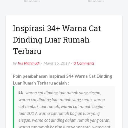
Inspirasi 34+ Warna Cat
Dinding Luar Rumah
Terbaru
by
Irul Mahmudi
Maret 15, 2019
0 Comments
Poin pembahasan Inspirasi 34+ Warna Cat Dinding
Luar Rumah Terbaru adalah :
warna cat dinding luar rumah yang elegan,
warna cat dinding luar rumah yang cerah, warna
cat tembok luar rumah, warna cat rumah bagian
luar 2019, warna cat rumah bagian luar yang
elegan, warna cat dinding dalam rumah yang cerah,
warna cat rumah bagian luar yang cerah, warna cat