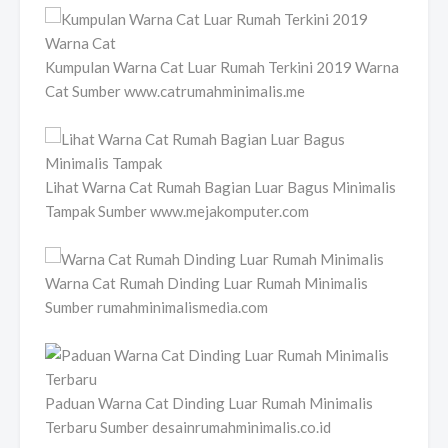
Kumpulan Warna Cat Luar Rumah Terkini 2019 Warna
Cat Sumber www.catrumahminimalis.me
Lihat Warna Cat Rumah Bagian Luar Bagus Minimalis
Tampak Sumber www.mejakomputer.com
Warna Cat Rumah Dinding Luar Rumah Minimalis
Sumber rumahminimalismedia.com
Paduan Warna Cat Dinding Luar Rumah Minimalis
Terbaru Sumber desainrumahminimalis.co.id