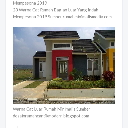
28 Warna Cat Rumah Bagian Luar Yang Indah
Mempesona 2019 Sumber rumahminimalismedia.com
Warna Cat Luar Rumah Minimalis Sumber
desainrumahcantikmodern.blogspot.com