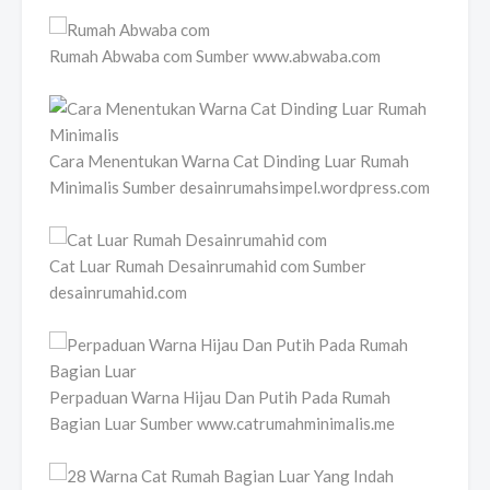
Rumah Abwaba com Sumber www.abwaba.com
Cara Menentukan Warna Cat Dinding Luar Rumah
Minimalis Sumber desainrumahsimpel.wordpress.com
Cat Luar Rumah Desainrumahid com Sumber
desainrumahid.com
Perpaduan Warna Hijau Dan Putih Pada Rumah
Bagian Luar Sumber www.catrumahminimalis.me