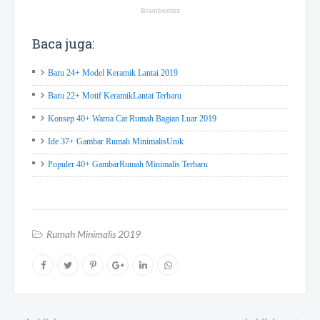
Baca juga:
Baru 24+ Model Keramik Lantai 2019
Baru 22+ Motif KeramikLantai Terbaru
Konsep 40+ Warna Cat Rumah Bagian Luar 2019
Ide 37+ Gambar Rumah MinimalisUnik
Populer 40+ GambarRumah Minimalis Terbaru
Rumah Minimalis 2019