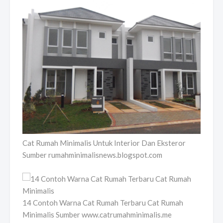
Cat Rumah Minimalis Untuk Interior Dan Eksteror
Sumber rumahminimalisnews.blogspot.com
14 Contoh Warna Cat Rumah Terbaru Cat Rumah
Minimalis Sumber www.catrumahminimalis.me