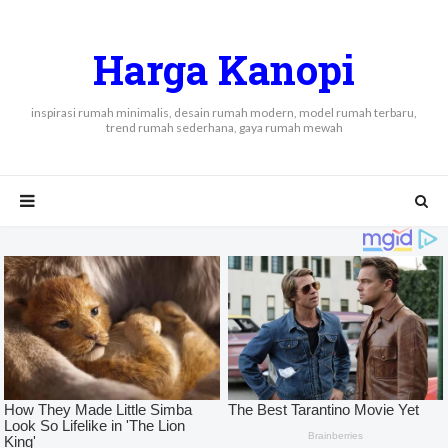
Harga Kanopi
inspirasi rumah minimalis, desain rumah modern, model rumah terbaru,
trend rumah sederhana, gaya rumah mewah