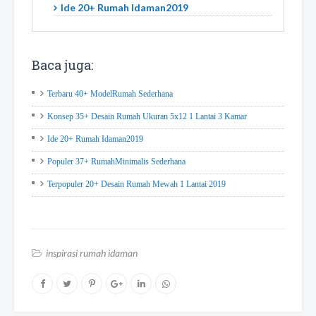
Ide 20+ Rumah Idaman2019
Baca juga:
Terbaru 40+ ModelRumah Sederhana
Konsep 35+ Desain Rumah Ukuran 5x12 1 Lantai 3 Kamar
Ide 20+ Rumah Idaman2019
Populer 37+ RumahMinimalis Sederhana
Terpopuler 20+ Desain Rumah Mewah 1 Lantai 2019
inspirasi rumah idaman