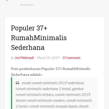
Populer 37+
RumahMinimalis
Sederhana
by
Irul Mahmudi
Maret 09, 2019
0 Comments
Poin pembahasan Populer 37+ RumahMinimalis
Sederhana adalah :
model rumah minimalis 2019 sederhana,
rumah minimalis sederhana 1 lantai, gambar
rumah minimalis terbaru, rumah minimalis 2019,
desain rumah minimalis modern, rumah minimalis
2 lantai, rumah minimalis tampak depan, denah