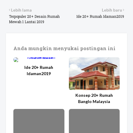
Lebih lama
Lebih baru
Terpopuler 20+ Desain Rumah
Ide 20+ Rumah Idaman2019
Mewah 1 Lantai 2019
Anda mungkin menyukai postingan ini
Ide 20+ Rumah
Idaman2019
Konsep 20+ Rumah
Banglo Malaysia