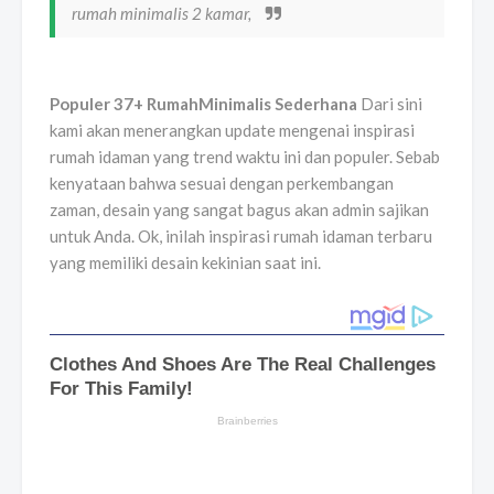
rumah minimalis 2 kamar,
Populer 37+ RumahMinimalis Sederhana
Dari sini
kami akan menerangkan update mengenai inspirasi
rumah idaman yang trend waktu ini dan populer. Sebab
kenyataan bahwa sesuai dengan perkembangan
zaman, desain yang sangat bagus akan admin sajikan
untuk Anda. Ok, inilah inspirasi rumah idaman terbaru
yang memiliki desain kekinian saat ini.