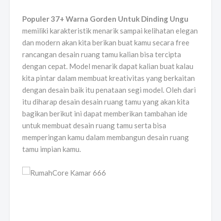
Populer 37+ Warna Gorden Untuk Dinding Ungu
memiliki karakteristik menarik sampai kelihatan elegan
dan modern akan kita berikan buat kamu secara free
rancangan desain ruang tamu kalian bisa tercipta
dengan cepat. Model menarik dapat kalian buat kalau
kita pintar dalam membuat kreativitas yang berkaitan
dengan desain baik itu penataan segi model. Oleh dari
itu diharap desain desain ruang tamu yang akan kita
bagikan berikut ini dapat memberikan tambahan ide
untuk membuat desain ruang tamu serta bisa
memperingan kamu dalam membangun desain ruang
tamu impian kamu.