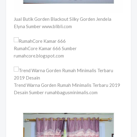
Jual Butik Gorden Blackout Silky Gorden Jendela
Elyna Sumber www.blibli.com
RumahCore Kamar 666 Sumber
rumahcore.blogspot.com
Trend Warna Gorden Rumah Minimalis Terbaru 2019
Desain Sumber rumahbagusminimalis.com