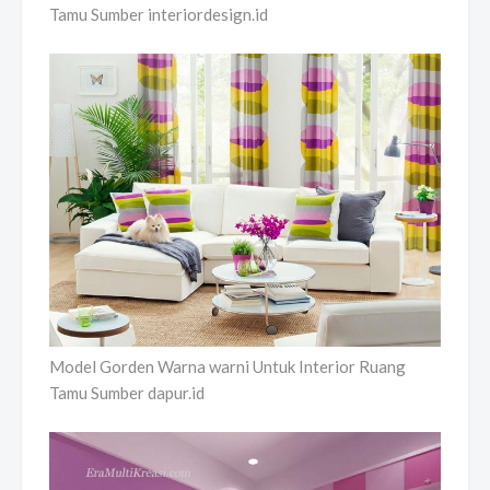
Tamu Sumber interiordesign.id
Model Gorden Warna warni Untuk Interior Ruang
Tamu Sumber dapur.id