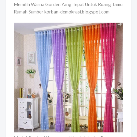
Memilih Warna Gorden Yang Tepat Untuk Ruang Tamu
Rumah Sumber korban-demokrasi.blogspot.com