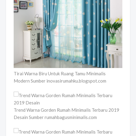
Tirai Warna Biru Untuk Ruang Tamu Minimalis
Modern Sumber inovasirumahku.blogspot.com
Trend Warna Gorden Rumah Minimalis Terbaru 2019
Desain Sumber rumahbagusminimalis.com