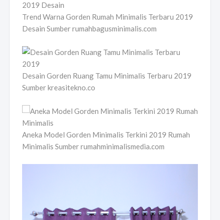
Trend Warna Gorden Rumah Minimalis Terbaru 2019
Desain Sumber rumahbagusminimalis.com
Desain Gorden Ruang Tamu Minimalis Terbaru 2019
Sumber kreasitekno.co
Aneka Model Gorden Minimalis Terkini 2019 Rumah
Minimalis Sumber rumahminimalismedia.com