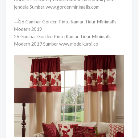
jendela Sumber www.gordenminimalis.com
26 Gambar Gorden Pintu Kamar Tidur Minimalis
Modern 2019 Sumber www.modelkursi.co