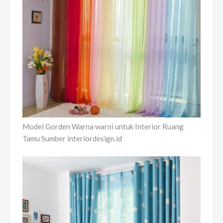
Model Gorden Warna warni untuk Interior Ruang
Tamu Sumber interiordesign.id