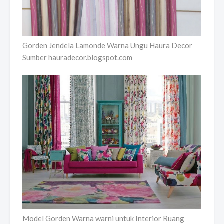
Gorden Jendela Lamonde Warna Ungu Haura Decor
Sumber hauradecor.blogspot.com
Model Gorden Warna warni untuk Interior Ruang