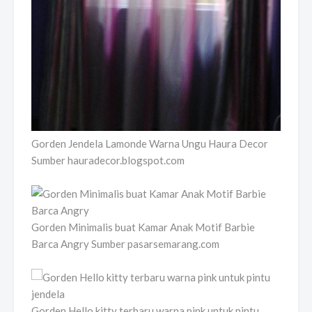
Gorden Jendela Lamonde Warna Ungu Haura Decor
Sumber hauradecor.blogspot.com
Gorden Minimalis buat Kamar Anak Motif Barbie
Barca Angry Sumber pasarsemarang.com
Gorden Hello kitty terbaru warna pink untuk pintu