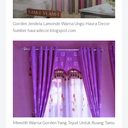
Gorden Jendela Lamonde Warna Ungu Haura Decor
Sumber hauradecor.blogspot.com
Memilih Warna Gorden Yang Tepat Untuk Ruang Tamu