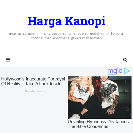
Harga Kanopi
inspirasi rumah minimalis, desain rumah modern, model rumah terbaru,
trend rumah sederhana, gaya rumah mewah