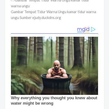
Gambar Tempat Tidur Warna Ungu kamar tidur warna
ungu Sumber ejudy.duckdns.org