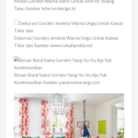
Model Gorden Warna warni Untuk Interior Ruang
Tamu Sumber interiordesign.id
Dekorasi Gorden Jendela Warna Ungu Untuk Kamar
Tidur dan Sumber www.rumahpedia.net
Bosan Bund Sama Gorden Yang Itu Itu Aja Yuk
Kombinasikan Sumber pasarsemarang.com