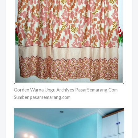
Gorden Warna Ungu Archives PasarSemarang Com
Sumber pasarsemarang.com