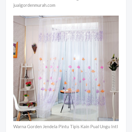
jualgordenmurah.com
Warna Gorden Jendela Pintu Tipis Kain Pual Ungu Intl