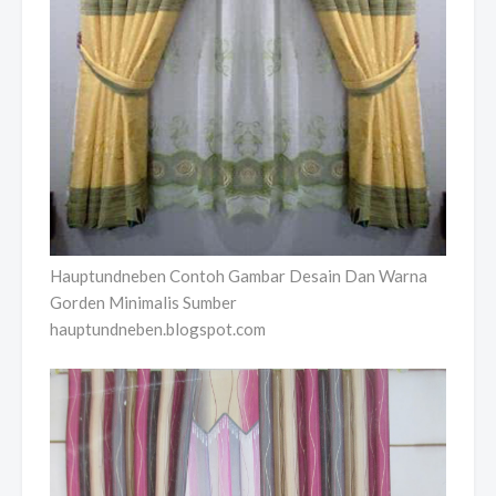
Hauptundneben Contoh Gambar Desain Dan Warna
Gorden Minimalis Sumber
hauptundneben.blogspot.com