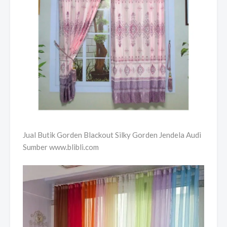
Jual Butik Gorden Blackout Silky Gorden Jendela Audi
Sumber www.blibli.com