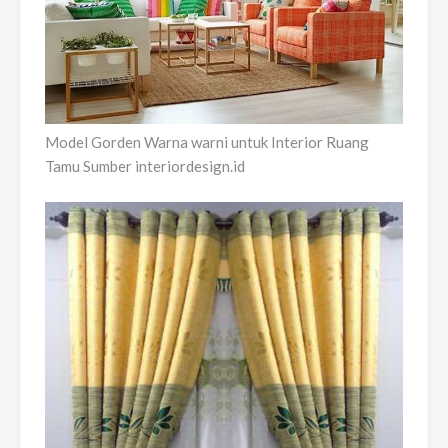
Model Gorden Warna warni untuk Interior Ruang
Tamu Sumber interiordesign.id