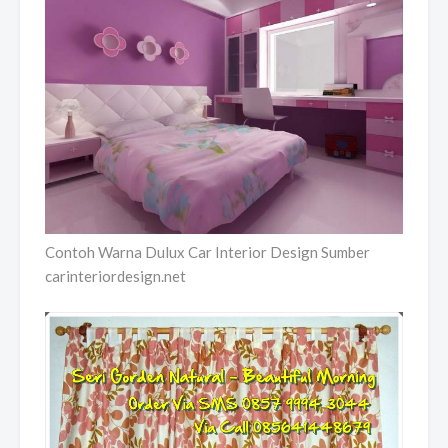
Contoh Warna Dulux Car Interior Design Sumber
carinteriordesign.net