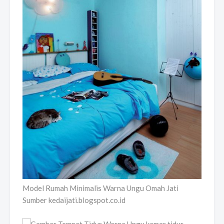
Model Rumah Minimalis Warna Ungu Omah Jati
Sumber kedaijati.blogspot.co.id