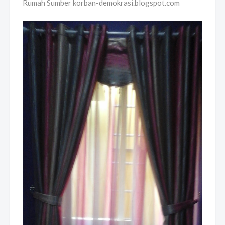
Rumah Sumber korban-demokrasi.blogspot.com