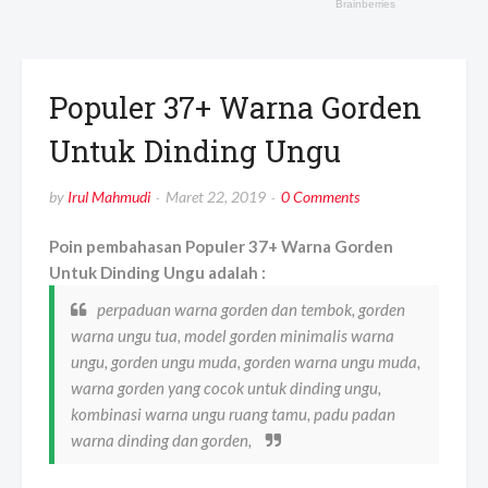
Populer 37+ Warna Gorden
Untuk Dinding Ungu
by
Irul Mahmudi
Maret 22, 2019
0 Comments
Poin pembahasan Populer 37+ Warna Gorden
Untuk Dinding Ungu adalah :
perpaduan warna gorden dan tembok, gorden
warna ungu tua, model gorden minimalis warna
ungu, gorden ungu muda, gorden warna ungu muda,
warna gorden yang cocok untuk dinding ungu,
kombinasi warna ungu ruang tamu, padu padan
warna dinding dan gorden,