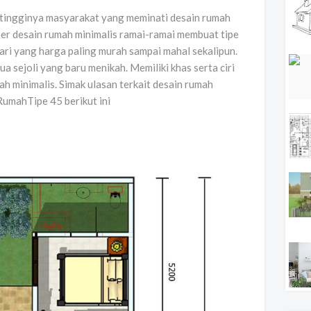
 tingginya masyarakat yang meminati desain rumah
er desain rumah minimalis ramai-ramai membuat tipe
ari yang harga paling murah sampai mahal sekalipun.
a sejoli yang baru menikah. Memiliki khas serta ciri
ah minimalis. Simak ulasan terkait desain rumah
RumahTipe 45 berikut ini