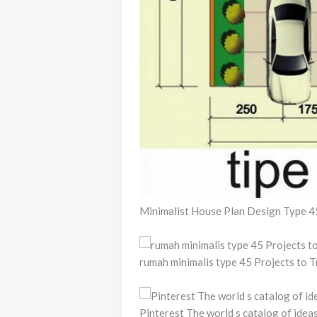
Minimalist House Plan Design Type 4
rumah minimalis type 45 Projects to 
Pinterest The world s catalog of ide