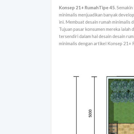
Konsep 21+ RumahTipe 45
. Semakin
minimalis menjuadikan banyak develop
ini. Membuat desain rumah minimalis d
Tujuan pasar konsumen mereka ialah du
tersendiri dalam hal desain desain rum
minimalis dengan artikel Konsep 21+ 