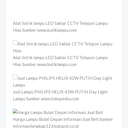
Alat listrik lampu LED Saklar CCTV Telepon Lampu
Hias Sumber www.butiklampu.com
Alat listrik lampu LED Saklar CCTV Telepon Lampu
Hias Sumber www.butiklampu.com
Jual Lampu PHILIPS HELIX 42W PUTIH Day Light
Lampu Sumber www.tokopedia.com
Harga Lampu Bulat Depan Informasi Jual Beli Sumber
informasilengkap12.blogspot.co.id