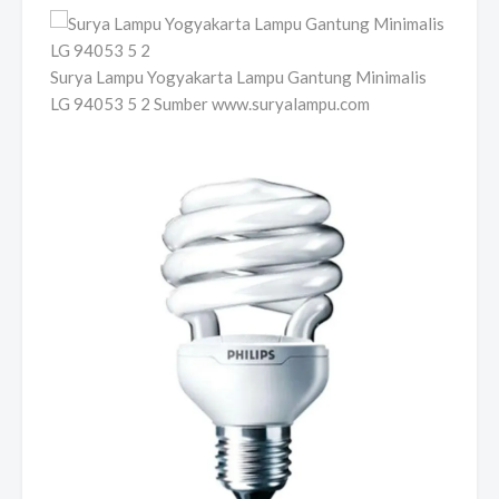
Surya Lampu Yogyakarta Lampu Gantung Minimalis
LG 94053 5 2 Sumber www.suryalampu.com