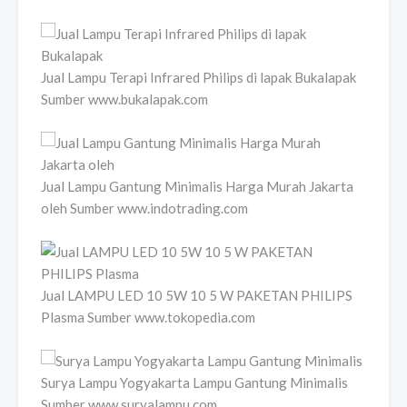
Jual Lampu Terapi Infrared Philips di lapak Bukalapak
Sumber www.bukalapak.com
Jual Lampu Gantung Minimalis Harga Murah Jakarta
oleh Sumber www.indotrading.com
Jual LAMPU LED 10 5W 10 5 W PAKETAN PHILIPS
Plasma Sumber www.tokopedia.com
Surya Lampu Yogyakarta Lampu Gantung Minimalis
Sumber www.suryalampu.com