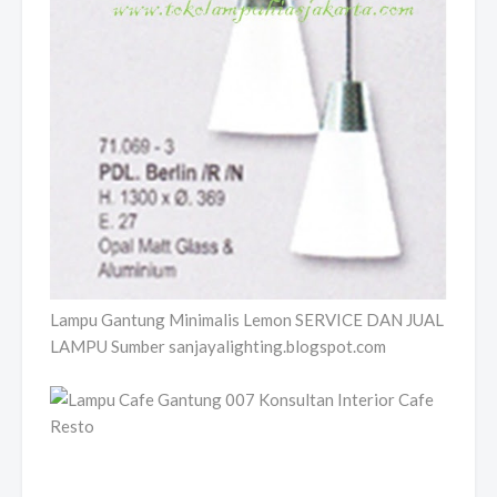
Lampu Gantung Minimalis Lemon SERVICE DAN JUAL
LAMPU Sumber sanjayalighting.blogspot.com