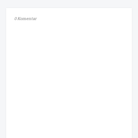
0 Komentar