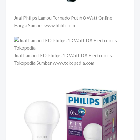
Jual Philips Lampu Tornado Putih 8 Watt Online
Harga Sumber www.blibli.com
Jual Lampu LED Philips 13 Watt DA Electronics
Tokopedia Sumber www.tokopedia.com