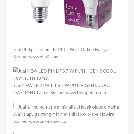
Jual Philips Lampu LED 10 5 Watt Online Harga
Sumber www.blibli.com
Jual NEW LED PHILIPS 7 W PUTIH GEN 5 COOL
DAYLIGHT Lampu Sumber www.tokopedia.com
Jual lampu gantung minimalis di lapak olape diowira
Sumber www.bukalapak.com