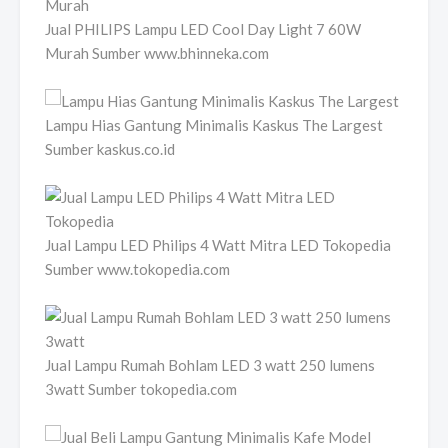
Jual PHILIPS Lampu LED Cool Day Light 7 60W
Murah Sumber www.bhinneka.com
Lampu Hias Gantung Minimalis Kaskus The Largest
Sumber kaskus.co.id
Jual Lampu LED Philips 4 Watt Mitra LED Tokopedia
Sumber www.tokopedia.com
Jual Lampu Rumah Bohlam LED 3 watt 250 lumens
3watt Sumber tokopedia.com