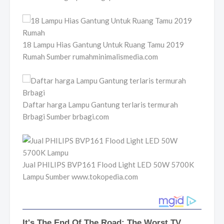
18 Lampu Hias Gantung Untuk Ruang Tamu 2019
Rumah Sumber rumahminimalismedia.com
Daftar harga Lampu Gantung terlaris termurah
Brbagi Sumber brbagi.com
Jual PHILIPS BVP161 Flood Light LED 50W 5700K
Lampu Sumber www.tokopedia.com