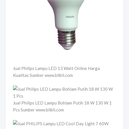
Jual Philips Lampu LED 13 Watt Online Harga
Kualitas Sumber www.blibli.com
Jual Philips LED Lampu Bohlam Putih 18 W 130 W 1
Pcs Sumber www.blibli.com