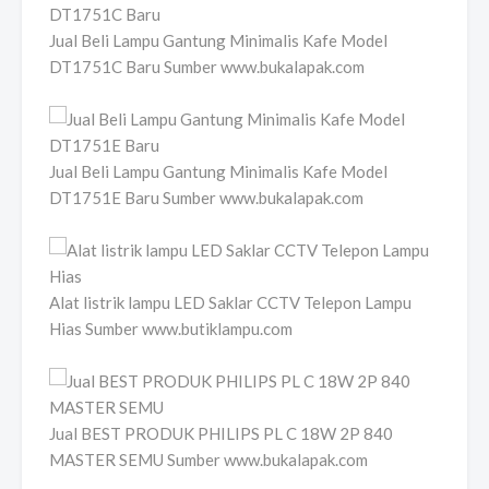
Jual Beli Lampu Gantung Minimalis Kafe Model
DT1751C Baru Sumber www.bukalapak.com
Jual Beli Lampu Gantung Minimalis Kafe Model
DT1751E Baru Sumber www.bukalapak.com
Alat listrik lampu LED Saklar CCTV Telepon Lampu
Hias Sumber www.butiklampu.com
Jual BEST PRODUK PHILIPS PL C 18W 2P 840
MASTER SEMU Sumber www.bukalapak.com