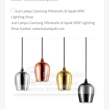
Jual Lampu Gantung Minimalis di lapak WW Lighting
Shop Sumber www.bukalapak.com