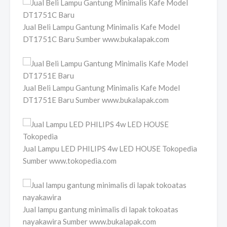
Jual Beli Lampu Gantung Minimalis Kafe Model
DT1751C Baru Sumber www.bukalapak.com
Jual Beli Lampu Gantung Minimalis Kafe Model
DT1751E Baru Sumber www.bukalapak.com
Jual Lampu LED PHILIPS 4w LED HOUSE Tokopedia
Sumber www.tokopedia.com
Jual lampu gantung minimalis di lapak tokoatas
nayakawira Sumber www.bukalapak.com