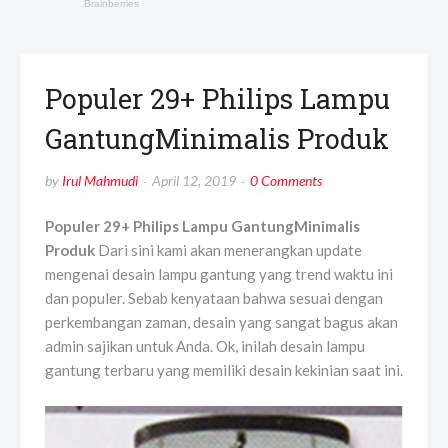
Populer 29+ Philips Lampu
GantungMinimalis Produk
by
Irul Mahmudi
April 12, 2019
0 Comments
Populer 29+ Philips Lampu GantungMinimalis
Produk
Dari sini kami akan menerangkan update
mengenai desain lampu gantung yang trend waktu ini
dan populer. Sebab kenyataan bahwa sesuai dengan
perkembangan zaman, desain yang sangat bagus akan
admin sajikan untuk Anda. Ok, inilah desain lampu
gantung terbaru yang memiliki desain kekinian saat ini.