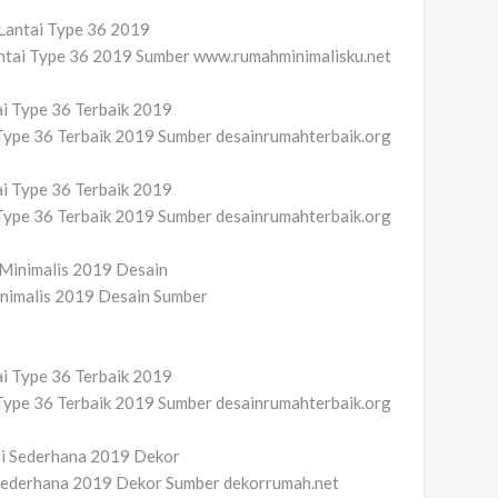
ntai Type 36 2019 Sumber www.rumahminimalisku.net
 Type 36 Terbaik 2019 Sumber desainrumahterbaik.org
 Type 36 Terbaik 2019 Sumber desainrumahterbaik.org
inimalis 2019 Desain Sumber
 Type 36 Terbaik 2019 Sumber desainrumahterbaik.org
 Sederhana 2019 Dekor Sumber dekorrumah.net