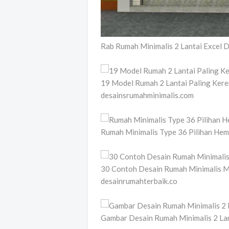
Rab Rumah Minimalis 2 Lantai Excel
19 Model Rumah 2 Lantai Paling Ker
desainsrumahminimalis.com
Rumah Minimalis Type 36 Pilihan Hem
30 Contoh Desain Rumah Minimalis M
desainrumahterbaik.co
Gambar Desain Rumah Minimalis 2 La