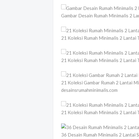
Gambar Desain Rumah Minimalis 2 La
21 Koleksi Rumah Minimalis 2 Lantai
21 Koleksi Rumah Minimalis 2 Lantai
21 Koleksi Gambar Rumah 2 Lantai M
desainsrumahminimalis.com
21 Koleksi Rumah Minimalis 2 Lantai
36 Desain Rumah Minimalis 2 Lantai