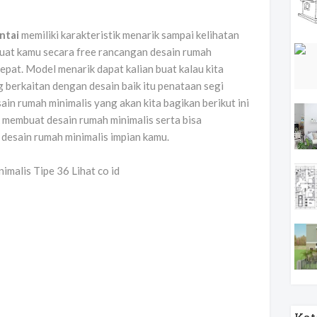
ntai
memiliki karakteristik menarik sampai kelihatan
buat kamu secara free rancangan desain rumah
cepat. Model menarik dapat kalian buat kalau kita
 berkaitan dengan desain baik itu penataan segi
sain rumah minimalis yang akan kita bagikan berikut ini
membuat desain rumah minimalis serta bisa
esain rumah minimalis impian kamu.