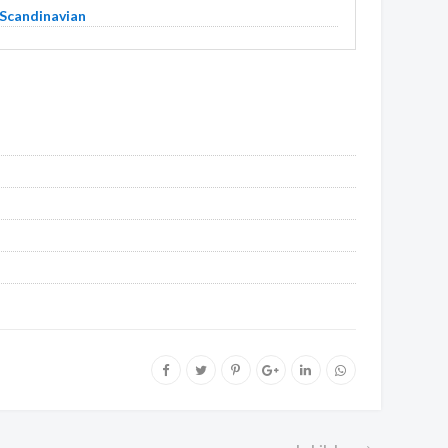
Scandinavian