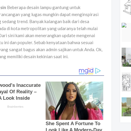
sin
Beberapa desain lampu gantung untuk
ancangan yang lugas mungkin dapat menginspirasi
sedang trend. Banyak kalangan baik dari desa
a di kota metropolitan yang udaranya telah mulai
Dari sini kami akan menerangkan update mengenai
u ini dan populer. Sebab kenyataan bahwa sesuai
ang sangat bagus akan admin sajikan untuk Anda. Ok,
ng memiliki desain kekinian saat ini.