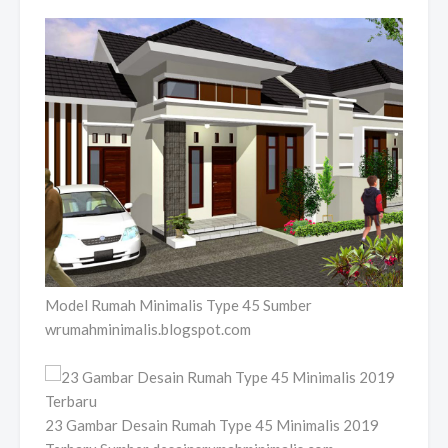
Model Rumah Minimalis Type 45 Sumber
wrumahminimalis.blogspot.com
23 Gambar Desain Rumah Type 45 Minimalis 2019