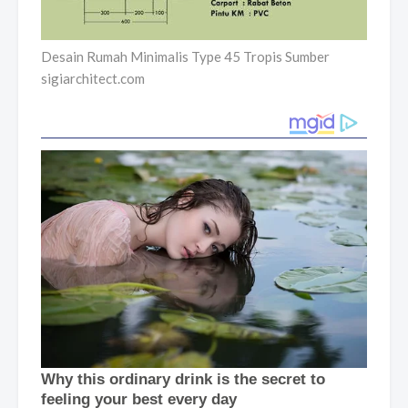
Desain Rumah Minimalis Type 45 Tropis Sumber
sigiarchitect.com