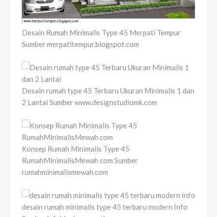
Desain Rumah Minimalis Type 45 Merpati Tempur
Sumber merpatitempur.blogspot.com
Desain rumah type 45 Terbaru Ukuran Minimalis 1 dan
2 Lantai Sumber www.designstudiomk.com
Konsep Rumah Minimalis Type 45
RumahMinimalisMewah com Sumber
rumahminimalismewah.com
desain rumah minimalis type 45 terbaru modern Info