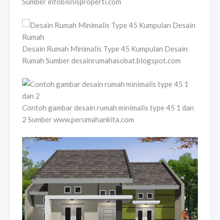
Sumber infobisnisproperti.com
Desain Rumah Minimalis Type 45 Kumpulan Desain
Rumah Sumber desainrumahasobat.blogspot.com
Contoh gambar desain rumah minimalis type 45 1 dan
2 Sumber www.perumahankita.com