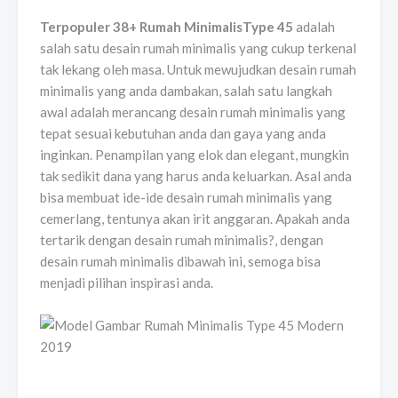
Terpopuler 38+ Rumah MinimalisType 45
adalah
salah satu desain rumah minimalis yang cukup terkenal
tak lekang oleh masa. Untuk mewujudkan desain rumah
minimalis yang anda dambakan, salah satu langkah
awal adalah merancang desain rumah minimalis yang
tepat sesuai kebutuhan anda dan gaya yang anda
inginkan. Penampilan yang elok dan elegant, mungkin
tak sedikit dana yang harus anda keluarkan. Asal anda
bisa membuat ide-ide desain rumah minimalis yang
cemerlang, tentunya akan irit anggaran. Apakah anda
tertarik dengan desain rumah minimalis?, dengan
desain rumah minimalis dibawah ini, semoga bisa
menjadi pilihan inspirasi anda.