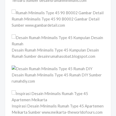
Terbaru Sumber desainsrumahminimalis.com
Rumah Minimalis Type 45 90 B0002 Gambar Detail
Sumber www.gambardetail.com
Desain Rumah Minimalis Type 45 Kumpulan Desain
Rumah Sumber desainrumahasobat.blogspot.com
Desain Rumah Minimalis Type 45 Rumah DIY Sumber
rumahdiy.com
Inspirasi Desain Minimalis Rumah Type 45 Apartemen
Meikarta Sumber www.meikarta-theworldofours.com