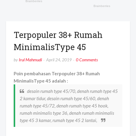
Terpopuler 38+ Rumah
MinimalisType 45
by
Irul Mahmudi
April 24, 2019
0 Comments
Poin pembahasan Terpopuler 38+ Rumah
MinimalisType 45 adalah :
desain rumah type 45/70, denah rumah type 45
2 kamar tidur, desain rumah type 45/60, denah
rumah type 45/72, denah rumah type 45 hook,
rumah minimalis type 36, denah rumah minimalis
type 45 3 kamar, rumah type 45 2 lantai,