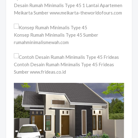
Desain Rumah Minimalis Type 45 1 Lantai Apartemen
Meikarta Sumber www.meikarta-theworldofours.com
Konsep Rumah Minimalis Type 45 Sumber
rumahminimalismewah.com
Contoh Desain Rumah Minimalis Type 45 Frideas
Sumber www.frideas.co.id