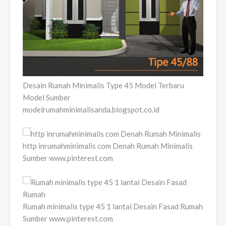
Desain Rumah Minimalis Type 45 Model Terbaru
Model Sumber
modelrumahminimalisanda.blogspot.co.id
http inrumahminimalis com Denah Rumah Minimalis
Sumber www.pinterest.com
Rumah minimalis type 45 1 lantai Desain Fasad Rumah
Sumber www.pinterest.com