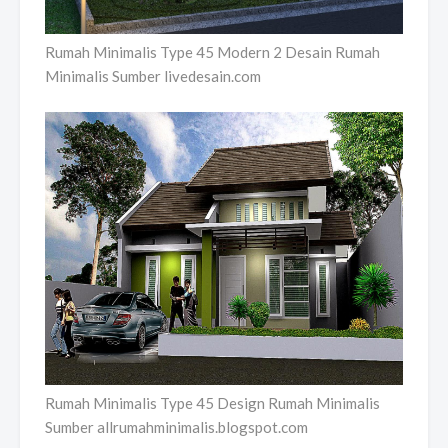
Rumah Minimalis Type 45 Modern 2 Desain Rumah
Minimalis Sumber livedesain.com
Rumah Minimalis Type 45 Design Rumah Minimalis
Sumber allrumahminimalis.blogspot.com