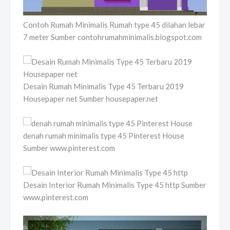
Contoh Rumah Minimalis Rumah type 45 dilahan lebar
7 meter Sumber contohrumahminimalis.blogspot.com
Desain Rumah Minimalis Type 45 Terbaru 2019
Housepaper net Sumber housepaper.net
denah rumah minimalis type 45 Pinterest House
Sumber www.pinterest.com
Desain Interior Rumah Minimalis Type 45 http Sumber
www.pinterest.com