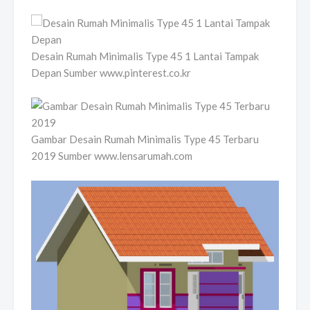
Desain Rumah Minimalis Type 45 1 Lantai Tampak
Depan Sumber www.pinterest.co.kr
Gambar Desain Rumah Minimalis Type 45 Terbaru
2019 Sumber www.lensarumah.com