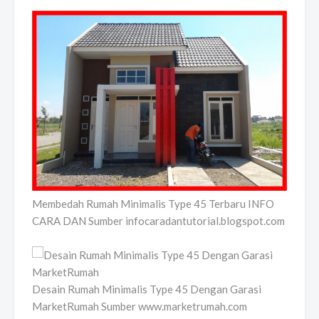
Membedah Rumah Minimalis Type 45 Terbaru INFO
CARA DAN Sumber infocaradantutorial.blogspot.com
Desain Rumah Minimalis Type 45 Dengan Garasi
MarketRumah Sumber www.marketrumah.com