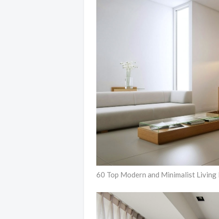
60 Top Modern and Minimalist Livin