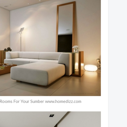
g Rooms For Your Sumber www.homedizz.com