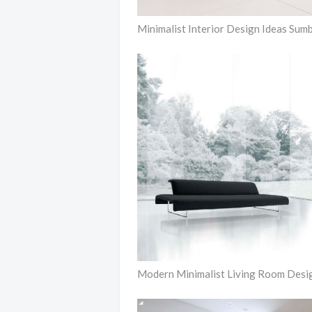
Minimalist Interior Design Ideas Su
Modern Minimalist Living Room Desi