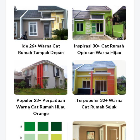
Ide 26+ Warna Cat
Inspirasi 30+ Cat Rumah
Rumah Tampak Depan
Oplosan Warna Hijau
Populer 23+ Perpaduan
Terpopuler 32+ Warna
Warna Cat Rumah Hijau
Cat Rumah Sejuk
Orange