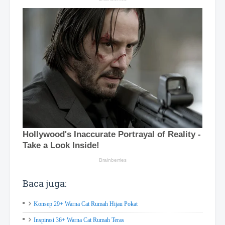
Baca juga:
Konsep 29+ Warna Cat Rumah Hijau Pokat
Inspirasi 36+ Warna Cat Rumah Teras