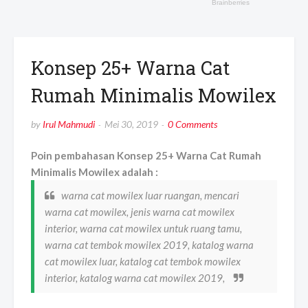
Konsep 25+ Warna Cat
Rumah Minimalis Mowilex
by
Irul Mahmudi
Mei 30, 2019
0 Comments
Poin pembahasan Konsep 25+ Warna Cat Rumah
Minimalis Mowilex adalah :
warna cat mowilex luar ruangan, mencari
warna cat mowilex, jenis warna cat mowilex
interior, warna cat mowilex untuk ruang tamu,
warna cat tembok mowilex 2019, katalog warna
cat mowilex luar, katalog cat tembok mowilex
interior, katalog warna cat mowilex 2019,