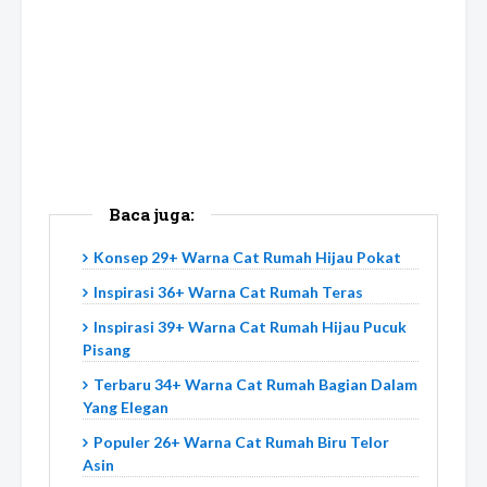
Baca juga:
Konsep 29+ Warna Cat Rumah Hijau Pokat
Inspirasi 36+ Warna Cat Rumah Teras
Inspirasi 39+ Warna Cat Rumah Hijau Pucuk
Pisang
Terbaru 34+ Warna Cat Rumah Bagian Dalam
Yang Elegan
Populer 26+ Warna Cat Rumah Biru Telor
Asin