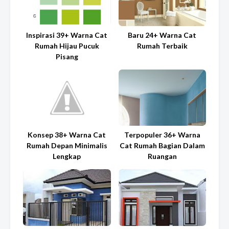
Inspirasi 39+ Warna Cat
Baru 24+ Warna Cat
Rumah Hijau Pucuk
Rumah Terbaik
Pisang
Konsep 38+ Warna Cat
Terpopuler 36+ Warna
Rumah Depan Minimalis
Cat Rumah Bagian Dalam
Lengkap
Ruangan