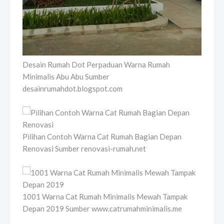
Desain Rumah Dot Perpaduan Warna Rumah
Minimalis Abu Abu Sumber
desainrumahdot.blogspot.com
Pilihan Contoh Warna Cat Rumah Bagian Depan
Renovasi Sumber renovasi-rumah.net
1001 Warna Cat Rumah Minimalis Mewah Tampak
Depan 2019 Sumber www.catrumahminimalis.me