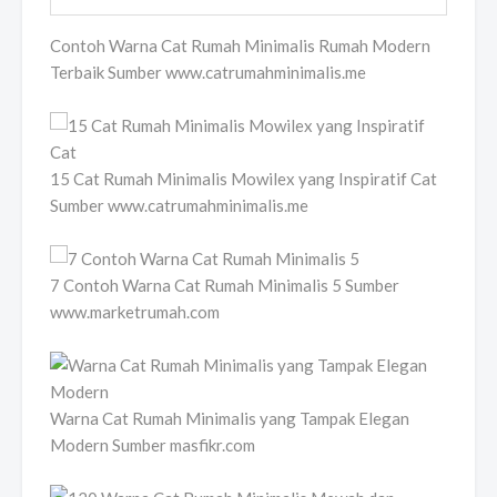
Contoh Warna Cat Rumah Minimalis Rumah Modern
Terbaik Sumber www.catrumahminimalis.me
15 Cat Rumah Minimalis Mowilex yang Inspiratif Cat
Sumber www.catrumahminimalis.me
7 Contoh Warna Cat Rumah Minimalis 5 Sumber
www.marketrumah.com
Warna Cat Rumah Minimalis yang Tampak Elegan
Modern Sumber masfikr.com