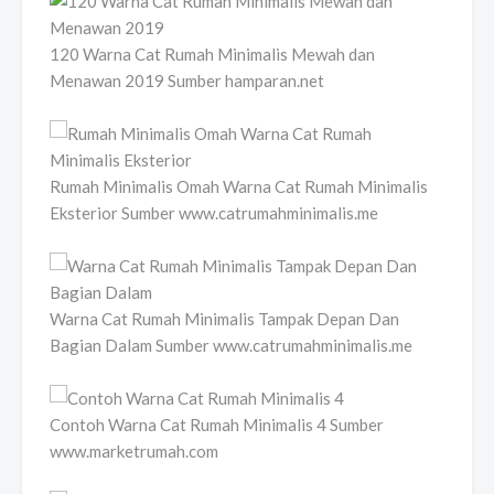
120 Warna Cat Rumah Minimalis Mewah dan
Menawan 2019 Sumber hamparan.net
Rumah Minimalis Omah Warna Cat Rumah Minimalis
Eksterior Sumber www.catrumahminimalis.me
Warna Cat Rumah Minimalis Tampak Depan Dan
Bagian Dalam Sumber www.catrumahminimalis.me
Contoh Warna Cat Rumah Minimalis 4 Sumber
www.marketrumah.com