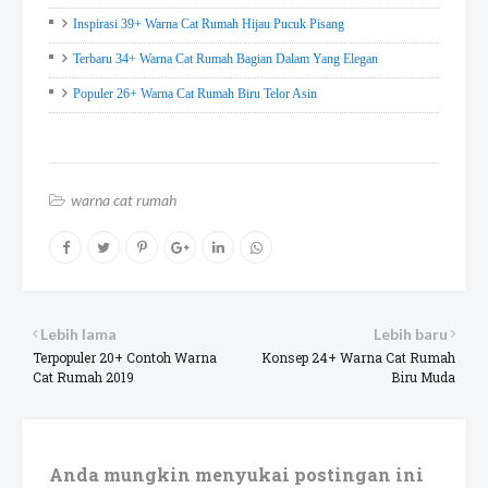
Inspirasi 39+ Warna Cat Rumah Hijau Pucuk Pisang
Terbaru 34+ Warna Cat Rumah Bagian Dalam Yang Elegan
Populer 26+ Warna Cat Rumah Biru Telor Asin
warna cat rumah
Lebih lama
Lebih baru
Terpopuler 20+ Contoh Warna
Konsep 24+ Warna Cat Rumah
Cat Rumah 2019
Biru Muda
Anda mungkin menyukai postingan ini