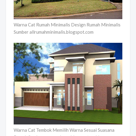
Warna Cat Rumah Minimalis Design Rumah Minimalis
Sumber allrumahminimalis.blogspot.com
Warna Cat Tembok Memilih Warna Sesuai Suasana