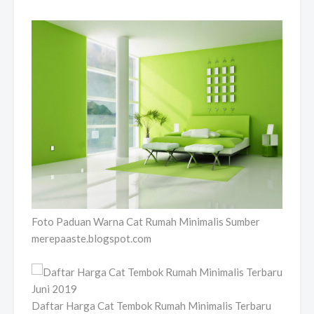
Foto Paduan Warna Cat Rumah Minimalis Sumber
merepaaste.blogspot.com
Daftar Harga Cat Tembok Rumah Minimalis Terbaru