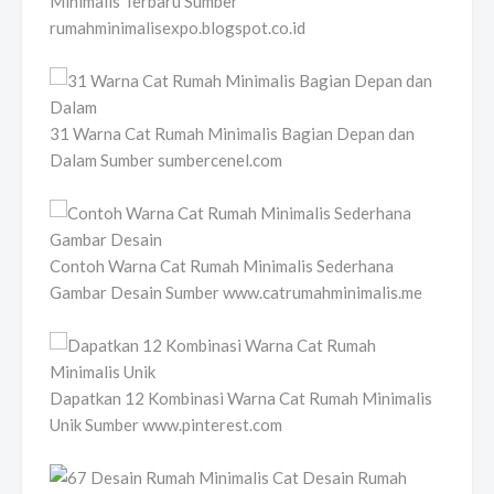
Minimalis Terbaru Sumber
rumahminimalisexpo.blogspot.co.id
31 Warna Cat Rumah Minimalis Bagian Depan dan
Dalam Sumber sumbercenel.com
Contoh Warna Cat Rumah Minimalis Sederhana
Gambar Desain Sumber www.catrumahminimalis.me
Dapatkan 12 Kombinasi Warna Cat Rumah Minimalis
Unik Sumber www.pinterest.com