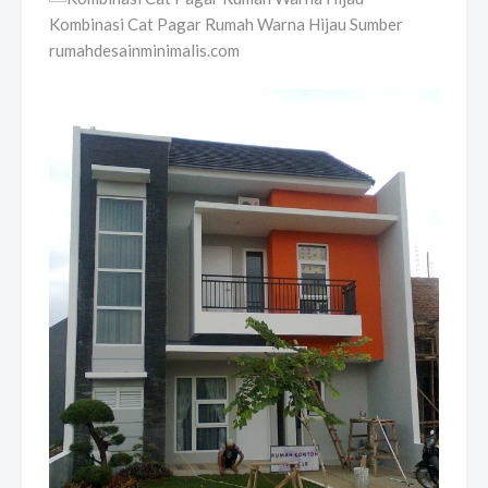
Kombinasi Cat Pagar Rumah Warna Hijau Sumber
rumahdesainminimalis.com