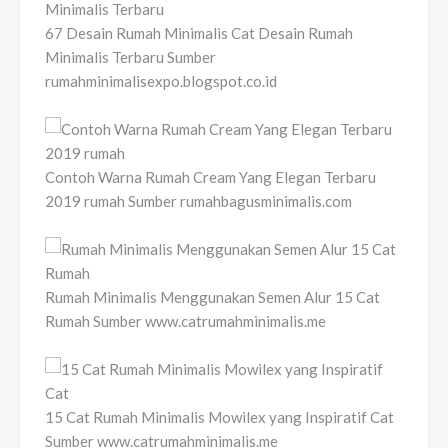
67 Desain Rumah Minimalis Cat Desain Rumah
Minimalis Terbaru Sumber
rumahminimalisexpo.blogspot.co.id
Contoh Warna Rumah Cream Yang Elegan Terbaru
2019 rumah Sumber rumahbagusminimalis.com
Rumah Minimalis Menggunakan Semen Alur 15 Cat
Rumah Sumber www.catrumahminimalis.me
15 Cat Rumah Minimalis Mowilex yang Inspiratif Cat
Sumber www.catrumahminimalis.me