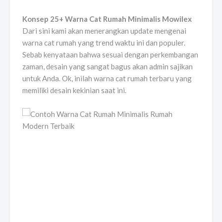
Konsep 25+ Warna Cat Rumah Minimalis Mowilex
Dari sini kami akan menerangkan update mengenai
warna cat rumah yang trend waktu ini dan populer.
Sebab kenyataan bahwa sesuai dengan perkembangan
zaman, desain yang sangat bagus akan admin sajikan
untuk Anda. Ok, inilah warna cat rumah terbaru yang
memiliki desain kekinian saat ini.