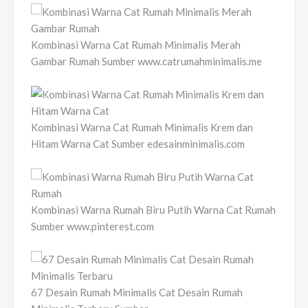
Kombinasi Warna Cat Rumah Minimalis Merah
Gambar Rumah Sumber www.catrumahminimalis.me
Kombinasi Warna Cat Rumah Minimalis Krem dan
Hitam Warna Cat Sumber edesainminimalis.com
Kombinasi Warna Rumah Biru Putih Warna Cat Rumah
Sumber www.pinterest.com
67 Desain Rumah Minimalis Cat Desain Rumah