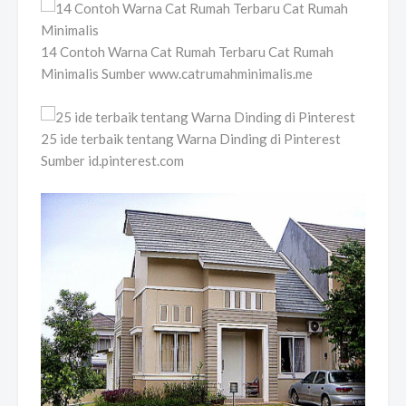
14 Contoh Warna Cat Rumah Terbaru Cat Rumah
Minimalis Sumber www.catrumahminimalis.me
25 ide terbaik tentang Warna Dinding di Pinterest
Sumber id.pinterest.com