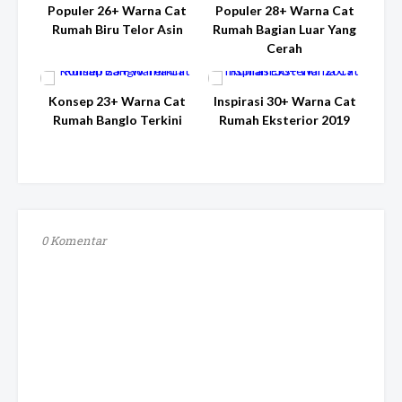
Populer 26+ Warna Cat
Populer 28+ Warna Cat
Rumah Biru Telor Asin
Rumah Bagian Luar Yang
Cerah
Konsep 23+ Warna Cat
Inspirasi 30+ Warna Cat
Rumah Banglo Terkini
Rumah Eksterior 2019
0 Komentar