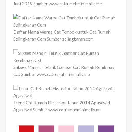
Juni 2019 Sumber www.catrumahminimalis.me
Daftar Nama Warna Cat Tembok untuk Cat Rumah
Selingkaran Com Sumber selingkaran.com
Sukses Mandiri Teknik Gambar Cat Rumah Kombinasi
Cat Sumber www.catrumahminimalis.me
Trend Cat Rumah Eksterior Tahun 2014 Aguscwid
Aguscwid Sumber www.catrumahminimalis.me