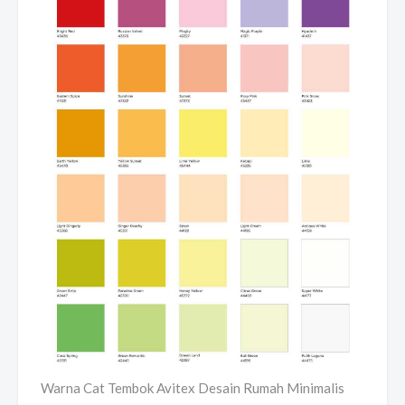
Warna Cat Tembok Avitex Desain Rumah Minimalis