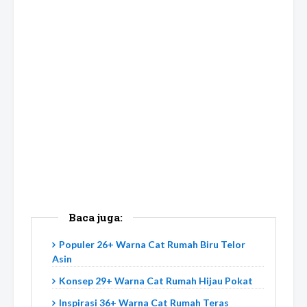
Baca juga:
Populer 26+ Warna Cat Rumah Biru Telor
Asin
Konsep 29+ Warna Cat Rumah Hijau Pokat
Inspirasi 36+ Warna Cat Rumah Teras