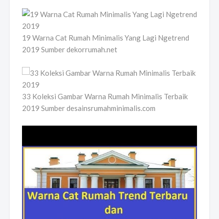
19 Warna Cat Rumah Minimalis Yang Lagi Ngetrend
2019 Sumber dekorrumah.net
33 Koleksi Gambar Warna Rumah Minimalis Terbaik
2019 Sumber desainsrumahminimalis.com