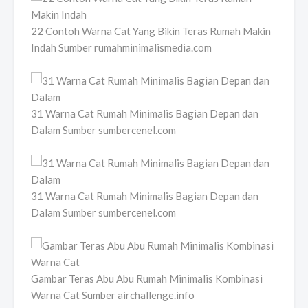
22 Contoh Warna Cat Yang Bikin Teras Rumah Makin
Indah Sumber rumahminimalismedia.com
31 Warna Cat Rumah Minimalis Bagian Depan dan
Dalam Sumber sumbercenel.com
31 Warna Cat Rumah Minimalis Bagian Depan dan
Dalam Sumber sumbercenel.com
Gambar Teras Abu Abu Rumah Minimalis Kombinasi
Warna Cat Sumber airchallenge.info