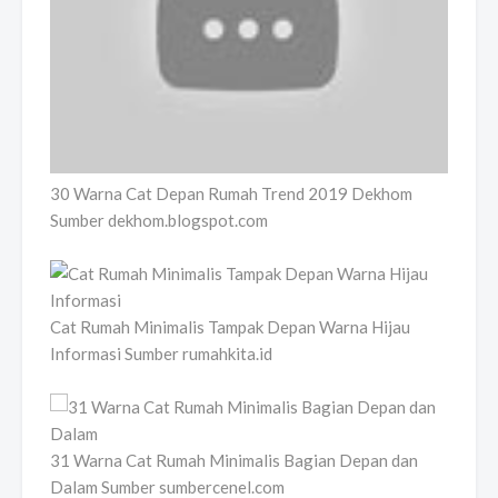
30 Warna Cat Depan Rumah Trend 2019 Dekhom
Sumber dekhom.blogspot.com
Cat Rumah Minimalis Tampak Depan Warna Hijau
Informasi Sumber rumahkita.id
31 Warna Cat Rumah Minimalis Bagian Depan dan
Dalam Sumber sumbercenel.com