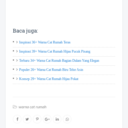
Baca juga:
Inspirasi 36+ Warna Cat Rumah Teras
Inspirasi 39+ Warna Cat Rumah Hijau Pucuk Pisang
Terbaru 34+ Warna Cat Rumah Bagian Dalam Yang Elegan
Populer 26+ Warna Cat Rumah Biru Telor Asin
Konsep 29+ Warna Cat Rumah Hijau Pokat
warna cat rumah