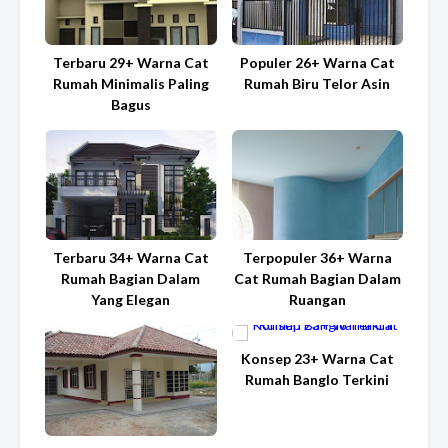
Terbaru 29+ Warna Cat
Populer 26+ Warna Cat
Rumah Minimalis Paling
Rumah Biru Telor Asin
Bagus
Terbaru 34+ Warna Cat
Terpopuler 36+ Warna
Rumah Bagian Dalam
Cat Rumah Bagian Dalam
Yang Elegan
Ruangan
Konsep 23+ Warna Cat
Rumah Banglo Terkini