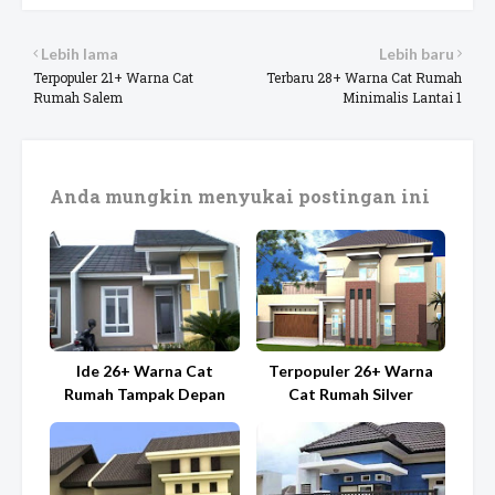
Lebih lama
Lebih baru
Terpopuler 21+ Warna Cat
Terbaru 28+ Warna Cat Rumah
Rumah Salem
Minimalis Lantai 1
Anda mungkin menyukai postingan ini
Ide 26+ Warna Cat
Terpopuler 26+ Warna
Rumah Tampak Depan
Cat Rumah Silver