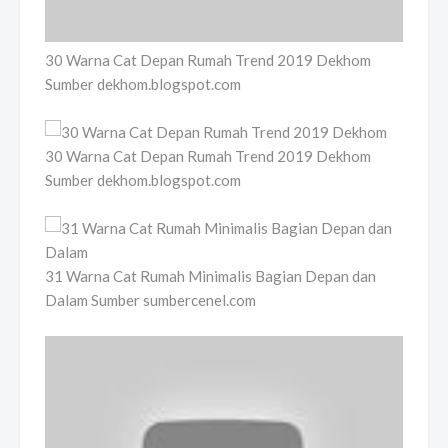
30 Warna Cat Depan Rumah Trend 2019 Dekhom
Sumber dekhom.blogspot.com
30 Warna Cat Depan Rumah Trend 2019 Dekhom
Sumber dekhom.blogspot.com
31 Warna Cat Rumah Minimalis Bagian Depan dan
Dalam Sumber sumbercenel.com