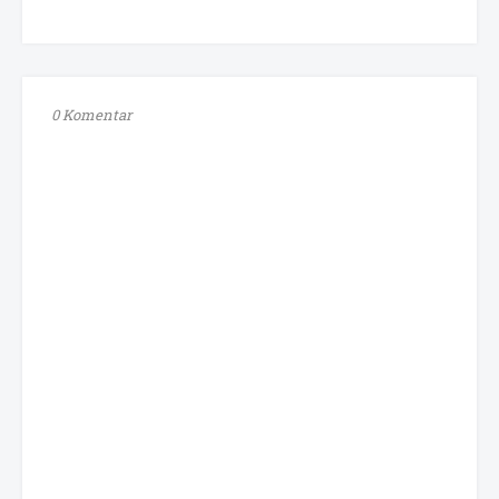
0 Komentar