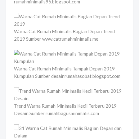
rumahminimalis95.blogspot.com
Warna Cat Rumah Minimalis Bagian Depan Trend
2019 Sumber www.catrumahminimalis.me
Warna Cat Rumah Minimalis Tampak Depan 2019
Kumpulan Sumber desainrumahasobat.blogspot.com
Trend Warna Rumah Minimalis Kecil Terbaru 2019
Desain Sumber rumahbagusminimalis.com