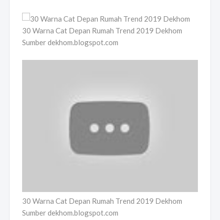
30 Warna Cat Depan Rumah Trend 2019 Dekhom
Sumber dekhom.blogspot.com
30 Warna Cat Depan Rumah Trend 2019 Dekhom
Sumber dekhom.blogspot.com