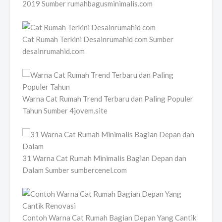
2019 Sumber rumahbagusminimalis.com
Cat Rumah Terkini Desainrumahid com Sumber
desainrumahid.com
Warna Cat Rumah Trend Terbaru dan Paling Populer
Tahun Sumber 4jovem.site
31 Warna Cat Rumah Minimalis Bagian Depan dan
Dalam Sumber sumbercenel.com
Contoh Warna Cat Rumah Bagian Depan Yang Cantik