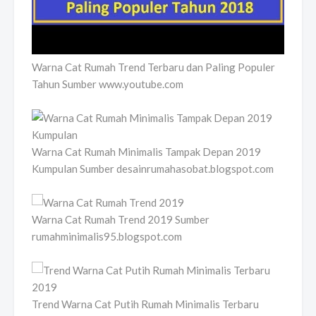
Warna Cat Rumah Trend Terbaru dan Paling Populer
Tahun Sumber www.youtube.com
Warna Cat Rumah Minimalis Tampak Depan 2019
Kumpulan Sumber desainrumahasobat.blogspot.com
Warna Cat Rumah Trend 2019 Sumber
rumahminimalis95.blogspot.com
Trend Warna Cat Putih Rumah Minimalis Terbaru