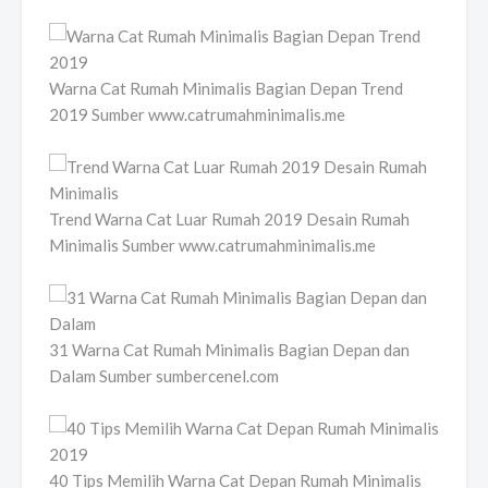
Warna Cat Rumah Minimalis Bagian Depan Trend
2019 Sumber www.catrumahminimalis.me
Trend Warna Cat Luar Rumah 2019 Desain Rumah
Minimalis Sumber www.catrumahminimalis.me
31 Warna Cat Rumah Minimalis Bagian Depan dan
Dalam Sumber sumbercenel.com
40 Tips Memilih Warna Cat Depan Rumah Minimalis