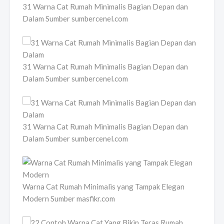
31 Warna Cat Rumah Minimalis Bagian Depan dan
Dalam Sumber sumbercenel.com
31 Warna Cat Rumah Minimalis Bagian Depan dan
Dalam Sumber sumbercenel.com
31 Warna Cat Rumah Minimalis Bagian Depan dan
Dalam Sumber sumbercenel.com
Warna Cat Rumah Minimalis yang Tampak Elegan
Modern Sumber masfikr.com