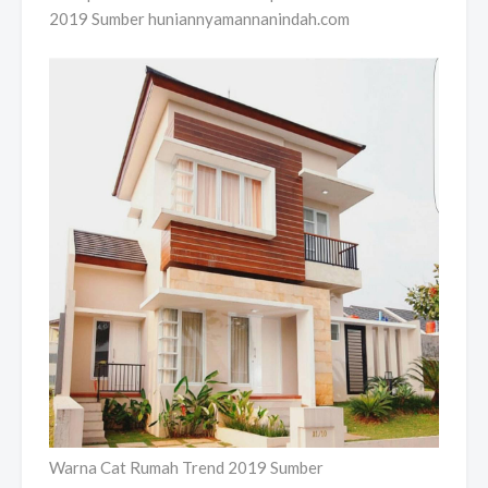
2019 Sumber huniannyamannanindah.com
Warna Cat Rumah Trend 2019 Sumber