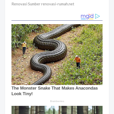
Renovasi Sumber renovasi-rumah.net