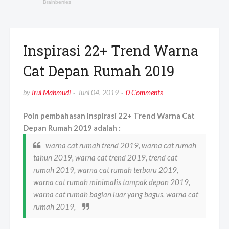
Inspirasi 22+ Trend Warna
Cat Depan Rumah 2019
by
Irul Mahmudi
Juni 04, 2019
0 Comments
Poin pembahasan Inspirasi 22+ Trend Warna Cat
Depan Rumah 2019 adalah :
warna cat rumah trend 2019, warna cat rumah
tahun 2019, warna cat trend 2019, trend cat
rumah 2019, warna cat rumah terbaru 2019,
warna cat rumah minimalis tampak depan 2019,
warna cat rumah bagian luar yang bagus, warna cat
rumah 2019,