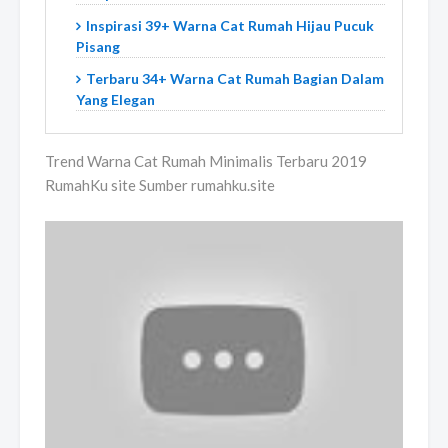
Inspirasi 39+ Warna Cat Rumah Hijau Pucuk
Pisang
Terbaru 34+ Warna Cat Rumah Bagian Dalam
Yang Elegan
Trend Warna Cat Rumah Minimalis Terbaru 2019
RumahKu site Sumber rumahku.site