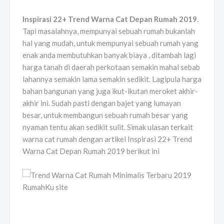
Inspirasi 22+ Trend Warna Cat Depan Rumah 2019
.
Tapi masalahnya, mempunyai sebuah rumah bukanlah
hal yang mudah, untuk mempunyai sebuah rumah yang
enak anda membutuhkan banyak biaya , ditambah lagi
harga tanah di daerah perkotaan semakin mahal sebab
lahannya semakin lama semakin sedikit. Lagipula harga
bahan bangunan yang juga ikut-ikutan meroket akhir-
akhir ini. Sudah pasti dengan bajet yang lumayan
besar, untuk membangun sebuah rumah besar yang
nyaman tentu akan sedikit sulit. Simak ulasan terkait
warna cat rumah dengan artikel Inspirasi 22+ Trend
Warna Cat Depan Rumah 2019 berikut ini