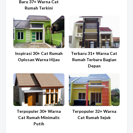
Baru 37+ Warna Cat
Rumah Terkini
Inspirasi 30+ Cat Rumah
Terbaru 31+ Warna Cat
Oplosan Warna Hijau
Rumah Terbaru Bagian
Depan
Terpopuler 30+ Warna
Terpopuler 32+ Warna
Cat Rumah Minimalis
Cat Rumah Sejuk
Putih