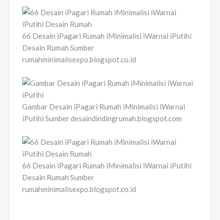
66 Desain iPagari Rumah iMinimalisi iWarnai iPutihi
Desain Rumah Sumber
rumahminimalisexpo.blogspot.co.id
Gambar Desain iPagari Rumah iMinimalisi iWarnai
iPutihi Sumber desaindindingrumah.blogspot.com
66 Desain iPagari Rumah iMinimalisi iWarnai iPutihi
Desain Rumah Sumber
rumahminimalisexpo.blogspot.co.id