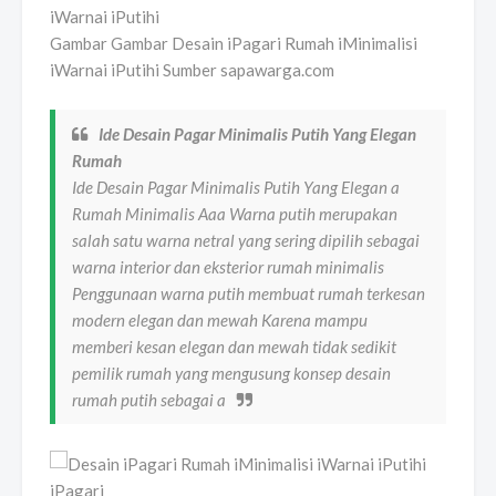
Gambar Gambar Desain iPagari Rumah iMinimalisi
iWarnai iPutihi Sumber sapawarga.com
Ide Desain Pagar Minimalis Putih Yang Elegan
Rumah
Ide Desain Pagar Minimalis Putih Yang Elegan a
Rumah Minimalis Aaa Warna putih merupakan
salah satu warna netral yang sering dipilih sebagai
warna interior dan eksterior rumah minimalis
Penggunaan warna putih membuat rumah terkesan
modern elegan dan mewah Karena mampu
memberi kesan elegan dan mewah tidak sedikit
pemilik rumah yang mengusung konsep desain
rumah putih sebagai a