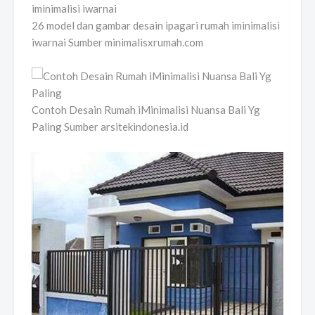
26 model dan gambar desain ipagari rumah iminimalisi
iwarnai Sumber minimalisxrumah.com
Contoh Desain Rumah iMinimalisi Nuansa Bali Yg
Paling Sumber arsitekindonesia.id