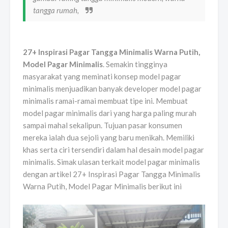
tangga rumah,
27+ Inspirasi Pagar Tangga Minimalis Warna Putih,
Model Pagar Minimalis
. Semakin tingginya
masyarakat yang meminati konsep model pagar
minimalis menjuadikan banyak developer model pagar
minimalis ramai-ramai membuat tipe ini. Membuat
model pagar minimalis dari yang harga paling murah
sampai mahal sekalipun. Tujuan pasar konsumen
mereka ialah dua sejoli yang baru menikah. Memiliki
khas serta ciri tersendiri dalam hal desain model pagar
minimalis. Simak ulasan terkait model pagar minimalis
dengan artikel 27+ Inspirasi Pagar Tangga Minimalis
Warna Putih, Model Pagar Minimalis berikut ini