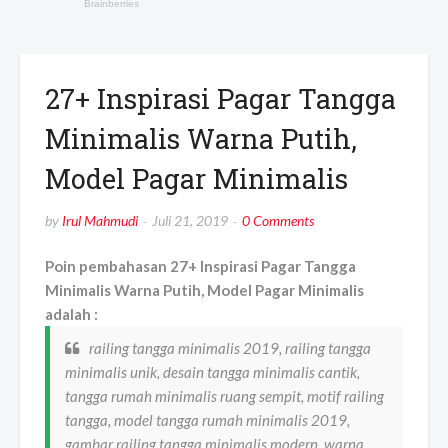
27+ Inspirasi Pagar Tangga
Minimalis Warna Putih,
Model Pagar Minimalis
by
Irul Mahmudi
Juli 21, 2019
0 Comments
Poin pembahasan 27+ Inspirasi Pagar Tangga
Minimalis Warna Putih, Model Pagar Minimalis
adalah :
railing tangga minimalis 2019, railing tangga
minimalis unik, desain tangga minimalis cantik,
tangga rumah minimalis ruang sempit, motif railing
tangga, model tangga rumah minimalis 2019,
gambar railing tangga minimalis modern, warna