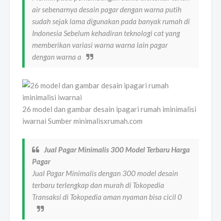
air sebenarnya desain pagar dengan warna putih
sudah sejak lama digunakan pada banyak rumah di
Indonesia Sebelum kehadiran teknologi cat yang
memberikan variasi warna warna lain pagar
dengan warna a
26 model dan gambar desain ipagari rumah iminimalisi
iwarnai Sumber minimalisxrumah.com
Jual Pagar Minimalis 300 Model Terbaru Harga
Pagar
Jual Pagar Minimalis dengan 300 model desain
terbaru terlengkap dan murah di Tokopedia
Transaksi di Tokopedia aman nyaman bisa cicil 0