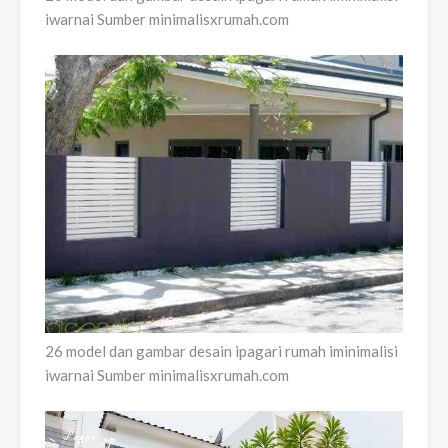
iwarnai Sumber minimalisxrumah.com
26 model dan gambar desain ipagari rumah iminimalisi
iwarnai Sumber minimalisxrumah.com