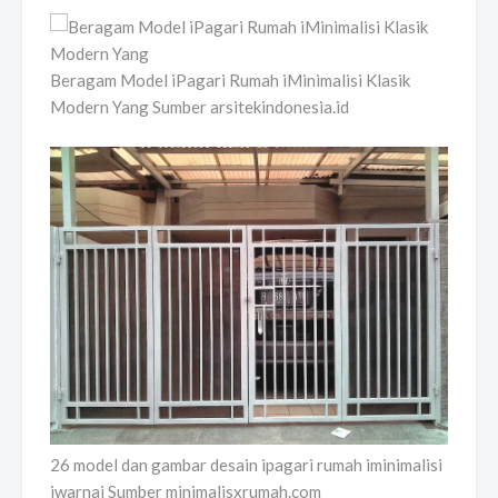
Beragam Model iPagari Rumah iMinimalisi Klasik
Modern Yang Sumber arsitekindonesia.id
26 model dan gambar desain ipagari rumah iminimalisi
iwarnai Sumber minimalisxrumah.com