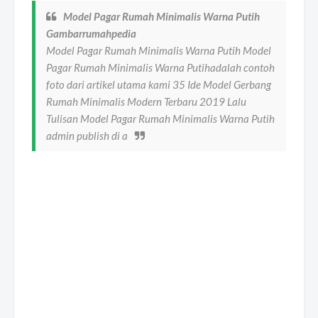
Model Pagar Rumah Minimalis Warna Putih
Gambarrumahpedia
Model Pagar Rumah Minimalis Warna Putih Model
Pagar Rumah Minimalis Warna Putihadalah contoh
foto dari artikel utama kami 35 Ide Model Gerbang
Rumah Minimalis Modern Terbaru 2019 Lalu
Tulisan Model Pagar Rumah Minimalis Warna Putih
admin publish di a