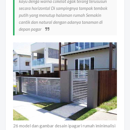
kayu denga warna cokelat agak terang terususun
secara horizontal Di sampingnya tampak tembok
putih yang menutup halaman rumah Semakin
cantik dan natural dengan adanya tanaman di
depan pagar
26 model dan gambar desain ipagari rumah iminimalisi