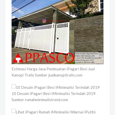
Estimasi Harga Jasa Pembuatan iPagari Besi Jual
Kanopi Tralis Sumber jualkanopitralis.com
10 Desain iPagari Besi iMinimalisi Terindah 2019
Sumber rumahminimalistrend.com