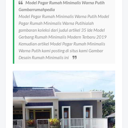
Model Pagar Rumah Minimalis Warna Putih
Gambarrumahpedia
Model Pagar Rumah Minimalis Warna Putih Model
Pagar Rumah Minimalis Warna Putihialah
gambaran koleksi dari judul artikel 35 Ide Model
Gerbang Rumah Minimalis Modern Terbaru 2019
Kemudian artikel Model Pagar Rumah Minimalis
Warna Putih kami posting di situs kami Gambar
Desain Rumah Minimalis ini