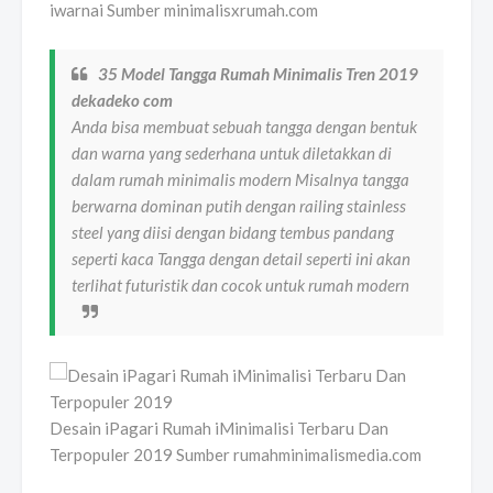
iwarnai Sumber minimalisxrumah.com
35 Model Tangga Rumah Minimalis Tren 2019
dekadeko com
Anda bisa membuat sebuah tangga dengan bentuk
dan warna yang sederhana untuk diletakkan di
dalam rumah minimalis modern Misalnya tangga
berwarna dominan putih dengan railing stainless
steel yang diisi dengan bidang tembus pandang
seperti kaca Tangga dengan detail seperti ini akan
terlihat futuristik dan cocok untuk rumah modern
Desain iPagari Rumah iMinimalisi Terbaru Dan
Terpopuler 2019 Sumber rumahminimalismedia.com