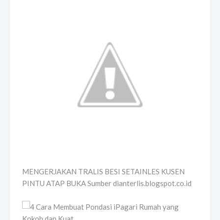
MENGERJAKAN TRALIS BESI SETAINLES KUSEN
PINTU ATAP BUKA Sumber dianterlis.blogspot.co.id