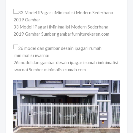
33 Model iPagari iMinimalisi Modern Sederhana
2019 Gambar Sumber gambarfurniturekeren.com
26 model dan gambar desain ipagari rumah iminimalisi
iwarnai Sumber minimalisxrumah.com