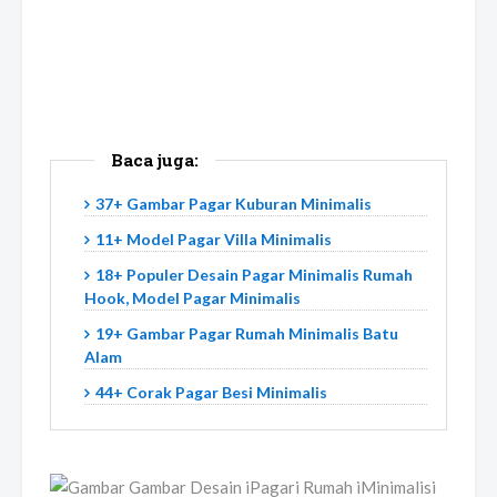
Baca juga:
37+ Gambar Pagar Kuburan Minimalis
11+ Model Pagar Villa Minimalis
18+ Populer Desain Pagar Minimalis Rumah
Hook, Model Pagar Minimalis
19+ Gambar Pagar Rumah Minimalis Batu
Alam
44+ Corak Pagar Besi Minimalis