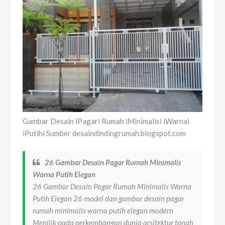
Gambar Desain iPagari Rumah iMinimalisi iWarnai
iPutihi Sumber desaindindingrumah.blogspot.com
26 Gambar Desain Pagar Rumah Minimalis
Warna Putih Elegan
26 Gambar Desain Pagar Rumah Minimalis Warna
Putih Elegan 26 model dan gambar desain pagar
rumah minimalis warna putih elegan modern
Menilik pada perkembangan dunia arsitektur tanah