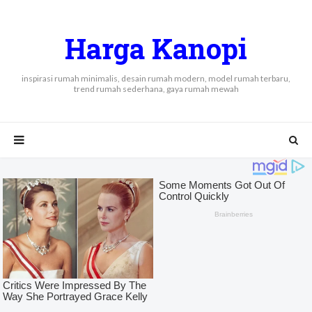
Harga Kanopi
inspirasi rumah minimalis, desain rumah modern, model rumah terbaru,
trend rumah sederhana, gaya rumah mewah