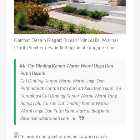
Gambar Desain iPagari Rumah iMinimalisi iWarnai
iPutihi Sumber desaindindingrumah.blogspot.com
Cat Dinding Kamar Warna Warni Ungu Dan
Putih Desain
Cat Dinding Kamar Warna Warni Ungu Dan
Putihadalah contoh foto dari artikel utama kami 28
Kombinasi Cat Dinding Kamar Warna Warni Yang
Bagus Lalu Tulisan Cat Dinding Kamar Warna
Warni Ungu Dan Putih kami share di blog kami
desainsmodelrumah com ini