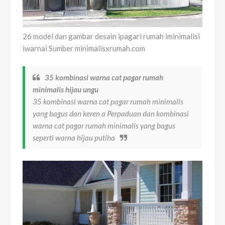
26 model dan gambar desain ipagari rumah iminimalisi
iwarnai Sumber minimalisxrumah.com
35 kombinasi warna cat pagar rumah
minimalis hijau ungu
35 kombinasi warna cat pagar rumah minimalis
yang bagus dan keren a Perpaduan dan kombinasi
warna cat pagar rumah minimalis yang bagus
seperti warna hijau putiha