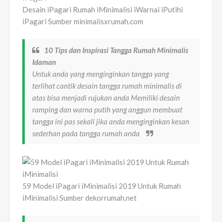
Desain iPagari Rumah iMinimalisi iWarnai iPutihi
iPagari Sumber minimalisxrumah.com
10 Tips dan Inspirasi Tangga Rumah Minimalis
Idaman
Untuk anda yang menginginkan tangga yang
terlihat cantik desain tangga rumah minimalis di
atas bisa menjadi rujukan anda Memiliki desain
ramping dan warna putih yang anggun membuat
tangga ini pas sekali jika anda menginginkan kesan
sederhan pada tangga rumah anda
59 Model iPagari iMinimalisi 2019 Untuk Rumah
iMinimalisi Sumber dekorrumah.net