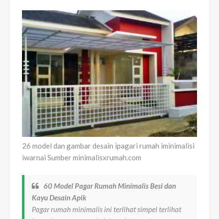
26 model dan gambar desain ipagari rumah iminimalisi
iwarnai Sumber minimalisxrumah.com
60 Model Pagar Rumah Minimalis Besi dan
Kayu Desain Apik
Pagar rumah minimalis ini terlihat simpel terlihat