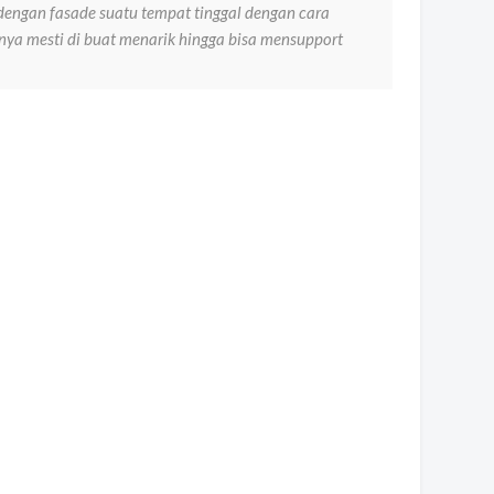
dengan fasade suatu tempat tinggal dengan cara
nya mesti di buat menarik hingga bisa mensupport