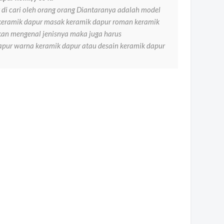
g di cari oleh orang orang Diantaranya adalah model
 keramik dapur masak keramik dapur roman keramik
ukan mengenal jenisnya maka juga harus
pur warna keramik dapur atau desain keramik dapur