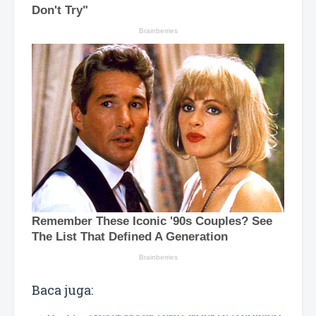
Baca juga: