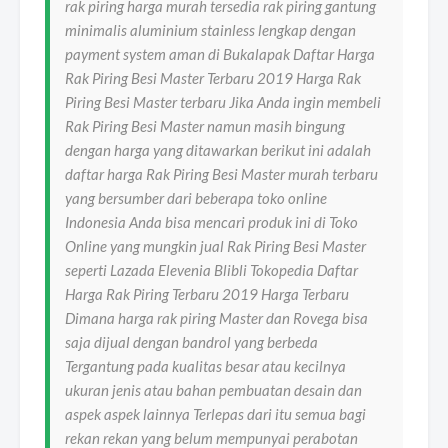
rak piring harga murah tersedia rak piring gantung
minimalis aluminium stainless lengkap dengan
payment system aman di Bukalapak Daftar Harga
Rak Piring Besi Master Terbaru 2019 Harga Rak
Piring Besi Master terbaru Jika Anda ingin membeli
Rak Piring Besi Master namun masih bingung
dengan harga yang ditawarkan berikut ini adalah
daftar harga Rak Piring Besi Master murah terbaru
yang bersumber dari beberapa toko online
Indonesia Anda bisa mencari produk ini di Toko
Online yang mungkin jual Rak Piring Besi Master
seperti Lazada Elevenia Blibli Tokopedia Daftar
Harga Rak Piring Terbaru 2019 Harga Terbaru
Dimana harga rak piring Master dan Rovega bisa
saja dijual dengan bandrol yang berbeda
Tergantung pada kualitas besar atau kecilnya
ukuran jenis atau bahan pembuatan desain dan
aspek aspek lainnya Terlepas dari itu semua bagi
rekan rekan yang belum mempunyai perabotan