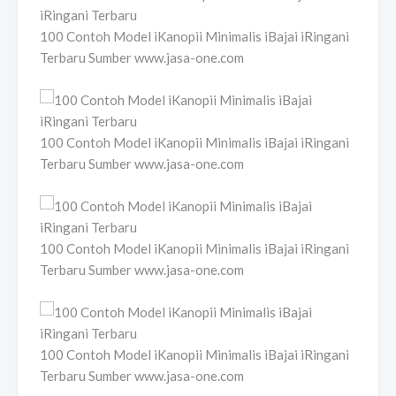
100 Contoh Model iKanopii Minimalis iBajai iRingani
Terbaru Sumber www.jasa-one.com
100 Contoh Model iKanopii Minimalis iBajai iRingani
Terbaru Sumber www.jasa-one.com
100 Contoh Model iKanopii Minimalis iBajai iRingani
Terbaru Sumber www.jasa-one.com
100 Contoh Model iKanopii Minimalis iBajai iRingani
Terbaru Sumber www.jasa-one.com