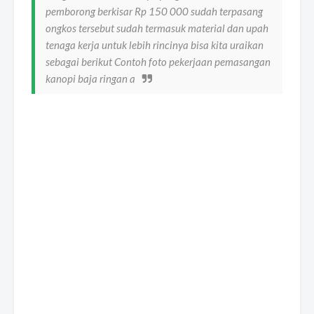
pemborong berkisar Rp 150 000 sudah terpasang
ongkos tersebut sudah termasuk material dan upah
tenaga kerja untuk lebih rincinya bisa kita uraikan
sebagai berikut Contoh foto pekerjaan pemasangan
kanopi baja ringan a