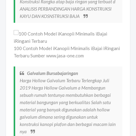
Konstruksi Rangka atap baja ringan yang terbuat d
ANALISIS PERBANDINGAN HARGA KONSTRUKSI
KAYU DAN KOSNSTRUKSI BAJA
100 Contoh Model iKanopii Minimalis iBajai iRingani
Terbaru Sumber www.jasa-one.com
Galvalum Bursabajaringan
Harga Hollow Galvalum Terbaru Terlengkap Juli
2019 Harga Hollow Galvalum a Membangun
sebuah rumah tentunya membutuhkan berbagai
material bangungan yang berkualitas Salah satu
material yang banyak digunakan adalah hollow
galvalum dimana sering digunakan untuk
konstruksi kanopi plafon dan berbagai macam lain
nya