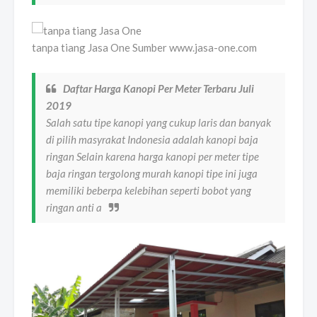
tanpa tiang Jasa One Sumber www.jasa-one.com
Daftar Harga Kanopi Per Meter Terbaru Juli
2019
Salah satu tipe kanopi yang cukup laris dan banyak
di pilih masyrakat Indonesia adalah kanopi baja
ringan Selain karena harga kanopi per meter tipe
baja ringan tergolong murah kanopi tipe ini juga
memiliki beberpa kelebihan seperti bobot yang
ringan anti a