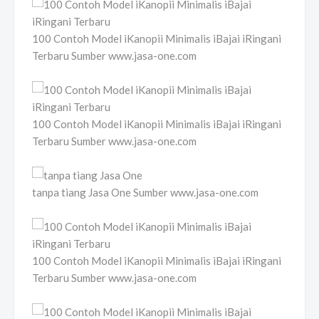
100 Contoh Model iKanopii Minimalis iBajai iRingani
Terbaru Sumber www.jasa-one.com
100 Contoh Model iKanopii Minimalis iBajai iRingani
Terbaru Sumber www.jasa-one.com
tanpa tiang Jasa One Sumber www.jasa-one.com
100 Contoh Model iKanopii Minimalis iBajai iRingani
Terbaru Sumber www.jasa-one.com