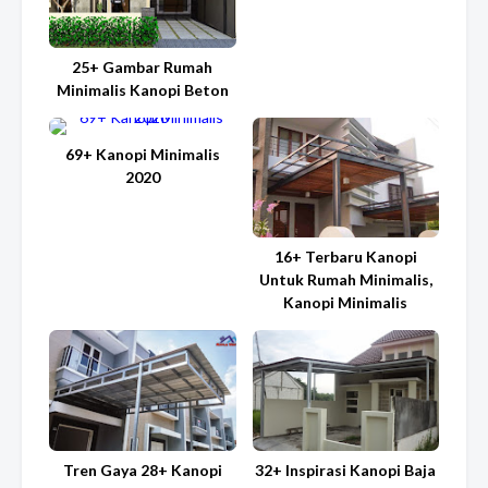
25+ Gambar Rumah
Minimalis Kanopi Beton
69+ Kanopi Minimalis
2020
16+ Terbaru Kanopi
Untuk Rumah Minimalis,
Kanopi Minimalis
Tren Gaya 28+ Kanopi
32+ Inspirasi Kanopi Baja