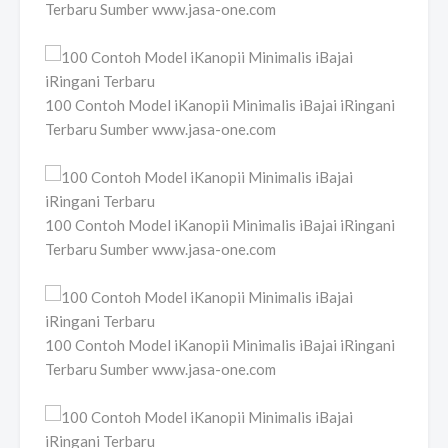
Terbaru Sumber www.jasa-one.com
100 Contoh Model iKanopii Minimalis iBajai iRingani
Terbaru Sumber www.jasa-one.com
100 Contoh Model iKanopii Minimalis iBajai iRingani
Terbaru Sumber www.jasa-one.com
100 Contoh Model iKanopii Minimalis iBajai iRingani
Terbaru Sumber www.jasa-one.com