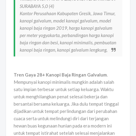
SURABAYA 5,0 (4)
Kantor Perusahaan Kabupaten Gresik, Jawa Timur,
kanopi galvalum, model kanopi galvalum, model
kanopi baja ringan 2019, harga kanopi galvalum
per meter yogyakarta, perbandingan harga kanopi
baja ringan dan besi, kanopi minimalis, pembuatan
kanopi baja ringan, kanopi galvalum lengkung,
Tren Gaya 28+ Kanopi Baja Ringan Galvalum
.
Mempunyai kanopi minimalis mungkin adalah salah
satu impian terbesar untuk setiap keluarga. Waktu
untuk menghilangkan penat selesai bekerja dan
bersantai bersama keluarga. Jika dulu tempat tinggal
dijadikan untuk tempat perlindungan dari perubahan
cuaca serta untuk melindungi diri dari terjangan
hewan buas kegunaan hunian pada era modern ini
untuk tempat istirahat setelah selesai menjalankan