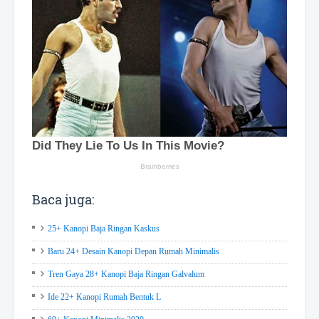
Baca juga:
25+ Kanopi Baja Ringan Kaskus
Baru 24+ Desain Kanopi Depan Rumah Minimalis
Tren Gaya 28+ Kanopi Baja Ringan Galvalum
Ide 22+ Kanopi Rumah Bentuk L