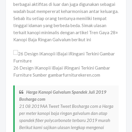
berbagai aktifitas di luar dan juga digunakan sebagai
wadah buat mempererat keharmonisan antar keluarga.
Sebab itu setiap orang tentunya memiliki tempat
tinggal idaman yang berbeda beda. Simak ulasan
terkait kanopi minimalis dengan artikel Tren Gaya 28+
Kanopi Baja Ringan Galvalum berikut ini
26 Design iKanopii iBajai iRingani Terkini Gambar
Furniture Sumber gambarfurniturekeren.com
Harga Kanopi Galvalum Spandek Juli 2019
Bosharga com
21 08 2019AA Tweet Tweet Bosharga com a Harga
per meter kanopi baja ringan galvalum dan atap
spandek fiber polycarbonate terbaru 2019 murah
Berikut kami sajikan ulasan lengkap mengenai