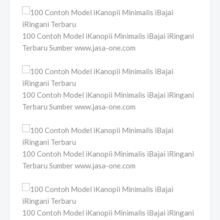
100 Contoh Model iKanopii Minimalis iBajai iRingani
Terbaru Sumber www.jasa-one.com
100 Contoh Model iKanopii Minimalis iBajai iRingani
Terbaru Sumber www.jasa-one.com
100 Contoh Model iKanopii Minimalis iBajai iRingani
Terbaru Sumber www.jasa-one.com
100 Contoh Model iKanopii Minimalis iBajai iRingani