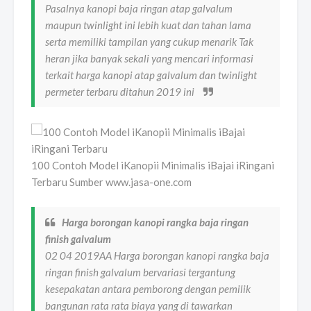
Pasalnya kanopi baja ringan atap galvalum
maupun twinlight ini lebih kuat dan tahan lama
serta memiliki tampilan yang cukup menarik Tak
heran jika banyak sekali yang mencari informasi
terkait harga kanopi atap galvalum dan twinlight
permeter terbaru ditahun 2019 ini
100 Contoh Model iKanopii Minimalis iBajai iRingani
Terbaru Sumber www.jasa-one.com
Harga borongan kanopi rangka baja ringan
finish galvalum
02 04 2019AA Harga borongan kanopi rangka baja
ringan finish galvalum bervariasi tergantung
kesepakatan antara pemborong dengan pemilik
bangunan rata rata biaya yang di tawarkan