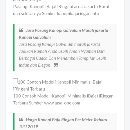
Pasang iKanopii iBajai iRingani area Jakarta Barat
dan sekitarnya Sumber kanopibajaringan.info
Jasa Pasang Kanopi Galvalum Murah jakarta
Kanopi Galvalum
Jasa Pasang Kanopi Galvalum murah jakarta
Jadikan Rumah Anda Lebih Aman Nyaman Dari
Berbagai Cuaca Dan Menambah Tampilan Lebih
Indah dan Elegan
100 Contoh Model iKanopii Minimalis iBajai iRingani
Terbaru Sumber www.jasa-one.com
Harga Kanopi Baja Ringan Per Meter Terbaru
JULI 2019