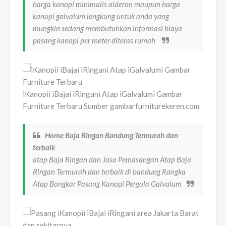
harga kanopi minimalis alderon maupun harga
kanopi galvalum lengkung untuk anda yang
mungkin sedang membutuhkan informasi biaya
pasang kanopi per meter diteras rumah
iKanopii iBajai iRingani Atap iGalvalumi Gambar
Furniture Terbaru Sumber gambarfurniturekeren.com
Home Baja Ringan Bandung Termurah dan
terbaik
atap Baja Ringan dan Jasa Pemasangan Atap Baja
Ringan Termurah dan terbaik di bandung Rangka
Atap Bongkar Pasang Kanopi Pergola Galvalum