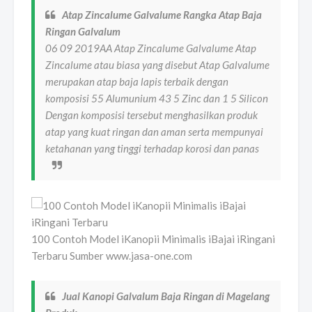
Atap Zincalume Galvalume Rangka Atap Baja
Ringan Galvalum
06 09 2019AA Atap Zincalume Galvalume Atap
Zincalume atau biasa yang disebut Atap Galvalume
merupakan atap baja lapis terbaik dengan
komposisi 55 Alumunium 43 5 Zinc dan 1 5 Silicon
Dengan komposisi tersebut menghasilkan produk
atap yang kuat ringan dan aman serta mempunyai
ketahanan yang tinggi terhadap korosi dan panas
100 Contoh Model iKanopii Minimalis iBajai iRingani
Terbaru Sumber www.jasa-one.com
Jual Kanopi Galvalum Baja Ringan di Magelang