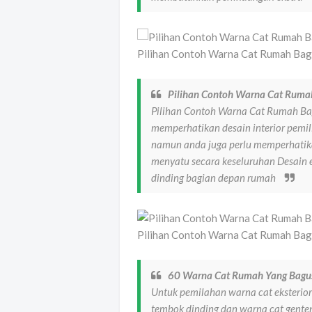
Pilihan Contoh Warna Cat Rumah Bag
Pilihan Contoh Warna Cat Ruma
Pilihan Contoh Warna Cat Rumah Ba
memperhatikan desain interior pemi
namun anda juga perlu memperhatika
menyatu secara keseluruhan Desain e
dinding bagian depan rumah
Pilihan Contoh Warna Cat Rumah Bag
60 Warna Cat Rumah Yang Bagu
Untuk pemilahan warna cat eksterior
tembok dinding dan warna cat genten