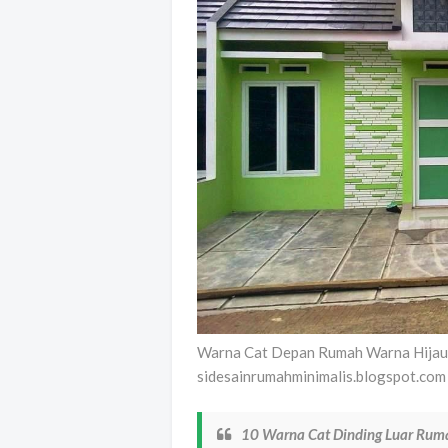
Warna Cat Depan Rumah Warna Hijau
sidesainrumahminimalis.blogspot.com
10 Warna Cat Dinding Luar Ruma