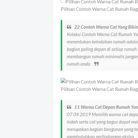
Pilihan Contoh Warna Cat Rumah Bag
22 Contoh Warna Cat Yang Biki
Koleksi Contoh Warna Cat Rumah Yan
menentukan keindahan rumah adalah 
bagian paling depan di setiap rumah
membangun rumah minimalis jangan 
rumah anda
Pilihan Contoh Warna Cat Rumah Bag
11 Warna Cat Depan Rumah Yang
07 04 2019 Memilih warna cat depa
indah serta cat yang bagus dapat me
merupakan bagian bangunan yang ter
membutuhkan perlindungan ekstra