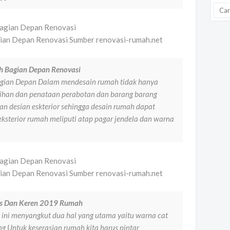
ian Depan Renovasi Sumber renovasi-rumah.net
h Bagian Depan Renovasi
gian Depan Dalam mendesain rumah tidak hanya
lihan dan penataan perabotan dan barang barang
n desian eskterior sehingga desain rumah dapat
ksterior rumah meliputi atap pagar jendela dan warna
ian Depan Renovasi Sumber renovasi-rumah.net
s Dan Keren 2019 Rumah
 ini menyangkut dua hal yang utama yaitu warna cat
g Untuk keserasian rumah kita harus pintar