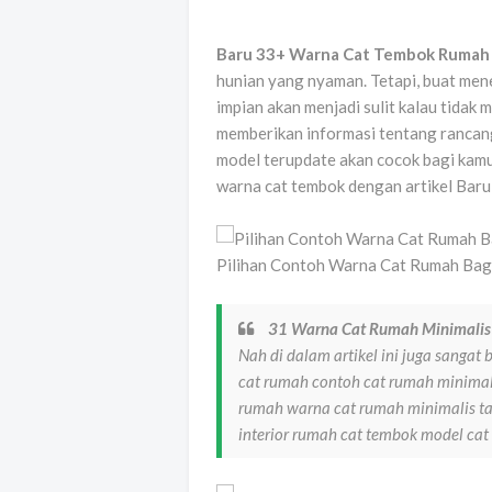
Baru 33+ Warna Cat Tembok Rumah
hunian yang nyaman. Tetapi, buat men
impian akan menjadi sulit kalau tidak
memberikan informasi tentang rancang
model terupdate akan cocok bagi kamu
warna cat tembok dengan artikel Bar
Pilihan Contoh Warna Cat Rumah Bag
31 Warna Cat Rumah Minimalis
Nah di dalam artikel ini juga sangat
cat rumah contoh cat rumah minimal
rumah warna cat rumah minimalis t
interior rumah cat tembok model ca