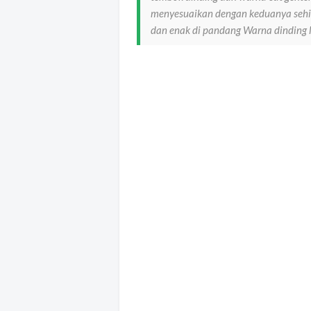
menyesuaikan dengan keduanya sehin
dan enak di pandang Warna dinding 