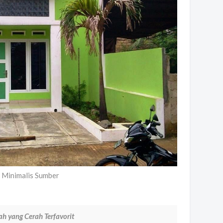
 Minimalis Sumber
h yang Cerah Terfavorit