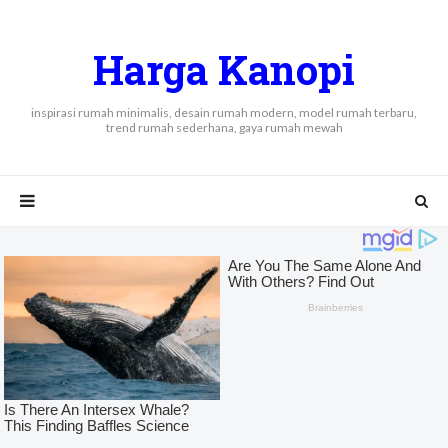
Harga Kanopi
inspirasi rumah minimalis, desain rumah modern, model rumah terbaru,
trend rumah sederhana, gaya rumah mewah