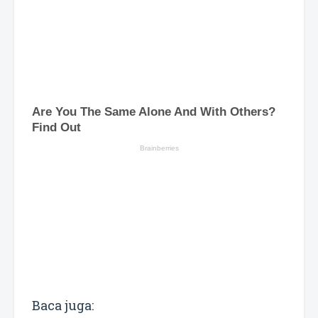
Baca juga: