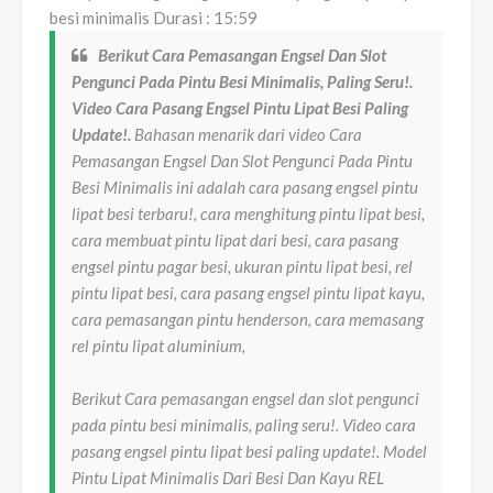
besi minimalis Durasi : 15:59
Berikut Cara Pemasangan Engsel Dan Slot
Pengunci Pada Pintu Besi Minimalis, Paling Seru!.
Video Cara Pasang Engsel Pintu Lipat Besi Paling
Update!.
Bahasan menarik dari video Cara
Pemasangan Engsel Dan Slot Pengunci Pada Pintu
Besi Minimalis ini adalah cara pasang engsel pintu
lipat besi terbaru!, cara menghitung pintu lipat besi,
cara membuat pintu lipat dari besi, cara pasang
engsel pintu pagar besi, ukuran pintu lipat besi, rel
pintu lipat besi, cara pasang engsel pintu lipat kayu,
cara pemasangan pintu henderson, cara memasang
rel pintu lipat aluminium,
Berikut Cara pemasangan engsel dan slot pengunci
pada pintu besi minimalis, paling seru!. Video cara
pasang engsel pintu lipat besi paling update!. Model
Pintu Lipat Minimalis Dari Besi Dan Kayu REL