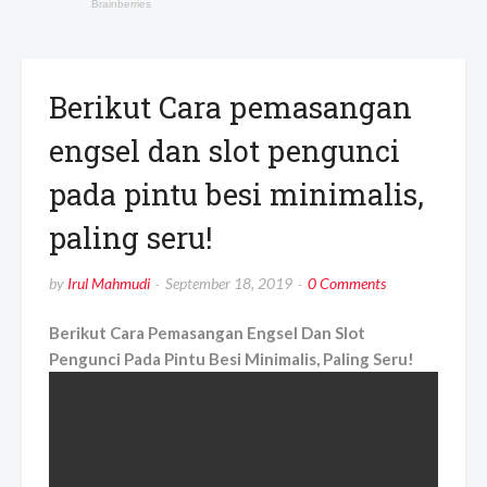
Berikut Cara pemasangan
engsel dan slot pengunci
pada pintu besi minimalis,
paling seru!
by
Irul Mahmudi
September 18, 2019
0 Comments
Berikut Cara Pemasangan Engsel Dan Slot
Pengunci Pada Pintu Besi Minimalis, Paling Seru!