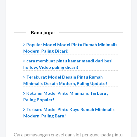
Baca juga:
Populer Model Model Pintu Rumah Minimalis
Modern, Paling Dicari!
cara membuat pintu kamar mandi dari besi
hollow, Video paling dicari!
Terakurat Model Desain Pintu Rumah
Minimalis Desain Modern, Paling Update!
Ketahui Model Pintu Minimalis Terbaru ,
Paling Populer!
Terbaru Model Pintu Kayu Rumah Minimalis
Modern, Paling Baru!
Cara pemasangan engsel dan slot pengunci pada pintu