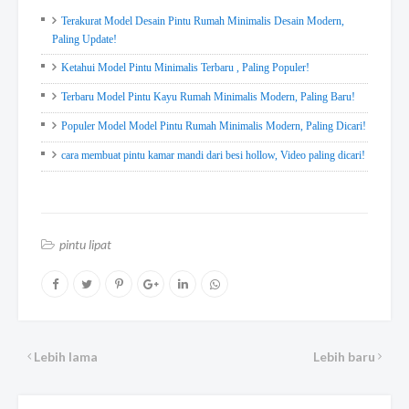
Terakurat Model Desain Pintu Rumah Minimalis Desain Modern,
Paling Update!
Ketahui Model Pintu Minimalis Terbaru , Paling Populer!
Terbaru Model Pintu Kayu Rumah Minimalis Modern, Paling Baru!
Populer Model Model Pintu Rumah Minimalis Modern, Paling Dicari!
cara membuat pintu kamar mandi dari besi hollow, Video paling dicari!
pintu lipat
Lebih lama
Lebih baru