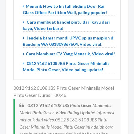
Menarik How to Install Sliding Door Rail
Glass Office Partition Wall, paling populer!
Cara membuat handel pintu dari kayu dari
kayu, Video terbaru!
Jendela kamar mandi UPVC splus maspion di
Bandung WA 081809867604, Video viral!
Cara Membuat CV Yang Menarik, Video viral!
0812 9162 6108 JBS Pintu Geser Minimalis
Model Pintu Geser, Video paling update!
0812 9162 6108 JBS Pintu Geser Minimalis Model
Pintu Geser Durasi : 00:46
0812 9162 6108 JBS Pintu Geser Minimalis
Model Pintu Geser, Video Paling Update!
Informasi
menarik dari video 0812 9162 6108 JBS Pintu
Geser Minimalis Model Pintu Geser ini adalah cara