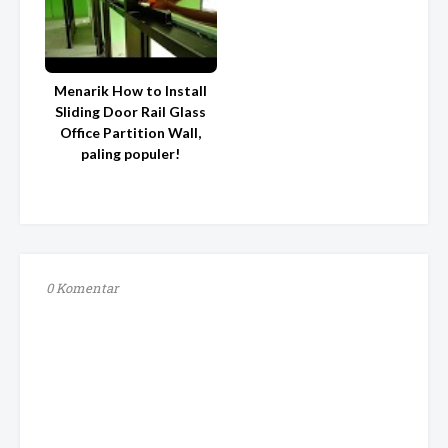
Menarik How to Install
Sliding Door Rail Glass
Office Partition Wall,
paling populer!
0 Komentar