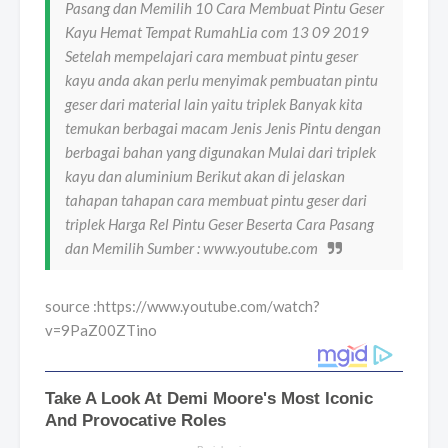
Pasang dan Memilih 10 Cara Membuat Pintu Geser
Kayu Hemat Tempat RumahLia com 13 09 2019
Setelah mempelajari cara membuat pintu geser
kayu anda akan perlu menyimak pembuatan pintu
geser dari material lain yaitu triplek Banyak kita
temukan berbagai macam Jenis Jenis Pintu dengan
berbagai bahan yang digunakan Mulai dari triplek
kayu dan aluminium Berikut akan di jelaskan
tahapan tahapan cara membuat pintu geser dari
triplek Harga Rel Pintu Geser Beserta Cara Pasang
dan Memilih Sumber : www.youtube.com
source :https://www.youtube.com/watch?
v=9PaZ00ZTino