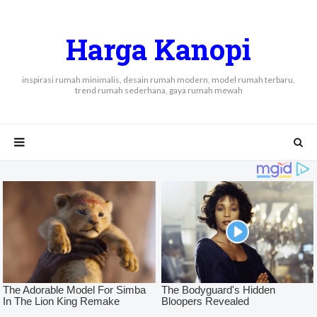
Harga Kanopi
inspirasi rumah minimalis, desain rumah modern, model rumah terbaru,
trend rumah sederhana, gaya rumah mewah