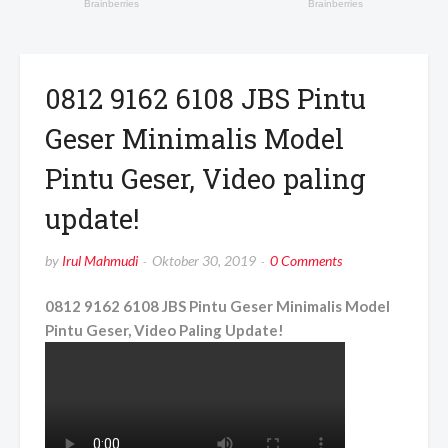
0812 9162 6108 JBS Pintu
Geser Minimalis Model
Pintu Geser, Video paling
update!
by
Irul Mahmudi
Oktober 30, 2019
0 Comments
0812 9162 6108 JBS Pintu Geser Minimalis Model
Pintu Geser, Video Paling Update!