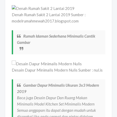
Denah Rumah Sakit 2 Lantai 2019 Sumber :
modelrumahmewah2017.blogspot.com
Rumah Idaman Sederhana Minimalis Cantik
Gambar
Desain Dapur Minimalis Modern Nulis Sumber : nul.is
Gambar Dapur Minimalis Ukuran 3x3 Modern
2019
Baca juga Desain Dapur Dan Ruang Makan
Minimalis Model Kitchen Set Minimalis Modern
Semua anggapan itu dapat dengan mudah untuk
disangkal jika anda cermat dan pintar didalam