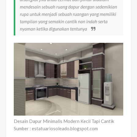
mendesain sebuah ruang dapur dengan sedemikian
rupa untuk menjadi sebuah ruangan yang memiliki
tampilan yang semakin cantik nan indah serta
nyaman ketika digunakan tentunya
Desain Dapur Minimalis Modern Kecil Tapi Cantik
Sumber : estatuariosoleado.blogspot.com