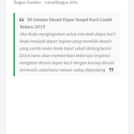
Bagus Sumber : rumahbagus.info
30 Gambar Desain Dapur Sempit Kecil Cantik
Terbaru 2019
Jika Anda menginginkan untuk merubah dapur kecil
Anda menjadi dapur impian yang memiliki desain
yang cantik maka Anda tepat sekali datang kesini
Disini kami akan memberikan beberapa inspirasi
mengenai desain dapur kecil dengan konsep desain
minimalis sederhana namun sedap dipandang