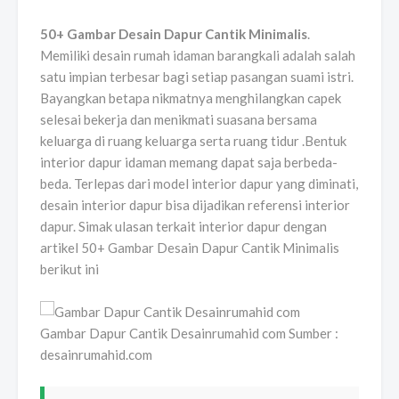
50+ Gambar Desain Dapur Cantik Minimalis
.
Memiliki desain rumah idaman barangkali adalah salah
satu impian terbesar bagi setiap pasangan suami istri.
Bayangkan betapa nikmatnya menghilangkan capek
selesai bekerja dan menikmati suasana bersama
keluarga di ruang keluarga serta ruang tidur .Bentuk
interior dapur idaman memang dapat saja berbeda-
beda. Terlepas dari model interior dapur yang diminati,
desain interior dapur bisa dijadikan referensi interior
dapur. Simak ulasan terkait interior dapur dengan
artikel 50+ Gambar Desain Dapur Cantik Minimalis
berikut ini
Gambar Dapur Cantik Desainrumahid com Sumber :
desainrumahid.com