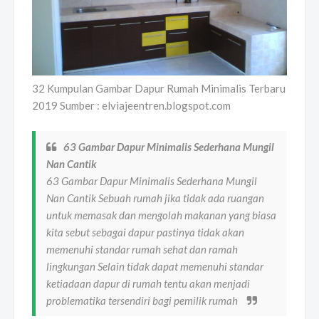
32 Kumpulan Gambar Dapur Rumah Minimalis Terbaru
2019 Sumber : elviajeentren.blogspot.com
63 Gambar Dapur Minimalis Sederhana Mungil
Nan Cantik
63 Gambar Dapur Minimalis Sederhana Mungil
Nan Cantik Sebuah rumah jika tidak ada ruangan
untuk memasak dan mengolah makanan yang biasa
kita sebut sebagai dapur pastinya tidak akan
memenuhi standar rumah sehat dan ramah
lingkungan Selain tidak dapat memenuhi standar
ketiadaan dapur di rumah tentu akan menjadi
problematika tersendiri bagi pemilik rumah