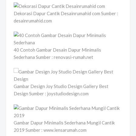
Dekorasi Dapur Cantik Desainrumahid com Sumber :
desainrumahid.com
40 Contoh Gambar Desain Dapur Minimalis
Sederhana Sumber : renovasi-rumah.net
Gambar Design Joy Studio Design Gallery Best
Design Sumber : joystudiodesign.com
Gambar Dapur Minimalis Sederhana Mungil Cantik
2019 Sumber : www.lensarumah.com