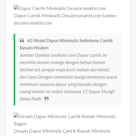
Dapur Cantik Minimalis Desainrumahid com Sumber :
desainrumahid.com
60 Model Dapur Minimalis Sederhana Cantik
Desain Modern
Sumber Gambar louibyte com Dapur cantik ini
memiliki desain vintage dengan bahan bahan
kitchen set sampai meja kursi makan dan lantai
dari kayu Dengan tambahan bunga berwarna warni
membuat suasana dapur yang bersatu dengan
ruang makan ini makin istimewa 12 Dapur Mungil
Serba Putih
Desain Dapur Minimalis Cantik Rumah Minimalis