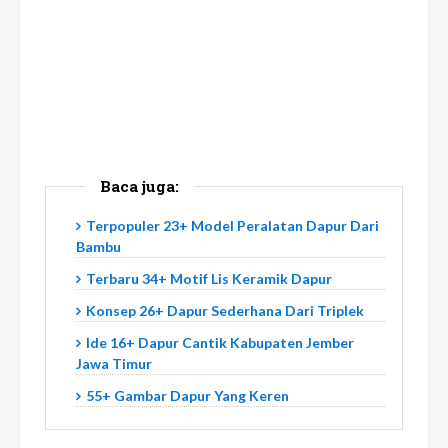
Baca juga:
Terpopuler 23+ Model Peralatan Dapur Dari
Bambu
Terbaru 34+ Motif Lis Keramik Dapur
Konsep 26+ Dapur Sederhana Dari Triplek
Ide 16+ Dapur Cantik Kabupaten Jember
Jawa Timur
55+ Gambar Dapur Yang Keren