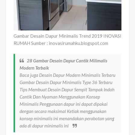
Gambar Desain Dapur Minimalis Trend 2019 INOVASI
RUMAH Sumber : inovasirumahku.blogspot.com
28 Gambar Desain Dapur Cantik Milimalis
Modern Terbaik
Baca juga Desain Dapur Modern Minimalis Terbaru
Gambar Desain Dapur Minimalis Type 36 Terbaru
Tips Membuat Desain Dapur Sempit Tampak Indah
Cantik Dan Nyaman Menggunakan Konsep
Minimalis Penggunaan dapur ini dapat dipakai
dengan secara maksimal Ketiak menggunakan
konsep minimalis ini menandakan perabotan yang
ada di dapur minimalis ini