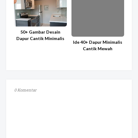
50+ Gambar Desain
Dapur Cantik Minimalis
Ide 40+ Dapur Minimalis
Cantik Mewah
0 Komentar