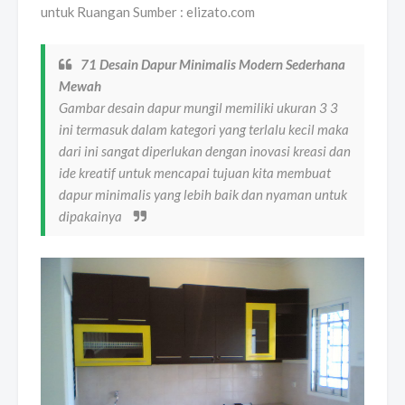
untuk Ruangan Sumber : elizato.com
71 Desain Dapur Minimalis Modern Sederhana
Mewah
Gambar desain dapur mungil memiliki ukuran 3 3
ini termasuk dalam kategori yang terlalu kecil maka
dari ini sangat diperlukan dengan inovasi kreasi dan
ide kreatif untuk mencapai tujuan kita membuat
dapur minimalis yang lebih baik dan nyaman untuk
dipakainya