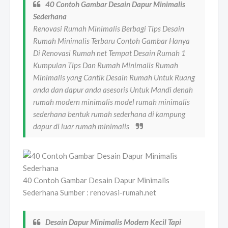
40 Contoh Gambar Desain Dapur Minimalis
Sederhana
Renovasi Rumah Minimalis Berbagi Tips Desain
Rumah Minimalis Terbaru Contoh Gambar Hanya
Di Renovasi Rumah net Tempat Desain Rumah 1
Kumpulan Tips Dan Rumah Minimalis Rumah
Minimalis yang Cantik Desain Rumah Untuk Ruang
anda dan dapur anda asesoris Untuk Mandi denah
rumah modern minimalis model rumah minimalis
sederhana bentuk rumah sederhana di kampung
dapur di luar rumah minimalis
40 Contoh Gambar Desain Dapur Minimalis
Sederhana Sumber : renovasi-rumah.net
Desain Dapur Minimalis Modern Kecil Tapi