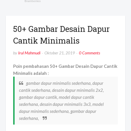
50+ Gambar Desain Dapur
Cantik Minimalis
by
Irul Mahmudi
Oktober 21, 2019
0 Comments
Poin pembahasan 50+ Gambar Desain Dapur Cantik
Minimalis adalah :
gambar dapur minimalis sederhana, dapur
cantik sederhana, desain dapur minimalis 2x2,
gambar dapur cantik, model dapur cantik
sederhana, desain dapur minimalis 3x3, model
dapur minimalis sederhana, gambar dapur
sederhana,