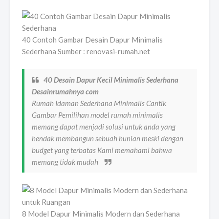
40 Contoh Gambar Desain Dapur Minimalis
Sederhana Sumber : renovasi-rumah.net
40 Desain Dapur Kecil Minimalis Sederhana
Desainrumahnya com
Rumah Idaman Sederhana Minimalis Cantik
Gambar Pemilihan model rumah minimalis
memang dapat menjadi solusi untuk anda yang
hendak membangun sebuah hunian meski dengan
budget yang terbatas Kami memahami bahwa
memang tidak mudah
8 Model Dapur Minimalis Modern dan Sederhana