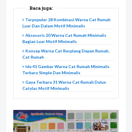
Baca juga:
Terpopuler 28 Kombinasi Warna Cat Rumah
Luar Dan Dalam Motif Minimalis
Aksesoris 20 Warna Cat Rumah Minimalis
Bagian Luar Motif Minimalis
Konsep Warna Cat Resplang Depan Rumah,
Cat Rumah
Ide 41 Gambar Warna Cat Rumah Minimalis
Terbaru Simple Dan Minimalis
Gaya Terbaru 31 Warna Cat Rumah Dulux
Catylac Motif Minimalis