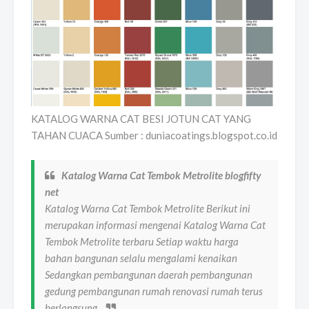
KATALOG WARNA CAT BESI JOTUN CAT YANG
TAHAN CUACA Sumber : duniacoatings.blogspot.co.id
Katalog Warna Cat Tembok Metrolite blogfifty
net
Katalog Warna Cat Tembok Metrolite Berikut ini
merupakan informasi mengenai Katalog Warna Cat
Tembok Metrolite terbaru Setiap waktu harga
bahan bangunan selalu mengalami kenaikan
Sedangkan pembangunan daerah pembangunan
gedung pembangunan rumah renovasi rumah terus
berlangsung