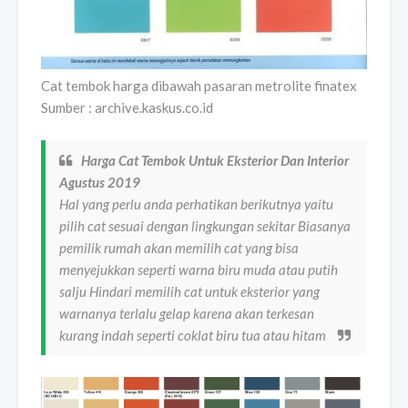
Cat tembok harga dibawah pasaran metrolite finatex
Sumber : archive.kaskus.co.id
Harga Cat Tembok Untuk Eksterior Dan Interior
Agustus 2019
Hal yang perlu anda perhatikan berikutnya yaitu
pilih cat sesuai dengan lingkungan sekitar Biasanya
pemilik rumah akan memilih cat yang bisa
menyejukkan seperti warna biru muda atau putih
salju Hindari memilih cat untuk eksterior yang
warnanya terlalu gelap karena akan terkesan
kurang indah seperti coklat biru tua atau hitam