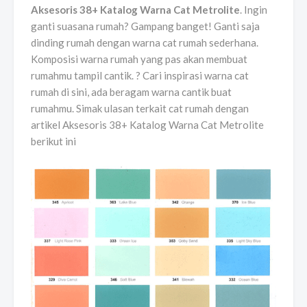
Aksesoris 38+ Katalog Warna Cat Metrolite
. Ingin
ganti suasana rumah? Gampang banget! Ganti saja
dinding rumah dengan warna cat rumah sederhana.
Komposisi warna rumah yang pas akan membuat
rumahmu tampil cantik. ? Cari inspirasi warna cat
rumah di sini, ada beragam warna cantik buat
rumahmu. Simak ulasan terkait cat rumah dengan
artikel Aksesoris 38+ Katalog Warna Cat Metrolite
berikut ini