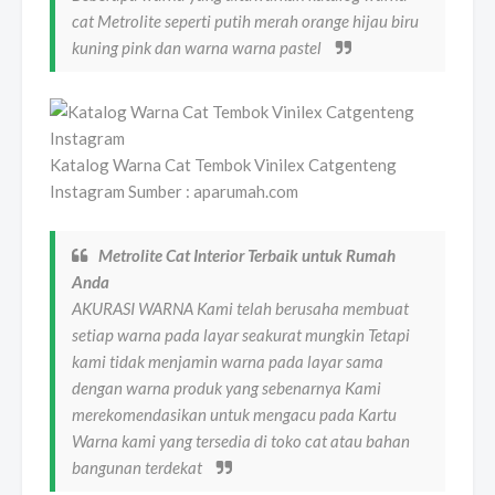
cat Metrolite seperti putih merah orange hijau biru
kuning pink dan warna warna pastel
Katalog Warna Cat Tembok Vinilex Catgenteng
Instagram Sumber : aparumah.com
Metrolite Cat Interior Terbaik untuk Rumah
Anda
AKURASI WARNA Kami telah berusaha membuat
setiap warna pada layar seakurat mungkin Tetapi
kami tidak menjamin warna pada layar sama
dengan warna produk yang sebenarnya Kami
merekomendasikan untuk mengacu pada Kartu
Warna kami yang tersedia di toko cat atau bahan
bangunan terdekat