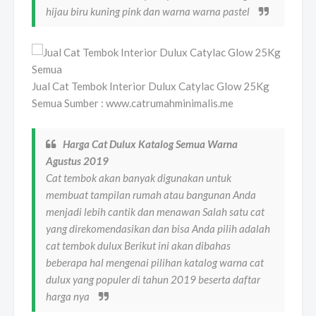
hijau biru kuning pink dan warna warna pastel
Jual Cat Tembok Interior Dulux Catylac Glow 25Kg
Semua Sumber : www.catrumahminimalis.me
Harga Cat Dulux Katalog Semua Warna
Agustus 2019
Cat tembok akan banyak digunakan untuk
membuat tampilan rumah atau bangunan Anda
menjadi lebih cantik dan menawan Salah satu cat
yang direkomendasikan dan bisa Anda pilih adalah
cat tembok dulux Berikut ini akan dibahas
beberapa hal mengenai pilihan katalog warna cat
dulux yang populer di tahun 2019 beserta daftar
harga nya