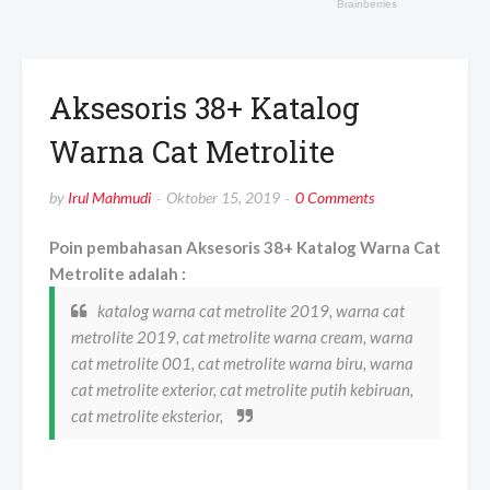
Aksesoris 38+ Katalog
Warna Cat Metrolite
by
Irul Mahmudi
Oktober 15, 2019
0 Comments
Poin pembahasan Aksesoris 38+ Katalog Warna Cat
Metrolite adalah :
katalog warna cat metrolite 2019, warna cat
metrolite 2019, cat metrolite warna cream, warna
cat metrolite 001, cat metrolite warna biru, warna
cat metrolite exterior, cat metrolite putih kebiruan,
cat metrolite eksterior,