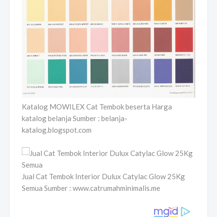
Katalog MOWILEX Cat Tembok beserta Harga
katalog belanja Sumber : belanja-
katalog.blogspot.com
Jual Cat Tembok Interior Dulux Catylac Glow 25Kg
Semua Sumber : www.catrumahminimalis.me