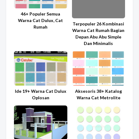
46+ Populer Semua
Warna Cat Dulux, Cat
Terpopuler 26 Kombinasi
Rumah
Warna Cat Rumah Bagian
Depan Abu Abu Simple
Dan Minimalis
Ide 19+ Warna Cat Dulux
Aksesoris 38+ Katalog
Oplosan
Warna Cat Metrolite