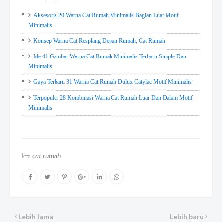
Aksesoris 20 Warna Cat Rumah Minimalis Bagian Luar Motif
Minimalis
Konsep Warna Cat Resplang Depan Rumah, Cat Rumah
Ide 41 Gambar Warna Cat Rumah Minimalis Terbaru Simple Dan
Minimalis
Gaya Terbaru 31 Warna Cat Rumah Dulux Catylac Motif Minimalis
Terpopuler 28 Kombinasi Warna Cat Rumah Luar Dan Dalam Motif
Minimalis
cat rumah
Lebih lama
Lebih baru