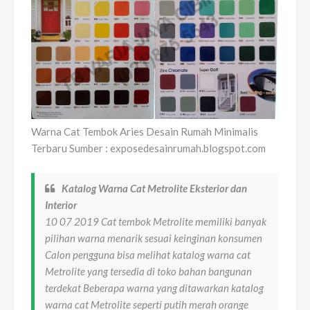
Warna Cat Tembok Aries Desain Rumah Minimalis
Terbaru Sumber : exposedesainrumah.blogspot.com
Katalog Warna Cat Metrolite Eksterior dan
Interior
10 07 2019 Cat tembok Metrolite memiliki banyak
pilihan warna menarik sesuai keinginan konsumen
Calon pengguna bisa melihat katalog warna cat
Metrolite yang tersedia di toko bahan bangunan
terdekat Beberapa warna yang ditawarkan katalog
warna cat Metrolite seperti putih merah orange