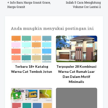
+ Info Baru Harga Granit Grace,
Inilah 5 Cara Menghitung
Harga Granit
Volume Cor Lantai 2
Anda mungkin menyukai postingan ini
Terbaru 18+ Katalog
Terpopuler 28 Kombinasi
Warna Cat Tembok Jotun
Warna Cat Rumah Luar
Dan Dalam Motif
Minimalis