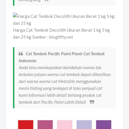
Harga Cat Tembok Decolith Ukuran Berat 1 kg 5 kg
dan 25 kg Sumber : blogfifty.net
Cat Tembok Pacific Paint Pionir Cat Tembok
Indonesia
Anda bisa mendapatkan keindahan warna tak
terbatas jutaan warna cat tembok dapat dihasilkan
dari warna warna cat Metrolite menggunakan
mesin tinting yang terdapat di toko penjual cat
kami Informasi lebih detail tentang produk cat
tembok dari Pacific Paint Lebih Detail