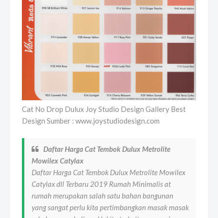
Cat No Drop Dulux Joy Studio Design Gallery Best
Design Sumber : www.joystudiodesign.com
Daftar Harga Cat Tembok Dulux Metrolite
Mowilex Catylax
Daftar Harga Cat Tembok Dulux Metrolite Mowilex
Catylax dll Terbaru 2019 Rumah Minimalis at
rumah merupakan salah satu bahan bangunan
yang sangat perlu kita pertimbangkan masak masak