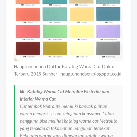
Hauptundneben Daftar Katalog Warna Cat Dulux
Terbaru 2019 Sumber : hauptundneben.blogspot.co.id
Katalog Warna Cat Metrolite Eksterior dan
Interior Warna Cat
Cat tembok Metrolite memiliki banyak pilihan
warna menarik sesuai keinginan konsumen Calon
pengguna bisa melihat katalog warna cat Metrolite
yang tersedia di toko bahan bangunan terdekat
Beberapa warna yang ditawarkan katalog warna