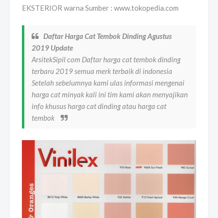
EKSTERIOR warna Sumber : www.tokopedia.com
Daftar Harga Cat Tembok Dinding Agustus
2019 Update
ArsitekSipil com Daftar harga cat tembok dinding
terbaru 2019 semua merk terbaik di indonesia
Setelah sebelumnya kami ulas informasi mengenai
harga cat minyak kali ini tim kami akan menyajikan
info khusus harga cat dinding atau harga cat
tembok