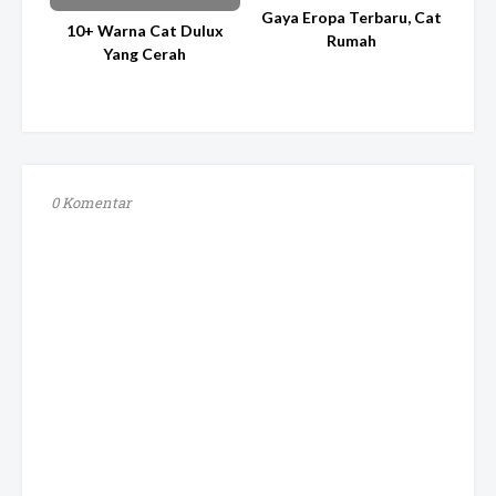
Gaya Eropa Terbaru, Cat
10+ Warna Cat Dulux
Rumah
Yang Cerah
0 Komentar