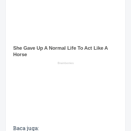
Baca juga: