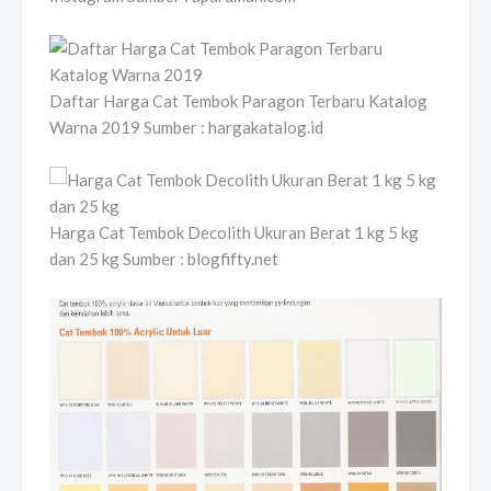
Daftar Harga Cat Tembok Paragon Terbaru Katalog
Warna 2019 Sumber : hargakatalog.id
Harga Cat Tembok Decolith Ukuran Berat 1 kg 5 kg
dan 25 kg Sumber : blogfifty.net