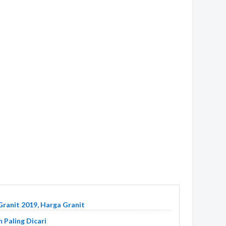
Granit 2019, Harga Granit
 Paling Dicari