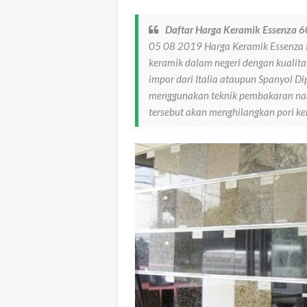
Daftar Harga Keramik Essenza
05 08 2019 Harga Keramik Essenza 
keramik dalam negeri dengan kualita
impor dari Italia ataupun Spanyol Di
menggunakan teknik pembakaran nam
tersebut akan menghilangkan pori k