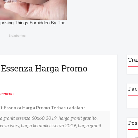
Tra
t Essenza Harga Promo
Fac
omments
t Essenza Harga Promo Terbaru adalah :
a granit essenza 60x60 2019, harga granit granito,
Pos
senza ivory, harga keramik essenza 2019, harga granit