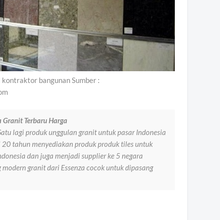
a kontraktor bangunan Sumber :
com
 Granit Terbaru Harga
atu lagi produk unggulan granit untuk pasar Indonesia
i 20 tahun menyediakan produk produk tiles untuk
onesia dan juga menjadi supplier ke 5 negara
modern granit dari Essenza cocok untuk dipasang