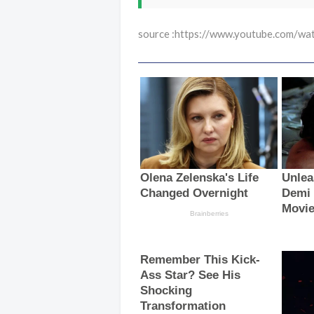
source :https://www.youtube.com/w