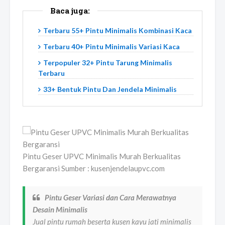
Baca juga:
Terbaru 55+ Pintu Minimalis Kombinasi Kaca
Terbaru 40+ Pintu Minimalis Variasi Kaca
Terpopuler 32+ Pintu Tarung Minimalis
Terbaru
33+ Bentuk Pintu Dan Jendela Minimalis
Pintu Geser UPVC Minimalis Murah Berkualitas
Bergaransi Sumber : kusenjendelaupvc.com
Pintu Geser Variasi dan Cara Merawatnya
Desain Minimalis
Jual pintu rumah beserta kusen kayu jati minimalis