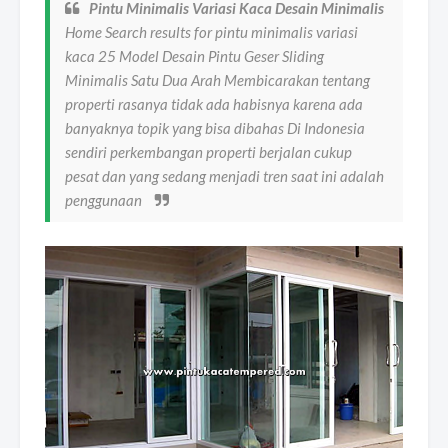
Pintu Minimalis Variasi Kaca Desain Minimalis
Home Search results for pintu minimalis variasi
kaca 25 Model Desain Pintu Geser Sliding
Minimalis Satu Dua Arah Membicarakan tentang
properti rasanya tidak ada habisnya karena ada
banyaknya topik yang bisa dibahas Di Indonesia
sendiri perkembangan properti berjalan cukup
pesat dan yang sedang menjadi tren saat ini adalah
penggunaan