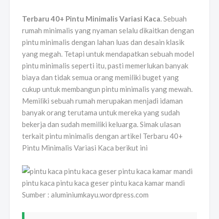
Terbaru 40+ Pintu Minimalis Variasi Kaca
. Sebuah
rumah minimalis yang nyaman selalu dikaitkan dengan
pintu minimalis dengan lahan luas dan desain klasik
yang megah. Tetapi untuk mendapatkan sebuah model
pintu minimalis seperti itu, pasti memerlukan banyak
biaya dan tidak semua orang memiliki buget yang
cukup untuk membangun pintu minimalis yang mewah.
Memiliki sebuah rumah merupakan menjadi idaman
banyak orang terutama untuk mereka yang sudah
bekerja dan sudah memiliki keluarga. Simak ulasan
terkait pintu minimalis dengan artikel Terbaru 40+
Pintu Minimalis Variasi Kaca berikut ini
pintu kaca pintu kaca geser pintu kaca kamar mandi
Sumber : aluminiumkayu.wordpress.com