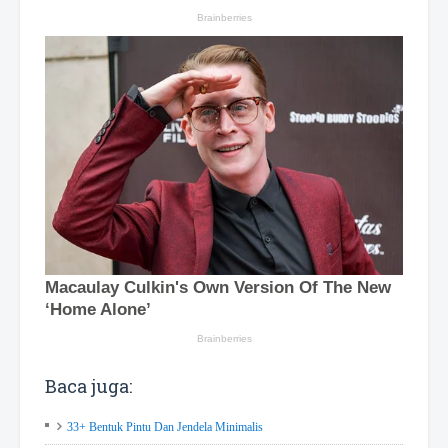
Baca juga:
33+ Bentuk Pintu Dan Jendela Minimalis