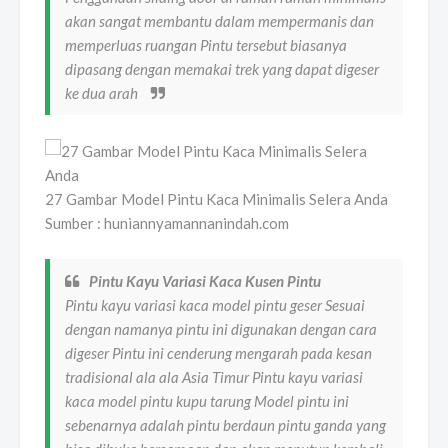
akan sangat membantu dalam mempermanis dan
memperluas ruangan Pintu tersebut biasanya
dipasang dengan memakai trek yang dapat digeser
ke dua arah
27 Gambar Model Pintu Kaca Minimalis Selera Anda
Sumber : huniannyamannanindah.com
Pintu Kayu Variasi Kaca Kusen Pintu
Pintu kayu variasi kaca model pintu geser Sesuai
dengan namanya pintu ini digunakan dengan cara
digeser Pintu ini cenderung mengarah pada kesan
tradisional ala ala Asia Timur Pintu kayu variasi
kaca model pintu kupu tarung Model pintu ini
sebenarnya adalah pintu berdaun pintu ganda yang