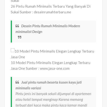
26 Pintu Rumah Minimalis Terbaru Yang Banyak Di
Sukai Sumber : desainrumahterbaru.me
Desain Pintu Rumah Minimalis Modern
minimalist Design
10 Model Pintu Minimalis Elegan Lengkap Terbaru
Jasa One Sumber : www.jasa-one.com
Jual pintu rumah beserta kusen kayu jati
minimalis variasi
Pintu jenis ini banyak sekali dijumpai di apartemen
atau hotel tempat menginap Karena memang
terbuat dari kaca maka pintu kaca kamar mandi