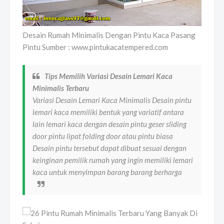
Desain Rumah Minimalis Dengan Pintu Kaca Pasang
Pintu Sumber : www.pintukacatempered.com
Tips Memilih Variasi Desain Lemari Kaca
Minimalis Terbaru
Variasi Desain Lemari Kaca Minimalis Desain pintu
lemari kaca memiliki bentuk yang variatif antara
lain lemari kaca dengan desain pintu geser sliding
door pintu lipat folding door atau pintu biasa
Desain pintu tersebut dapat dibuat sesuai dengan
keinginan pemilik rumah yang ingin memiliki lemari
kaca untuk menyimpan barang barang berharga