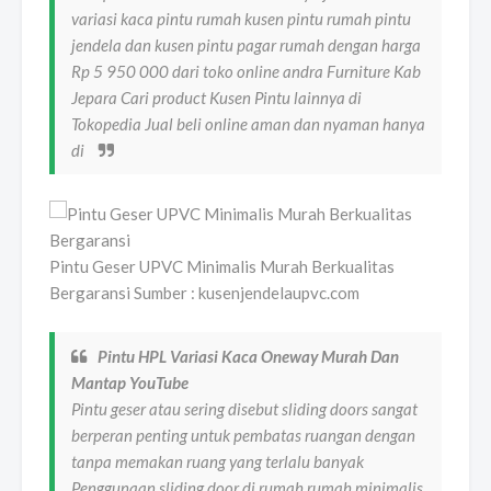
variasi kaca pintu rumah kusen pintu rumah pintu
jendela dan kusen pintu pagar rumah dengan harga
Rp 5 950 000 dari toko online andra Furniture Kab
Jepara Cari product Kusen Pintu lainnya di
Tokopedia Jual beli online aman dan nyaman hanya
di
Pintu Geser UPVC Minimalis Murah Berkualitas
Bergaransi Sumber : kusenjendelaupvc.com
Pintu HPL Variasi Kaca Oneway Murah Dan
Mantap YouTube
Pintu geser atau sering disebut sliding doors sangat
berperan penting untuk pembatas ruangan dengan
tanpa memakan ruang yang terlalu banyak
Penggunaan sliding door di rumah rumah minimalis