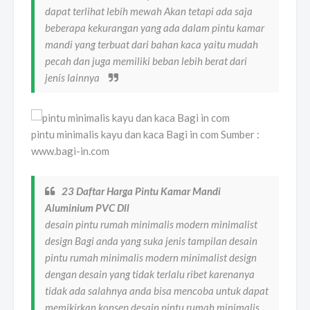
dapat terlihat lebih mewah Akan tetapi ada saja
beberapa kekurangan yang ada dalam pintu kamar
mandi yang terbuat dari bahan kaca yaitu mudah
pecah dan juga memiliki beban lebih berat dari
jenis lainnya
pintu minimalis kayu dan kaca Bagi in com Sumber :
www.bagi-in.com
23 Daftar Harga Pintu Kamar Mandi
Aluminium PVC Dll
desain pintu rumah minimalis modern minimalist
design Bagi anda yang suka jenis tampilan desain
pintu rumah minimalis modern minimalist design
dengan desain yang tidak terlalu ribet karenanya
tidak ada salahnya anda bisa mencoba untuk dapat
memikirkan konsep desain pintu rumah minimalis