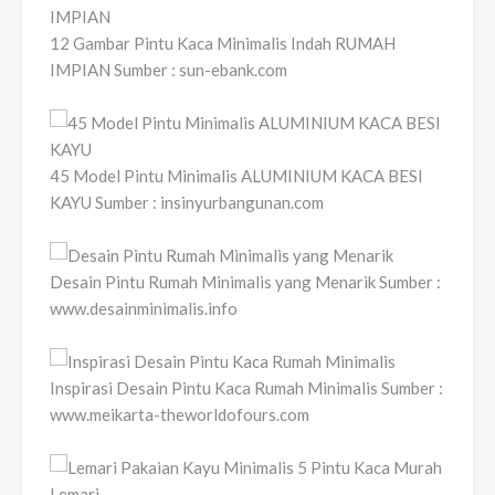
12 Gambar Pintu Kaca Minimalis Indah RUMAH
IMPIAN Sumber : sun-ebank.com
45 Model Pintu Minimalis ALUMINIUM KACA BESI
KAYU Sumber : insinyurbangunan.com
Desain Pintu Rumah Minimalis yang Menarik Sumber :
www.desainminimalis.info
Inspirasi Desain Pintu Kaca Rumah Minimalis Sumber :
www.meikarta-theworldofours.com