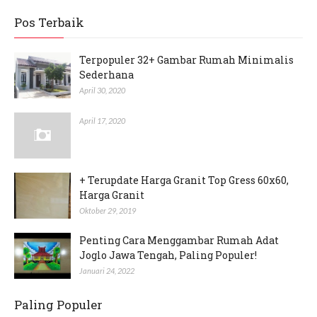
Pos Terbaik
Terpopuler 32+ Gambar Rumah Minimalis
Sederhana
April 30, 2020
April 17, 2020
+ Terupdate Harga Granit Top Gress 60x60,
Harga Granit
Oktober 29, 2019
Penting Cara Menggambar Rumah Adat
Joglo Jawa Tengah, Paling Populer!
Januari 24, 2022
Paling Populer