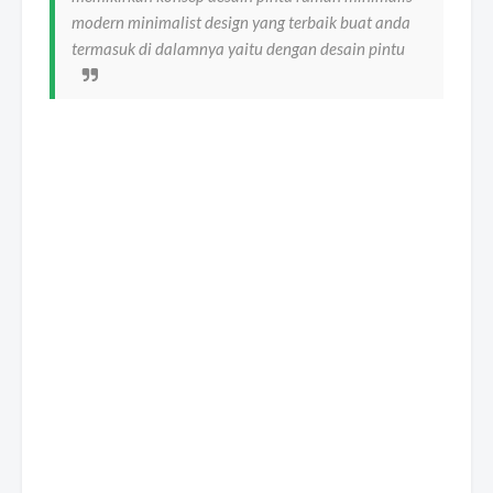
modern minimalist design yang terbaik buat anda
termasuk di dalamnya yaitu dengan desain pintu