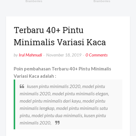
Terbaru 40+ Pintu
Minimalis Variasi Kaca
by
Irul Mahmudi
November 18, 2019
0 Comments
Poin pembahasan Terbaru 40+ Pintu Minimalis
Variasi Kaca adalah :
kusen pintu minimalis 2020, model pintu
minimalis 2020, model pintu minimalis elegan,
model pintu minimalis dari kayu, model pintu
minimalis lengkap, model pintu minimalis satu
pintu, model pintu dua minimalis, kusen pintu
minimalis 2020,