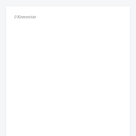
0 Komentar