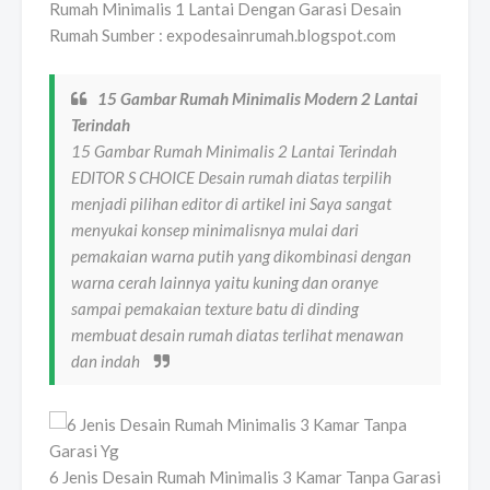
Rumah Minimalis 1 Lantai Dengan Garasi Desain
Rumah Sumber : expodesainrumah.blogspot.com
15 Gambar Rumah Minimalis Modern 2 Lantai
Terindah
15 Gambar Rumah Minimalis 2 Lantai Terindah
EDITOR S CHOICE Desain rumah diatas terpilih
menjadi pilihan editor di artikel ini Saya sangat
menyukai konsep minimalisnya mulai dari
pemakaian warna putih yang dikombinasi dengan
warna cerah lainnya yaitu kuning dan oranye
sampai pemakaian texture batu di dinding
membuat desain rumah diatas terlihat menawan
dan indah
6 Jenis Desain Rumah Minimalis 3 Kamar Tanpa Garasi