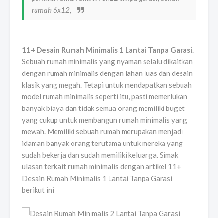
rumah 6x12,
11+ Desain Rumah Minimalis 1 Lantai Tanpa Garasi
.
Sebuah rumah minimalis yang nyaman selalu dikaitkan
dengan rumah minimalis dengan lahan luas dan desain
klasik yang megah. Tetapi untuk mendapatkan sebuah
model rumah minimalis seperti itu, pasti memerlukan
banyak biaya dan tidak semua orang memiliki buget
yang cukup untuk membangun rumah minimalis yang
mewah. Memiliki sebuah rumah merupakan menjadi
idaman banyak orang terutama untuk mereka yang
sudah bekerja dan sudah memiliki keluarga. Simak
ulasan terkait rumah minimalis dengan artikel 11+
Desain Rumah Minimalis 1 Lantai Tanpa Garasi
berikut ini