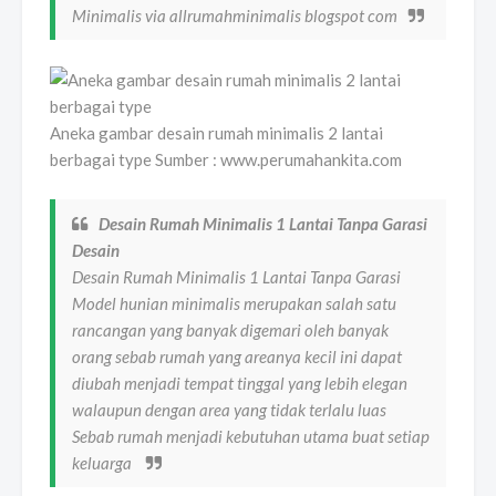
Minimalis via allrumahminimalis blogspot com
Aneka gambar desain rumah minimalis 2 lantai
berbagai type Sumber : www.perumahankita.com
Desain Rumah Minimalis 1 Lantai Tanpa Garasi
Desain
Desain Rumah Minimalis 1 Lantai Tanpa Garasi
Model hunian minimalis merupakan salah satu
rancangan yang banyak digemari oleh banyak
orang sebab rumah yang areanya kecil ini dapat
diubah menjadi tempat tinggal yang lebih elegan
walaupun dengan area yang tidak terlalu luas
Sebab rumah menjadi kebutuhan utama buat setiap
keluarga