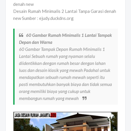
Desain Rumah Minimalis 2 Lantai Tanpa Garasi denah
new Sumber : ejudy.duckdns.org
60 Gambar Rumah Minimalis 1 Lantai Tampak
Depan dan Warna
60 Gambar Tampak Depan Rumah Minimalis 1
Lantai Sebuah rumah yang nyaman selalu
diidentikkan dengan rumah besar dengan lahan
luas dan desain klasik yang mewah Padahal untuk
mendapatkan sebuah rumah mewah seperti itu
pasti membutuhkan banyak biaya dan tidak semua
orang memiliki biaya yang cukup untuk
membangun rumah yang mewah