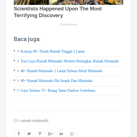
Baca juga:
Konsep 40+ Denah Rumah Tinggal 2 Lantai
Tren Gaya Rumah Minimalis Modern Bertingkat, Rumah Minimalis
48+ Rumah Minimalis 2 Lantai Terbaru Motif Minimalis
40+ Rumah Minimalis Elit Simple Dan Minimalis
Gaya Terbaru 73+ Ruang Tamu Outdoor Sederhana
rumah minimalis