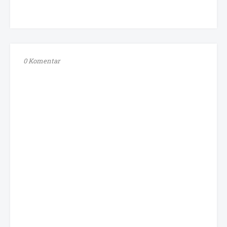
0 Komentar