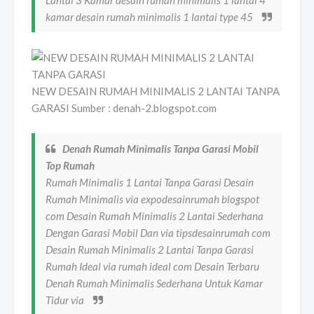
kamar desain rumah minimalis 1 lantai type 45
NEW DESAIN RUMAH MINIMALIS 2 LANTAI TANPA
GARASI Sumber : denah-2.blogspot.com
Denah Rumah Minimalis Tanpa Garasi Mobil
Top Rumah
Rumah Minimalis 1 Lantai Tanpa Garasi Desain
Rumah Minimalis via expodesainrumah blogspot
com Desain Rumah Minimalis 2 Lantai Sederhana
Dengan Garasi Mobil Dan via tipsdesainrumah com
Desain Rumah Minimalis 2 Lantai Tanpa Garasi
Rumah Ideal via rumah ideal com Desain Terbaru
Denah Rumah Minimalis Sederhana Untuk Kamar
Tidur via