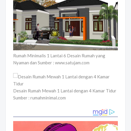
Rumah Minimalis 1 Lantai 6 Desain Rumah yang
Nyaman dan Sumber : www.satujam.com
Desain Rumah Mewah 1 Lantai dengan 4 Kamar Tidur
Sumber : rumahminimal.com