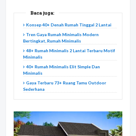
Baca juga:
Konsep 40+ Denah Rumah Tinggal 2 Lantai
Tren Gaya Rumah Minimalis Modern
Bertingkat, Rumah Minimalis
48+ Rumah Minimalis 2 Lantai Terbaru Motif
Minimalis
40+ Rumah Minimalis Elit Simple Dan
Minimalis
Gaya Terbaru 73+ Ruang Tamu Outdoor
Sederhana