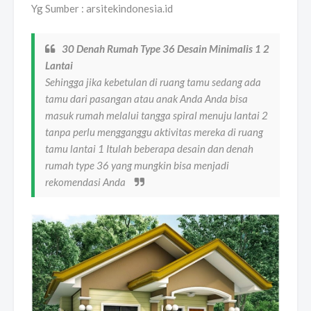
Yg Sumber : arsitekindonesia.id
30 Denah Rumah Type 36 Desain Minimalis 1 2
Lantai
Sehingga jika kebetulan di ruang tamu sedang ada
tamu dari pasangan atau anak Anda Anda bisa
masuk rumah melalui tangga spiral menuju lantai 2
tanpa perlu mengganggu aktivitas mereka di ruang
tamu lantai 1 Itulah beberapa desain dan denah
rumah type 36 yang mungkin bisa menjadi
rekomendasi Anda