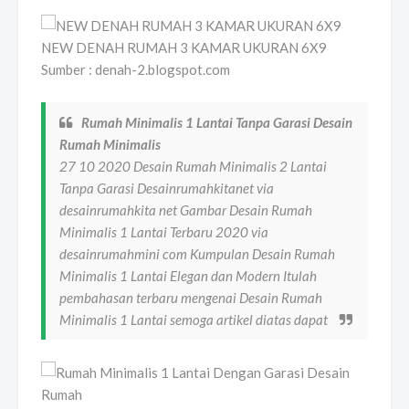
NEW DENAH RUMAH 3 KAMAR UKURAN 6X9
Sumber : denah-2.blogspot.com
Rumah Minimalis 1 Lantai Tanpa Garasi Desain
Rumah Minimalis
27 10 2020 Desain Rumah Minimalis 2 Lantai
Tanpa Garasi Desainrumahkitanet via
desainrumahkita net Gambar Desain Rumah
Minimalis 1 Lantai Terbaru 2020 via
desainrumahmini com Kumpulan Desain Rumah
Minimalis 1 Lantai Elegan dan Modern Itulah
pembahasan terbaru mengenai Desain Rumah
Minimalis 1 Lantai semoga artikel diatas dapat