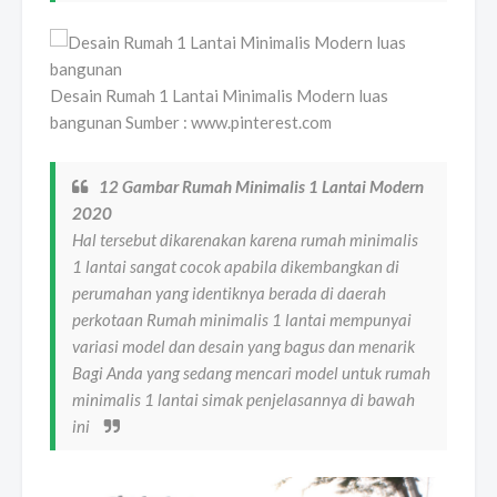
Desain Rumah 1 Lantai Minimalis Modern luas
bangunan Sumber : www.pinterest.com
12 Gambar Rumah Minimalis 1 Lantai Modern
2020
Hal tersebut dikarenakan karena rumah minimalis
1 lantai sangat cocok apabila dikembangkan di
perumahan yang identiknya berada di daerah
perkotaan Rumah minimalis 1 lantai mempunyai
variasi model dan desain yang bagus dan menarik
Bagi Anda yang sedang mencari model untuk rumah
minimalis 1 lantai simak penjelasannya di bawah
ini