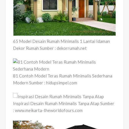
65 Model Desain Rumah Minimalis 1 Lantai Idaman
Dekor Rumah Sumber : dekorrumah.net
81 Contoh Model Teras Rumah Minimalis Sederhana
Modern Sumber : hidupsimpel.com
Inspirasi Desain Rumah Minimalis Tanpa Atap Sumber
: www.meikarta-theworldofours.com