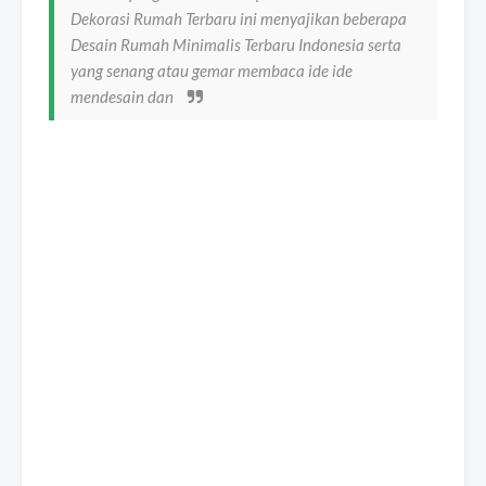
Dekorasi Rumah Terbaru ini menyajikan beberapa
Desain Rumah Minimalis Terbaru Indonesia serta
yang senang atau gemar membaca ide ide
mendesain dan