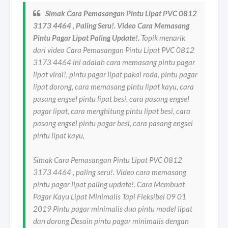
Simak Cara Pemasangan Pintu Lipat PVC 0812
3173 4464 , Paling Seru!. Video Cara Memasang
Pintu Pagar Lipat Paling Update!.
Topik menarik
dari video Cara Pemasangan Pintu Lipat PVC 0812
3173 4464 ini adalah cara memasang pintu pagar
lipat viral!, pintu pagar lipat pakai roda, pintu pagar
lipat dorong, cara memasang pintu lipat kayu, cara
pasang engsel pintu lipat besi, cara pasang engsel
pagar lipat, cara menghitung pintu lipat besi, cara
pasang engsel pintu pagar besi, cara pasang engsel
pintu lipat kayu,
Simak Cara Pemasangan Pintu Lipat PVC 0812
3173 4464 , paling seru!. Video cara memasang
pintu pagar lipat paling update!. Cara Membuat
Pagar Kayu Lipat Minimalis Tapi Fleksibel 09 01
2019 Pintu pagar minimalis dua pintu model lipat
dan dorong Desain pintu pagar minimalis dengan