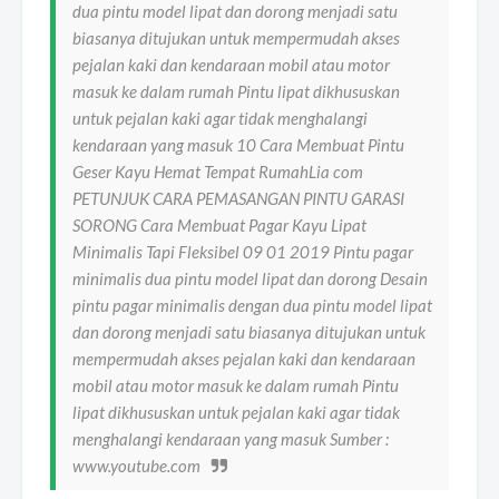
dua pintu model lipat dan dorong menjadi satu
biasanya ditujukan untuk mempermudah akses
pejalan kaki dan kendaraan mobil atau motor
masuk ke dalam rumah Pintu lipat dikhususkan
untuk pejalan kaki agar tidak menghalangi
kendaraan yang masuk 10 Cara Membuat Pintu
Geser Kayu Hemat Tempat RumahLia com
PETUNJUK CARA PEMASANGAN PINTU GARASI
SORONG Cara Membuat Pagar Kayu Lipat
Minimalis Tapi Fleksibel 09 01 2019 Pintu pagar
minimalis dua pintu model lipat dan dorong Desain
pintu pagar minimalis dengan dua pintu model lipat
dan dorong menjadi satu biasanya ditujukan untuk
mempermudah akses pejalan kaki dan kendaraan
mobil atau motor masuk ke dalam rumah Pintu
lipat dikhususkan untuk pejalan kaki agar tidak
menghalangi kendaraan yang masuk Sumber :
www.youtube.com