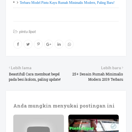
Terbaru Model Pintu Kayu Rumah Minimalis Modern, Paling Baru!
pintu lipat
Lebih lama
Lebih baru
Beautifull Cara membuat begel
25+ Desain Rumah Minimalis
pada besi kolom, paling update!
Modern 2019 Terbaru
Anda mungkin menyukai postingan ini