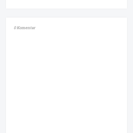
0 Komentar