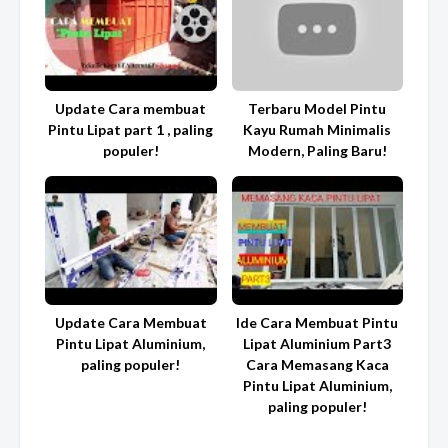
Update Cara membuat
Terbaru Model Pintu
Pintu Lipat part 1 , paling
Kayu Rumah Minimalis
populer!
Modern, Paling Baru!
Update Cara Membuat
Ide Cara Membuat Pintu
Pintu Lipat Aluminium,
Lipat Aluminium Part3
paling populer!
Cara Memasang Kaca
Pintu Lipat Aluminium,
paling populer!