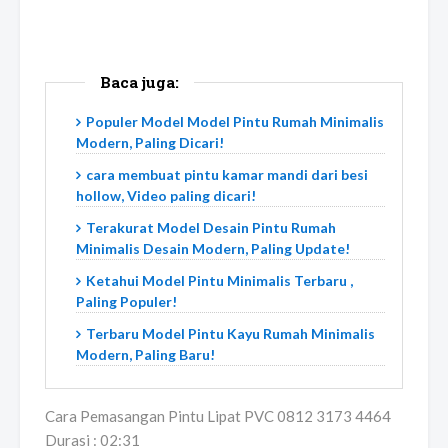
Baca juga:
Populer Model Model Pintu Rumah Minimalis
Modern, Paling Dicari!
cara membuat pintu kamar mandi dari besi
hollow, Video paling dicari!
Terakurat Model Desain Pintu Rumah
Minimalis Desain Modern, Paling Update!
Ketahui Model Pintu Minimalis Terbaru ,
Paling Populer!
Terbaru Model Pintu Kayu Rumah Minimalis
Modern, Paling Baru!
Cara Pemasangan Pintu Lipat PVC 0812 3173 4464
Durasi : 02:31