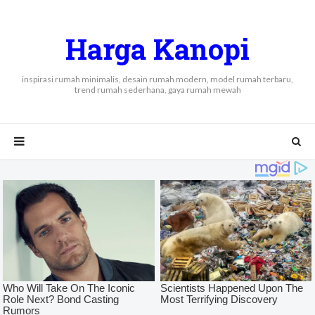
Harga Kanopi
inspirasi rumah minimalis, desain rumah modern, model rumah terbaru,
trend rumah sederhana, gaya rumah mewah