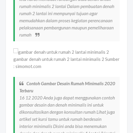
rumah minimalis 2 lantai Dalam pembuatan denah
rumah 2 lantai ini mempunyai tujuan agar
memudahkan dalam proses kegiatan perencanaan
pelaksanaan pembangunan maupun pemeliharaan
rumah
gambar denah untuk rumah 2 lantai minimalis 2 Sumber
: simomot.com
Contoh Gambar Desain Rumah Minimalis 2020
Terbaru
16 12 2020 Anda juga dapat menggunakan contoh
gambar desain dan denah minimalis ini untuk
dikonsultasikan dengan konsultan rumah Lihat juga
artikel set kursi tamu untuk rumah berdesain
interior minimalis Disini anda bisa menemukan