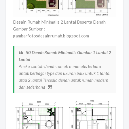
Desain Rumah Minimalis 2 Lantai Beserta Denah
Gambar Sumber :
gambarfotosdesainrumah.blogspot.com
50 Denah Rumah Minimalis Gambar 1 Lantai 2
Lantai
Aneka contoh denah rumah minimalis terbaru
untuk berbagai type dan ukuran baik untuk 1 lantai
atau 2 lantai Tersedia denah untuk rumah modern
dan sederhana