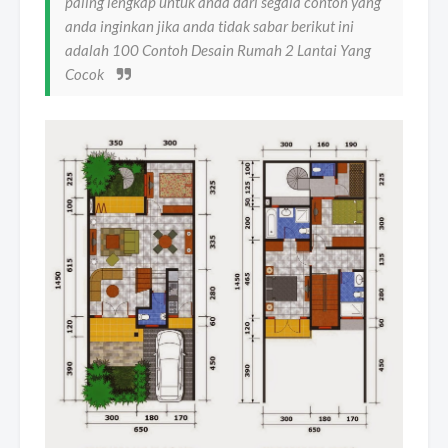
paling lengkap untuk anda dari segala contoh yang
anda inginkan jika anda tidak sabar berikut ini
adalah 100 Contoh Desain Rumah 2 Lantai Yang
Cocok