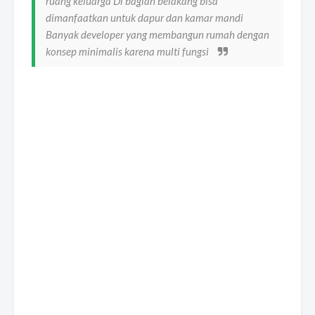
ruang keluarga Di bagian belakang bisa
dimanfaatkan untuk dapur dan kamar mandi
Banyak developer yang membangun rumah dengan
konsep minimalis karena multi fungsi