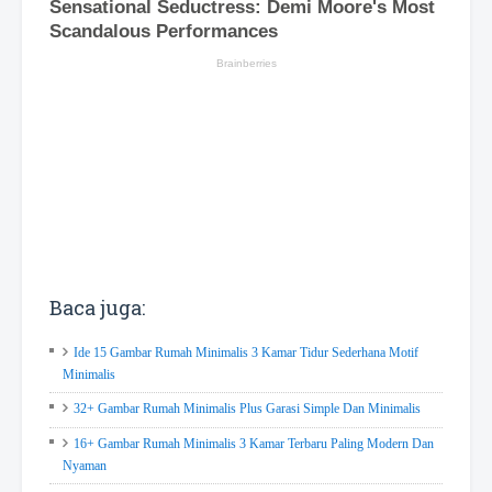
Baca juga:
Ide 15 Gambar Rumah Minimalis 3 Kamar Tidur Sederhana Motif
Minimalis
32+ Gambar Rumah Minimalis Plus Garasi Simple Dan Minimalis
16+ Gambar Rumah Minimalis 3 Kamar Terbaru Paling Modern Dan
Nyaman