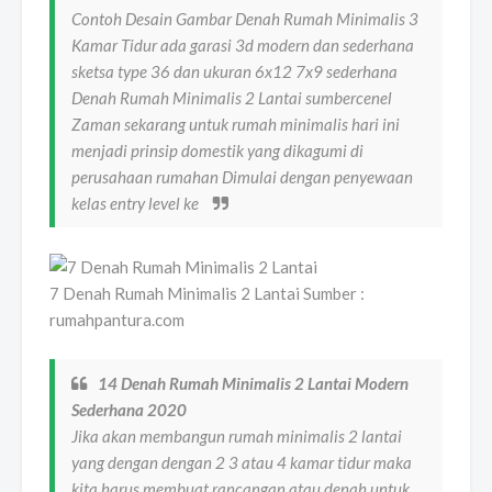
Contoh Desain Gambar Denah Rumah Minimalis 3
Kamar Tidur ada garasi 3d modern dan sederhana
sketsa type 36 dan ukuran 6x12 7x9 sederhana
Denah Rumah Minimalis 2 Lantai sumbercenel
Zaman sekarang untuk rumah minimalis hari ini
menjadi prinsip domestik yang dikagumi di
perusahaan rumahan Dimulai dengan penyewaan
kelas entry level ke
7 Denah Rumah Minimalis 2 Lantai Sumber :
rumahpantura.com
14 Denah Rumah Minimalis 2 Lantai Modern
Sederhana 2020
Jika akan membangun rumah minimalis 2 lantai
yang dengan dengan 2 3 atau 4 kamar tidur maka
kita harus membuat rancangan atau denah untuk