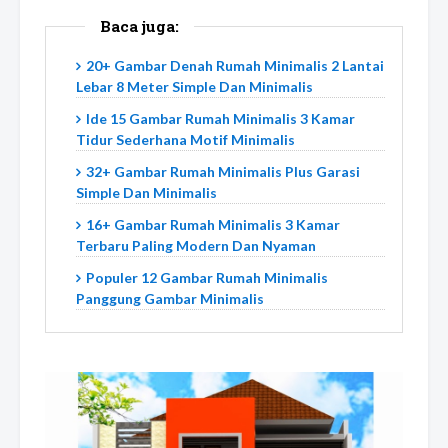
Baca juga:
20+ Gambar Denah Rumah Minimalis 2 Lantai
Lebar 8 Meter Simple Dan Minimalis
Ide 15 Gambar Rumah Minimalis 3 Kamar
Tidur Sederhana Motif Minimalis
32+ Gambar Rumah Minimalis Plus Garasi
Simple Dan Minimalis
16+ Gambar Rumah Minimalis 3 Kamar
Terbaru Paling Modern Dan Nyaman
Populer 12 Gambar Rumah Minimalis
Panggung Gambar Minimalis