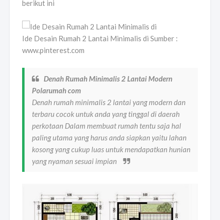
berikut ini
Ide Desain Rumah 2 Lantai Minimalis di Sumber :
www.pinterest.com
Denah Rumah Minimalis 2 Lantai Modern
Polarumah com
Denah rumah minimalis 2 lantai yang modern dan
terbaru cocok untuk anda yang tinggal di daerah
perkotaan Dalam membuat rumah tentu saja hal
paling utama yang harus anda siapkan yaitu lahan
kosong yang cukup luas untuk mendapatkan hunian
yang nyaman sesuai impian