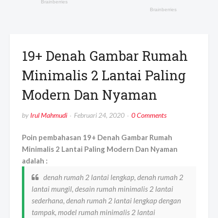
19+ Denah Gambar Rumah
Minimalis 2 Lantai Paling
Modern Dan Nyaman
by
Irul Mahmudi
Februari 24, 2020
0 Comments
Poin pembahasan 19+ Denah Gambar Rumah
Minimalis 2 Lantai Paling Modern Dan Nyaman
adalah :
denah rumah 2 lantai lengkap, denah rumah 2
lantai mungil, desain rumah minimalis 2 lantai
sederhana, denah rumah 2 lantai lengkap dengan
tampak, model rumah minimalis 2 lantai