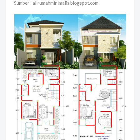
Sumber : allrumahminimalis.blogspot.com