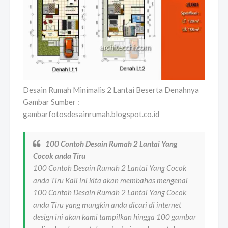
Desain Rumah Minimalis 2 Lantai Beserta Denahnya
Gambar Sumber :
gambarfotosdesainrumah.blogspot.co.id
100 Contoh Desain Rumah 2 Lantai Yang
Cocok anda Tiru
100 Contoh Desain Rumah 2 Lantai Yang Cocok
anda Tiru Kali ini kita akan membahas mengenai
100 Contoh Desain Rumah 2 Lantai Yang Cocok
anda Tiru yang mungkin anda dicari di internet
design ini akan kami tampilkan hingga 100 gambar