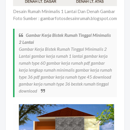
Desain Rumah Minimalis 1 Lantai Dan Denah Gambar
Foto Sumber : gambarfotosdesainrumah.blogspot.com
Gambar Kerja Bistek Rumah Tinggal Minimalis
2 Lantai
Gambar Kerja Bistek Rumah Tinggal Minimalis 2
Lantai gambar kerja rumah 1 lantai gambar kerja
rumah type 60 gambar kerja rumah pdf gambar
kerja lengkap rumah minimalis gambar kerja rumah
type 36 pdf gambar kerja rumah type 45 download
gambar kerja rumah type 36 bestek rumah tinggal
download