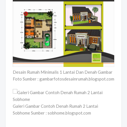
Desain Rumah Minimalis 1 Lantai Dan Denah Gambar
Foto Sumber : gambarfotosdesainrumah.blogspot.com
Galeri Gambar Contoh Denah Rumah 2 Lantai
Sobhome Sumber : sobhome.blogspot.com