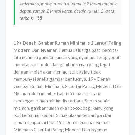
sederhana, model rumah minimalis 2 lantai tampak
depan, rumah 2 lantai keren, desain rumah 2 lantai
terbaik,
19+ Denah Gambar Rumah Minimalis 2 Lantai Paling
Modern Dan Nyaman
. Semua keluarga pasti bercita-
cita memiliki gambar rumah yang nyaman. Tetapi, buat
menetapkan model dan gambar rumah yang tepat
dengan impian akan menjadi sulit kalau tidak
mempunyai aneka gambar bentuknya. 19+ Denah
Gambar Rumah Minimalis 2 Lantai Paling Modern Dan
Nyaman akan memberikan informasi tentang
rancangan rumah minimalis terbaru. Sebab selain
nyaman, gambar rumah akan cocok bagi kamu yang
ikut kemajuan zaman. Simak ulasan terkait gambar
rumah dengan artikel 19+ Denah Gambar Rumah
Minimalis 2 Lantai Paling Modern Dan Nyaman