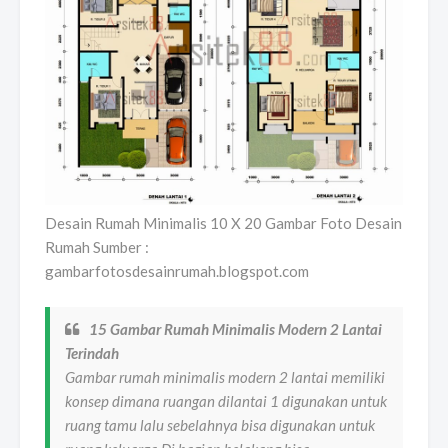
Desain Rumah Minimalis 10 X 20 Gambar Foto Desain
Rumah Sumber :
gambarfotosdesainrumah.blogspot.com
15 Gambar Rumah Minimalis Modern 2 Lantai
Terindah
Gambar rumah minimalis modern 2 lantai memiliki
konsep dimana ruangan dilantai 1 digunakan untuk
ruang tamu lalu sebelahnya bisa digunakan untuk