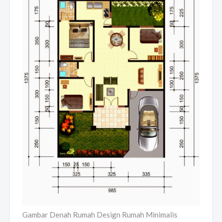
Gambar Denah Rumah Design Rumah Minimalis