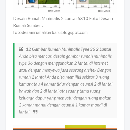
Desain Rumah Minimalis 2 Lantai 6X10 Foto Desain
Rumah Sumber :
fotodesainrumahterbaru.blogspot.com
12 Gambar Rumah Minimalis Type 36 2 Lantai
Anda bisa mencari desain gambar rumah minimalis
type 36 dengan menggunakan 2 lantai di internet
atau dengan menyewa jasa seorang arsitek Dengan
rumah 2 lantai Anda bisa memiliki sekitar 3 ruang
kamar atau 4 kamar tidur dengan asumsi 2 di lantai
bawah dan 2 di lantai atas ruang tamu ruang
keluarga dapur yang menyatu dengan ruang makan
2 kamar mandi dengan asumsi 1 kamar mandi di
lantai