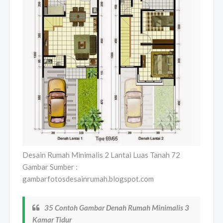
Desain Rumah Minimalis 2 Lantai Luas Tanah 72
Gambar Sumber :
gambarfotosdesainrumah.blogspot.com
35 Contoh Gambar Denah Rumah Minimalis 3
Kamar Tidur