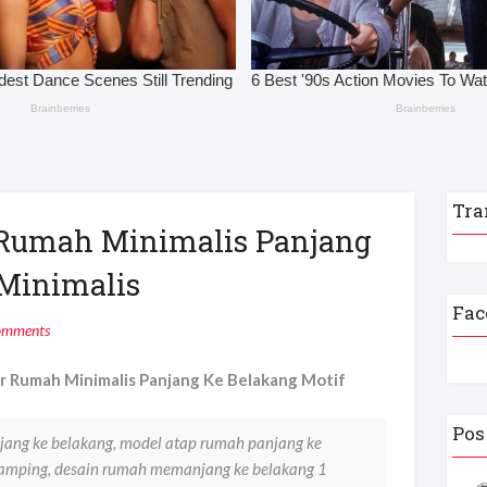
Tra
 Rumah Minimalis Panjang
 Minimalis
Fac
omments
 Rumah Minimalis Panjang Ke Belakang Motif
Pos
ng ke belakang, model atap rumah panjang ke
samping, desain rumah memanjang ke belakang 1