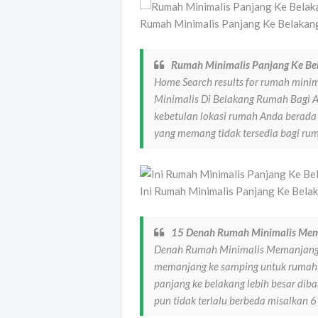
Rumah Minimalis Panjang Ke Belakang
Rumah Minimalis Panjang Ke B
Home Search results for rumah mini
Minimalis Di Belakang Rumah Bagi
kebetulan lokasi rumah Anda berada 
yang memang tidak tersedia bagi rum
Ini Rumah Minimalis Panjang Ke Bela
15 Denah Rumah Minimalis Mem
Denah Rumah Minimalis Memanjang 
memanjang ke samping untuk rumah 
panjang ke belakang lebih besar dib
pun tidak terlalu berbeda misalkan 