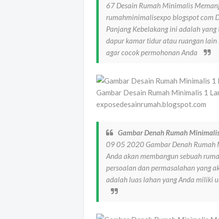
67 Desain Rumah Minimalis Memanj
rumahminimalisexpo blogspot com D
Panjang Kebelakang ini adalah yang 
dapur kamar tidur atau ruangan lai
agar cocok permohonan Anda
Gambar Desain Rumah Minimalis 1 La
exposedesainrumah.blogspot.com
Gambar Denah Rumah Minimalis
09 05 2020 Gambar Denah Rumah Min
Anda akan membangun sebuah rumah
persoalan dan permasalahan yang ak
adalah luas lahan yang Anda miliki