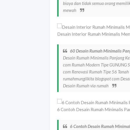
biaya dan tidak semua orang memil
mewah
Desain Interior Rumah Minimalis Mema
60 Desain Rumah Minimalis Pan
Desain Rumah Minimalis Panjang Ke 
com Rumah Modern Tipe GUNUNG SI
com Renovasi Rumah Tipe 56 Tanah 
rumahmungilkita blogspot com Desa
Desain Rumah via rumah
6 Contoh Desain Rumah Minimalis Pan
6 Contoh Desain Rumah Minimal