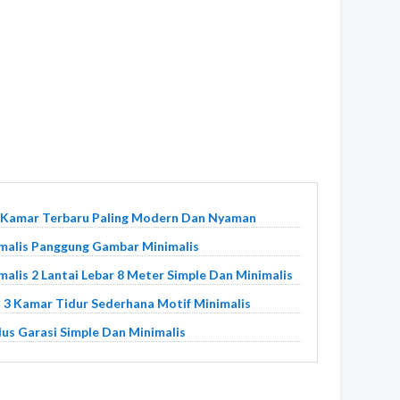
 Kamar Terbaru Paling Modern Dan Nyaman
malis Panggung Gambar Minimalis
lis 2 Lantai Lebar 8 Meter Simple Dan Minimalis
 3 Kamar Tidur Sederhana Motif Minimalis
us Garasi Simple Dan Minimalis