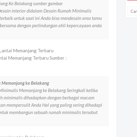
ang Ke Belakang sumber gambar
esain interior didalam Desain Rumah Minimalis
terbaik untuk saat ini Anda bisa mendesain area tamu
n bersama dengan perlindungan ahli kepercayaan anda
ntai Memanjang Terbaru Sumber :
 Memanjang ke Belakang
imalis Memanjang ke Belakang Seringkali ketika
 minimalis dihadapkan dengan berbagai macam
an mempersulit Anda Hal yang paling sering dihadapi
 untuk membangun sebuah rumah minimalis tersebut