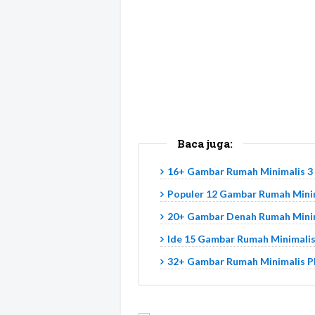
Baca juga:
16+ Gambar Rumah Minimalis 3
Populer 12 Gambar Rumah Mini
20+ Gambar Denah Rumah Minima
Ide 15 Gambar Rumah Minimalis
32+ Gambar Rumah Minimalis Pl