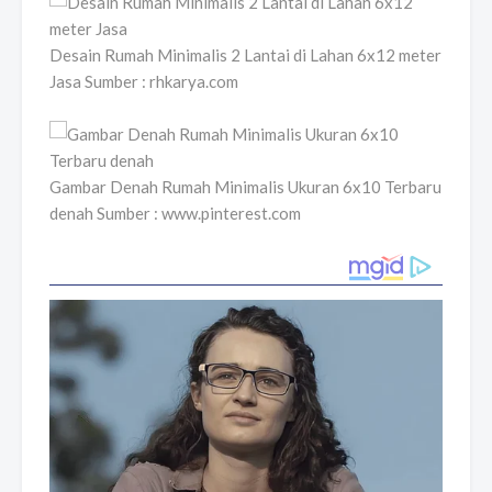
Desain Rumah Minimalis 2 Lantai di Lahan 6x12 meter
Jasa Sumber : rhkarya.com
Gambar Denah Rumah Minimalis Ukuran 6x10 Terbaru
denah Sumber : www.pinterest.com