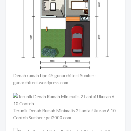
Denah rumah tipe 45 gunarchitect Sumber :
gunarchitect.wordpress.com
Terunik Denah Rumah Minimalis 2 Lantai Ukuran 6 10
Contoh Sumber : pei2000.com