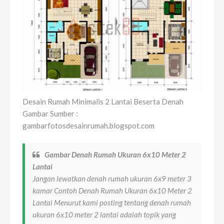
Desain Rumah Minimalis 2 Lantai Beserta Denah
Gambar Sumber :
gambarfotosdesainrumah.blogspot.com
Gambar Denah Rumah Ukuran 6x10 Meter 2
Lantai
Jangan lewatkan denah rumah ukuran 6x9 meter 3
kamar Contoh Denah Rumah Ukuran 6x10 Meter 2
Lantai Menurut kami posting tentang denah rumah
ukuran 6x10 meter 2 lantai adalah topik yang