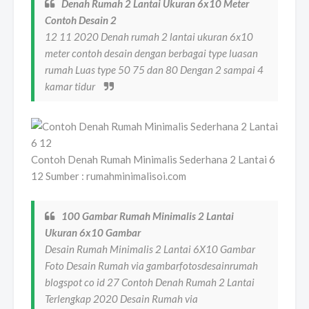
Denah Rumah 2 Lantai Ukuran 6x10 Meter
Contoh Desain 2
12 11 2020 Denah rumah 2 lantai ukuran 6x10
meter contoh desain dengan berbagai type luasan
rumah Luas type 50 75 dan 80 Dengan 2 sampai 4
kamar tidur
Contoh Denah Rumah Minimalis Sederhana 2 Lantai 6
12 Sumber : rumahminimalisoi.com
100 Gambar Rumah Minimalis 2 Lantai
Ukuran 6x10 Gambar
Desain Rumah Minimalis 2 Lantai 6X10 Gambar
Foto Desain Rumah via gambarfotosdesainrumah
blogspot co id 27 Contoh Denah Rumah 2 Lantai
Terlengkap 2020 Desain Rumah via