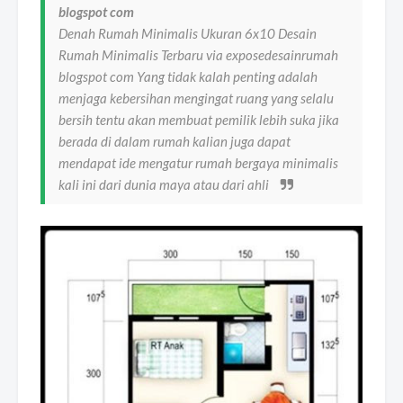
blogspot com
Denah Rumah Minimalis Ukuran 6x10 Desain
Rumah Minimalis Terbaru via exposedesainrumah
blogspot com Yang tidak kalah penting adalah
menjaga kebersihan mengingat ruang yang selalu
bersih tentu akan membuat pemilik lebih suka jika
berada di dalam rumah kalian juga dapat
mendapat ide mengatur rumah bergaya minimalis
kali ini dari dunia maya atau dari ahli