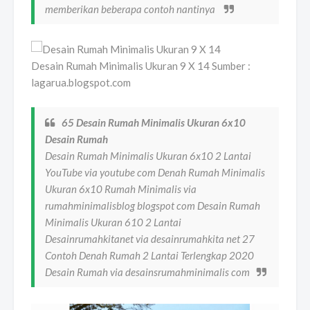
memberikan beberapa contoh nantinya
Desain Rumah Minimalis Ukuran 9 X 14 Sumber :
lagarua.blogspot.com
65 Desain Rumah Minimalis Ukuran 6x10
Desain Rumah
Desain Rumah Minimalis Ukuran 6x10 2 Lantai
YouTube via youtube com Denah Rumah Minimalis
Ukuran 6x10 Rumah Minimalis via
rumahminimalisblog blogspot com Desain Rumah
Minimalis Ukuran 610 2 Lantai
Desainrumahkitanet via desainrumahkita net 27
Contoh Denah Rumah 2 Lantai Terlengkap 2020
Desain Rumah via desainsrumahminimalis com