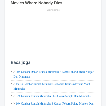
Baca juga:
20+ Gambar Denah Rumah Minimalis 2 Lantai Lebar 8 Meter Simple
Dan Minimalis
Ide 15 Gambar Rumah Minimalis 3 Kamar Tidur Sederhana Motif
Minimalis
32+ Gambar Rumah Minimalis Plus Garasi Simple Dan Minimalis
16+ Gambar Rumah Minimalis 3 Kamar Terbaru Paling Modern Dan