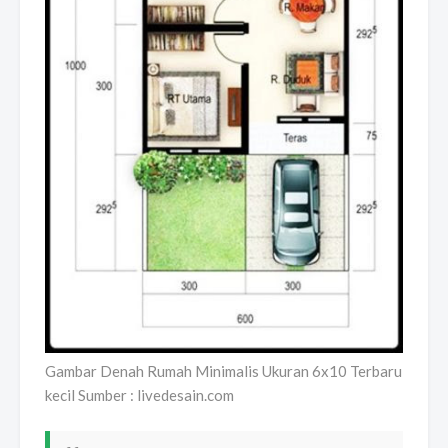
Gambar Denah Rumah Minimalis Ukuran 6x10 Terbaru
kecil Sumber : livedesain.com