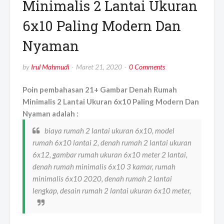
Minimalis 2 Lantai Ukuran
6x10 Paling Modern Dan
Nyaman
by
Irul Mahmudi
Maret 21, 2020
0 Comments
Poin pembahasan 21+ Gambar Denah Rumah
Minimalis 2 Lantai Ukuran 6x10 Paling Modern Dan
Nyaman adalah :
biaya rumah 2 lantai ukuran 6x10, model
rumah 6x10 lantai 2, denah rumah 2 lantai ukuran
6x12, gambar rumah ukuran 6x10 meter 2 lantai,
denah rumah minimalis 6x10 3 kamar, rumah
minimalis 6x10 2020, denah rumah 2 lantai
lengkap, desain rumah 2 lantai ukuran 6x10 meter,