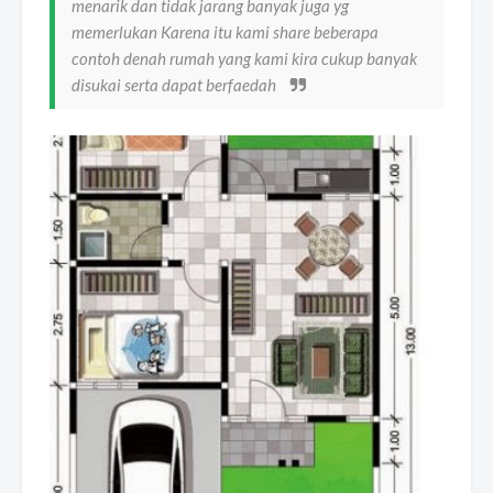
menarik dan tidak jarang banyak juga yg
memerlukan Karena itu kami share beberapa
contoh denah rumah yang kami kira cukup banyak
disukai serta dapat berfaedah