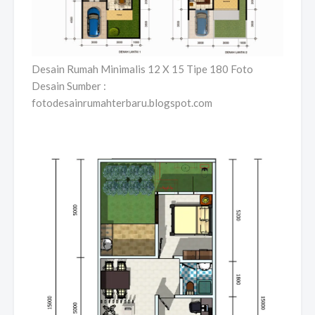
Desain Rumah Minimalis 12 X 15 Tipe 180 Foto
Desain Sumber :
fotodesainrumahterbaru.blogspot.com