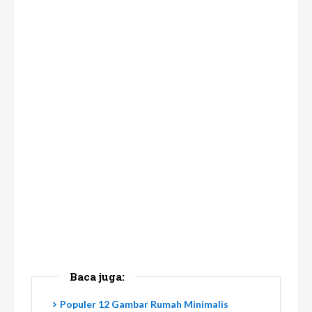
Baca juga:
Populer 12 Gambar Rumah Minimalis