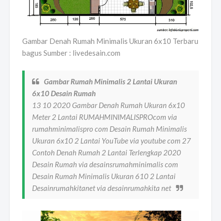
Gambar Denah Rumah Minimalis Ukuran 6x10 Terbaru
bagus Sumber : livedesain.com
Gambar Rumah Minimalis 2 Lantai Ukuran
6x10 Desain Rumah
13 10 2020 Gambar Denah Rumah Ukuran 6x10
Meter 2 Lantai RUMAHMINIMALISPROcom via
rumahminimalispro com Desain Rumah Minimalis
Ukuran 6x10 2 Lantai YouTube via youtube com 27
Contoh Denah Rumah 2 Lantai Terlengkap 2020
Desain Rumah via desainsrumahminimalis com
Desain Rumah Minimalis Ukuran 610 2 Lantai
Desainrumahkitanet via desainrumahkita net