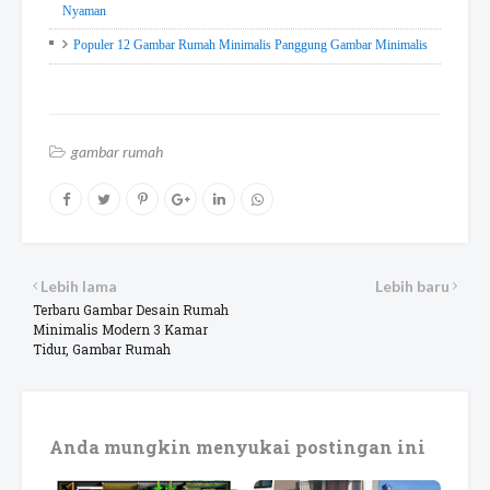
Nyaman
Populer 12 Gambar Rumah Minimalis Panggung Gambar Minimalis
gambar rumah
Lebih lama
Lebih baru
Terbaru Gambar Desain Rumah
Minimalis Modern 3 Kamar
Tidur, Gambar Rumah
Anda mungkin menyukai postingan ini