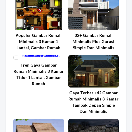
Populer Gambar Rumah
32+ Gambar Rumah
Minimalis 3 Kamar 1
Minimalis Plus Garasi
Lantai, Gambar Rumah
Simple Dan Minimalis
Tren Gaya Gambar
Rumah Minimalis 3 Kamar
Tidur 1 Lantai, Gambar
Rumah
Gaya Terbaru 42 Gambar
Rumah Minimalis 3 Kamar
Tampak Depan Simple
Dan Minimalis