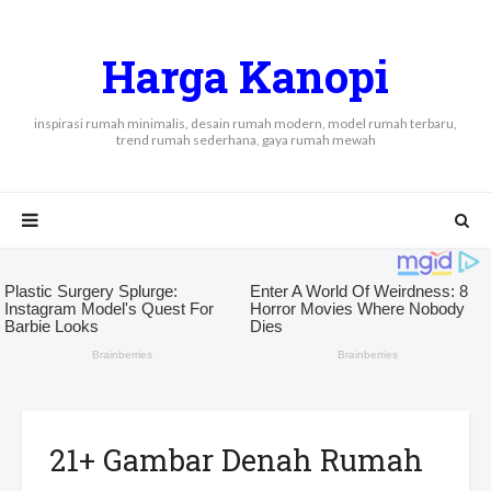
Harga Kanopi
inspirasi rumah minimalis, desain rumah modern, model rumah terbaru,
trend rumah sederhana, gaya rumah mewah
21+ Gambar Denah Rumah