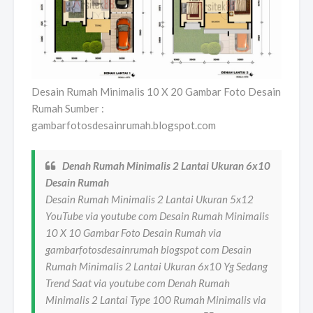
Desain Rumah Minimalis 10 X 20 Gambar Foto Desain
Rumah Sumber :
gambarfotosdesainrumah.blogspot.com
Denah Rumah Minimalis 2 Lantai Ukuran 6x10
Desain Rumah
Desain Rumah Minimalis 2 Lantai Ukuran 5x12
YouTube via youtube com Desain Rumah Minimalis
10 X 10 Gambar Foto Desain Rumah via
gambarfotosdesainrumah blogspot com Desain
Rumah Minimalis 2 Lantai Ukuran 6x10 Yg Sedang
Trend Saat via youtube com Denah Rumah
Minimalis 2 Lantai Type 100 Rumah Minimalis via