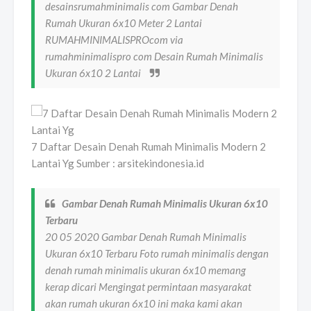
desainsrumahminimalis com Gambar Denah
Rumah Ukuran 6x10 Meter 2 Lantai
RUMAHMINIMALISPROcom via
rumahminimalispro com Desain Rumah Minimalis
Ukuran 6x10 2 Lantai
7 Daftar Desain Denah Rumah Minimalis Modern 2
Lantai Yg Sumber : arsitekindonesia.id
Gambar Denah Rumah Minimalis Ukuran 6x10
Terbaru
20 05 2020 Gambar Denah Rumah Minimalis
Ukuran 6x10 Terbaru Foto rumah minimalis dengan
denah rumah minimalis ukuran 6x10 memang
kerap dicari Mengingat permintaan masyarakat
akan rumah ukuran 6x10 ini maka kami akan