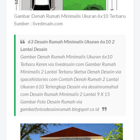
Gambar Denah Rumah Minimalis Ukuran 6x10 Terbaru
Sumber : livedesain.com
63 Desain Rumah Minimalis Ukuran 6x10 2
Lantai Desain
Gambar Denah Rumah Minimalis Ukuran 6x10
Terbaru Keren via livedesain com Gambar Rumah
Minimalis 2 Lantai Terbaru Sketsa Denah Desain via
spacehistories com Contoh Denah Rumah 2 Lantai
Ukuran 610 Terlengkap Desain via desainrumahsd
com Desain Rumah Minimalis 2 Lantai 9 X 15
Gambar Foto Desain Rumah via
gambarfotosdesainrumah blogspot co id