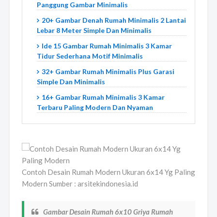
Panggung Gambar Minimalis
20+ Gambar Denah Rumah Minimalis 2 Lantai
Lebar 8 Meter Simple Dan Minimalis
Ide 15 Gambar Rumah Minimalis 3 Kamar
Tidur Sederhana Motif Minimalis
32+ Gambar Rumah Minimalis Plus Garasi
Simple Dan Minimalis
16+ Gambar Rumah Minimalis 3 Kamar
Terbaru Paling Modern Dan Nyaman
Contoh Desain Rumah Modern Ukuran 6x14 Yg Paling
Modern Sumber : arsitekindonesia.id
Gambar Desain Rumah 6x10 Griya Rumah