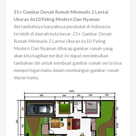
21+ Gambar Denah Rumah Minimalis 2 Lantai
Ukuran 6x10 Paling Modern Dan Nyaman
Bertambahnya banyaknya penduduk di indonesia
terlebih di daerah kota besar. 21+ Gambar Denah
Rumah Minimalis 2 Lantai Ukuran 6x10 Paling
Modern Dan Nyaman diharap gambar rumah yang
akan kita bagikan berikut ini dapat menimbulkan
tambahan ide untuk membuat gambar rumah serta bisa
memperingan kamu dalam membangun gambar rumah
impian kamu.