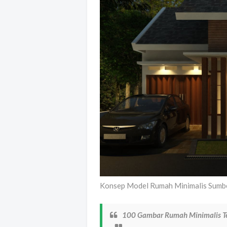
Konsep Model Rumah Minimalis Sumbe
100 Gambar Rumah Minimalis Te