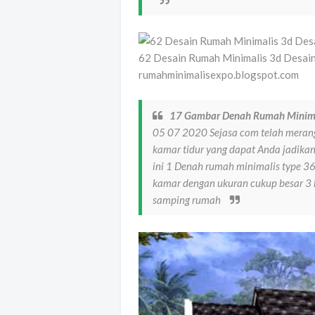
62 Desain Rumah Minimalis 3d Desain
rumahminimalisexpo.blogspot.com
17 Gambar Denah Rumah Minimal
05 07 2020 Sejasa com telah meran
kamar tidur yang dapat Anda jadika
ini 1 Denah rumah minimalis type 3
kamar dengan ukuran cukup besar 3 
samping rumah