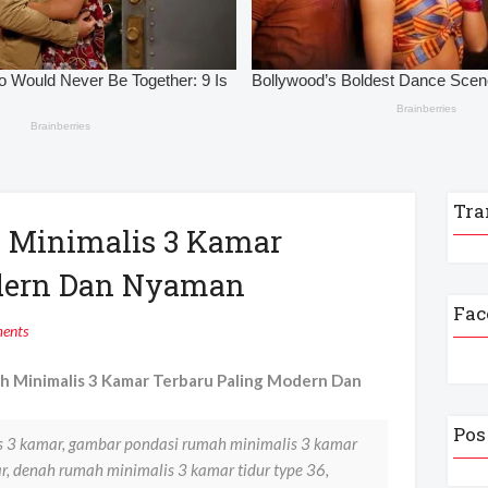
Tra
 Minimalis 3 Kamar
odern Dan Nyaman
Fac
ents
 Minimalis 3 Kamar Terbaru Paling Modern Dan
Pos
 3 kamar, gambar pondasi rumah minimalis 3 kamar
r, denah rumah minimalis 3 kamar tidur type 36,