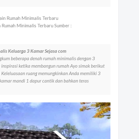
 Rumah Minimalis Terbaru Sumber :
is Keluarga 3 Kamar Sejasa com
gkum beberapa denah rumah minimalis dengan 3
n inspirasi ketika membangun rumah Ayo simak berikut
6 Keleluasaan ruang memungkinkan Anda memiliki 3
kamar mandi 1 dapur cantik dan bahkan teras