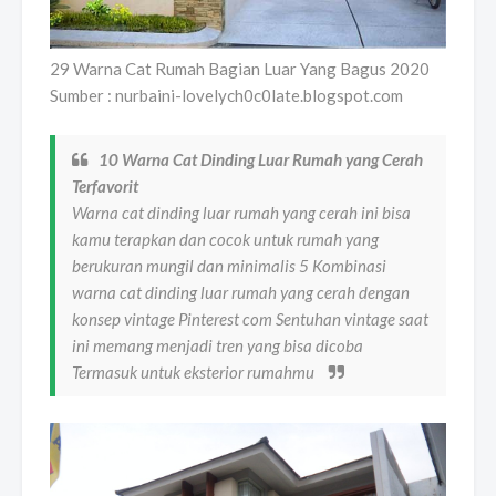
29 Warna Cat Rumah Bagian Luar Yang Bagus 2020
Sumber : nurbaini-lovelych0c0late.blogspot.com
10 Warna Cat Dinding Luar Rumah yang Cerah
Terfavorit
Warna cat dinding luar rumah yang cerah ini bisa
kamu terapkan dan cocok untuk rumah yang
berukuran mungil dan minimalis 5 Kombinasi
warna cat dinding luar rumah yang cerah dengan
konsep vintage Pinterest com Sentuhan vintage saat
ini memang menjadi tren yang bisa dicoba
Termasuk untuk eksterior rumahmu