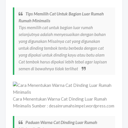
Tips Memilih Cat Untuk Bagian Luar Rumah
Rumah Minimalis
Tips memilih cat untuk bagian luar rumah
selanjutnya adalah menyesuaikan dengan bahan
yang digunakan Misalnya cat yang digunakan
untuk dinding tembok tentu berbeda dengan cat
yang dipakai untuk dinding kayu atau batu alam
Cat tembok harus dipakai lebih tebal agar lapisan
semen di bawahnya tidak terlihat
Cara Menentukan Warna Cat Dinding Luar Rumah
Minimalis Sumber : desainrumahsimpel.wordpress.com
Paduan Warna Cat Dinding Luar Rumah