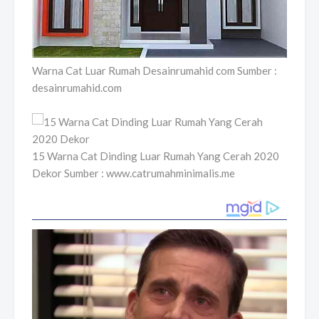
Warna Cat Luar Rumah Desainrumahid com Sumber :
desainrumahid.com
15 Warna Cat Dinding Luar Rumah Yang Cerah 2020
Dekor Sumber : www.catrumahminimalis.me