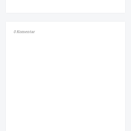
0 Komentar