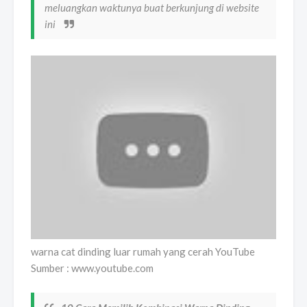
meluangkan waktunya buat berkunjung di website
ini
warna cat dinding luar rumah yang cerah YouTube
Sumber : www.youtube.com