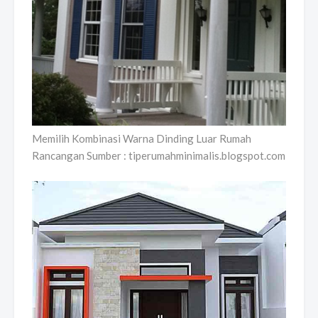
Memilih Kombinasi Warna Dinding Luar Rumah
Rancangan Sumber : tiperumahminimalis.blogspot.com