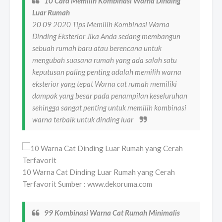
10 Cara Memilih Kombinasi Warna Dinding
Luar Rumah
20 09 2020 Tips Memilih Kombinasi Warna
Dinding Eksterior Jika Anda sedang membangun
sebuah rumah baru atau berencana untuk
mengubah suasana rumah yang ada salah satu
keputusan paling penting adalah memilih warna
eksterior yang tepat Warna cat rumah memiliki
dampak yang besar pada penampilan keseluruhan
sehingga sangat penting untuk memilih kombinasi
warna terbaik untuk dinding luar
10 Warna Cat Dinding Luar Rumah yang Cerah
Terfavorit Sumber : www.dekoruma.com
99 Kombinasi Warna Cat Rumah Minimalis