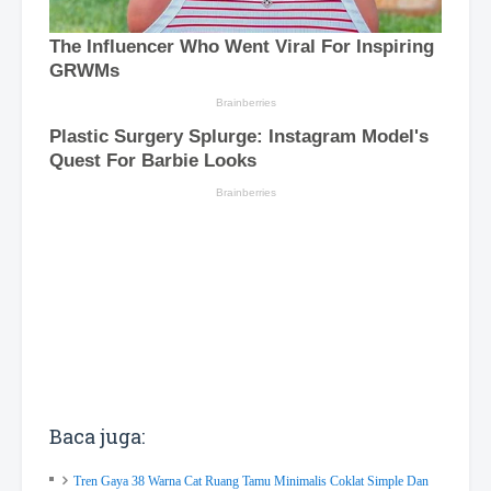
Baca juga:
Tren Gaya 38 Warna Cat Ruang Tamu Minimalis Coklat Simple Dan