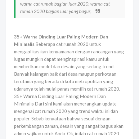
warna cat rumah bagian luar 2020, warna cat
rumah 2020 bagian luar yang bagus,
35+ Warna Dinding Luar Paling Modern Dan
Minimalis
Beberapa cat rumah 2020 untuk
mengaplikasikan kenyamanan dengan rancangan yang
lugas mungkin dapat menginspirasi kamu untuk
memberikan model dan desain yang sedang trend.
Banyak kalangan baik dari desa maupun perkotaan
terutama yang berada di kota metropolitan yang
udaranya telah mulai panas memilih cat rumah 2020.
35+ Warna Dinding Luar Paling Modern Dan
Minimalis Dari sini kami akan menerangkan update
mengenai cat rumah 2020 yang trend waktu ini dan
populer. Sebab kenyataan bahwa sesuai dengan
perkembangan zaman, desain yang sangat bagus akan
admin sajikan untuk Anda. Ok, inilah cat rumah 2020