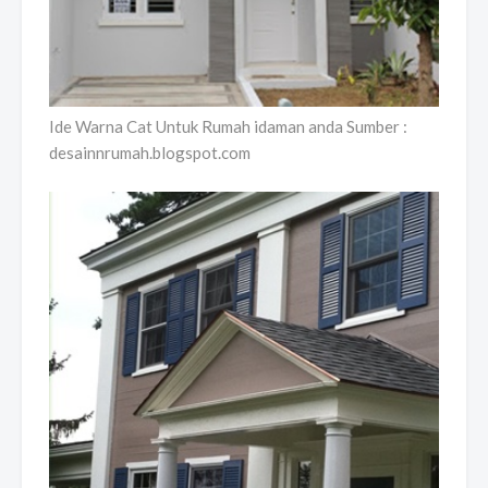
Ide Warna Cat Untuk Rumah idaman anda Sumber :
desainnrumah.blogspot.com