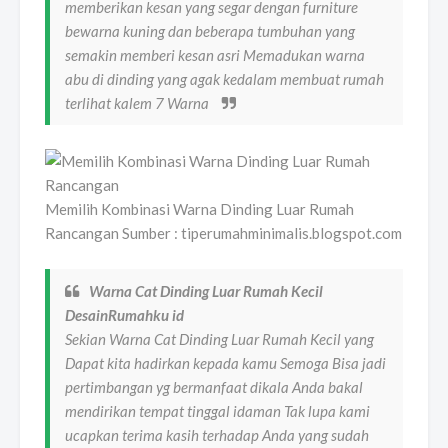
memberikan kesan yang segar dengan furniture
bewarna kuning dan beberapa tumbuhan yang
semakin memberi kesan asri Memadukan warna
abu di dinding yang agak kedalam membuat rumah
terlihat kalem 7 Warna
Memilih Kombinasi Warna Dinding Luar Rumah
Rancangan Sumber : tiperumahminimalis.blogspot.com
Warna Cat Dinding Luar Rumah Kecil
DesainRumahku id
Sekian Warna Cat Dinding Luar Rumah Kecil yang
Dapat kita hadirkan kepada kamu Semoga Bisa jadi
pertimbangan yg bermanfaat dikala Anda bakal
mendirikan tempat tinggal idaman Tak lupa kami
ucapkan terima kasih terhadap Anda yang sudah