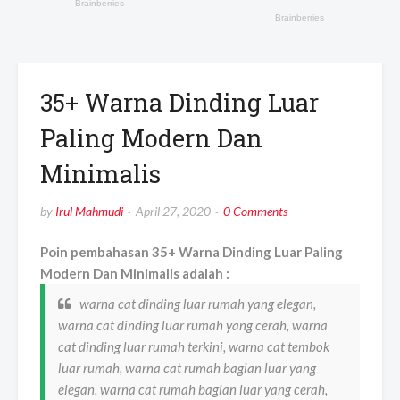
35+ Warna Dinding Luar
Paling Modern Dan
Minimalis
by
Irul Mahmudi
April 27, 2020
0 Comments
Poin pembahasan 35+ Warna Dinding Luar Paling
Modern Dan Minimalis adalah :
warna cat dinding luar rumah yang elegan,
warna cat dinding luar rumah yang cerah, warna
cat dinding luar rumah terkini, warna cat tembok
luar rumah, warna cat rumah bagian luar yang
elegan, warna cat rumah bagian luar yang cerah,