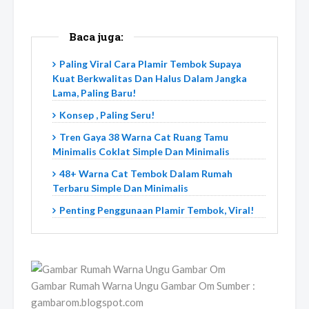
Baca juga:
Paling Viral Cara Plamir Tembok Supaya
Kuat Berkwalitas Dan Halus Dalam Jangka
Lama, Paling Baru!
Konsep , Paling Seru!
Tren Gaya 38 Warna Cat Ruang Tamu
Minimalis Coklat Simple Dan Minimalis
48+ Warna Cat Tembok Dalam Rumah
Terbaru Simple Dan Minimalis
Penting Penggunaan Plamir Tembok, Viral!
Gambar Rumah Warna Ungu Gambar Om Sumber :
gambarom.blogspot.com