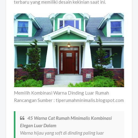
terbaru yang memiliki desain kekinian saat ini.
Memilih Kombinasi Warna Dinding Luar Rumah
Rancangan Sumber : tiperumahminimalis.blogspot.com
45 Warna Cat Rumah Minimalis Kombinasi
Elegan Luar Dalam
Warna hijau yang soft di dinding paling luar