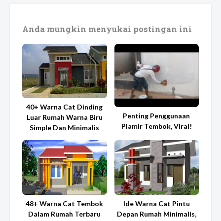
Anda mungkin menyukai postingan ini
40+ Warna Cat Dinding
Penting Penggunaan
Luar Rumah Warna Biru
Plamir Tembok, Viral!
Simple Dan Minimalis
48+ Warna Cat Tembok
Ide Warna Cat Pintu
Dalam Rumah Terbaru
Depan Rumah Minimalis,