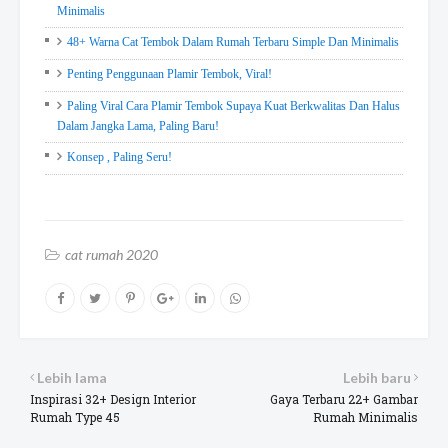
Minimalis
48+ Warna Cat Tembok Dalam Rumah Terbaru Simple Dan Minimalis
Penting Penggunaan Plamir Tembok, Viral!
Paling Viral Cara Plamir Tembok Supaya Kuat Berkwalitas Dan Halus
Dalam Jangka Lama, Paling Baru!
Konsep , Paling Seru!
cat rumah 2020
Lebih lama
Lebih baru
Inspirasi 32+ Design Interior
Gaya Terbaru 22+ Gambar
Rumah Type 45
Rumah Minimalis