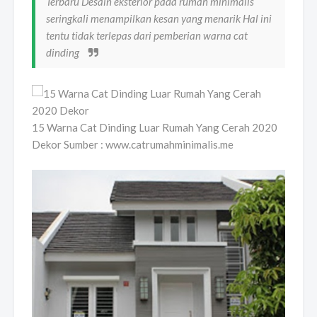
Terbaru Desain eksterior pada rumah minimalis
seringkali menampilkan kesan yang menarik Hal ini
tentu tidak terlepas dari pemberian warna cat
dinding
15 Warna Cat Dinding Luar Rumah Yang Cerah 2020
Dekor Sumber : www.catrumahminimalis.me