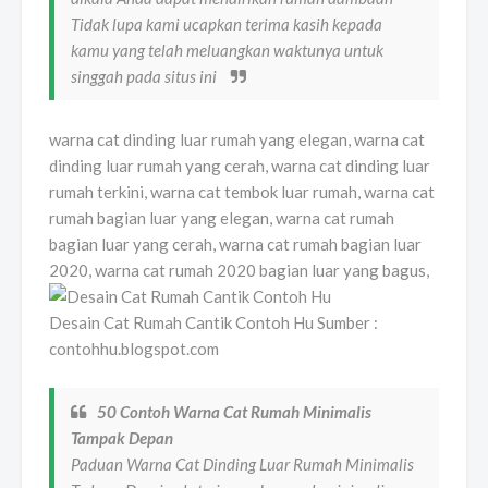
Tidak lupa kami ucapkan terima kasih kepada
kamu yang telah meluangkan waktunya untuk
singgah pada situs ini
warna cat dinding luar rumah yang elegan, warna cat
dinding luar rumah yang cerah, warna cat dinding luar
rumah terkini, warna cat tembok luar rumah, warna cat
rumah bagian luar yang elegan, warna cat rumah
bagian luar yang cerah, warna cat rumah bagian luar
2020, warna cat rumah 2020 bagian luar yang bagus,
Desain Cat Rumah Cantik Contoh Hu Sumber :
contohhu.blogspot.com
50 Contoh Warna Cat Rumah Minimalis
Tampak Depan
Paduan Warna Cat Dinding Luar Rumah Minimalis