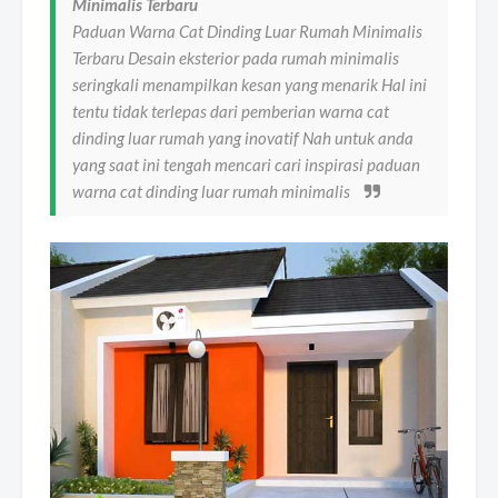
Minimalis Terbaru
Paduan Warna Cat Dinding Luar Rumah Minimalis
Terbaru Desain eksterior pada rumah minimalis
seringkali menampilkan kesan yang menarik Hal ini
tentu tidak terlepas dari pemberian warna cat
dinding luar rumah yang inovatif Nah untuk anda
yang saat ini tengah mencari cari inspirasi paduan
warna cat dinding luar rumah minimalis