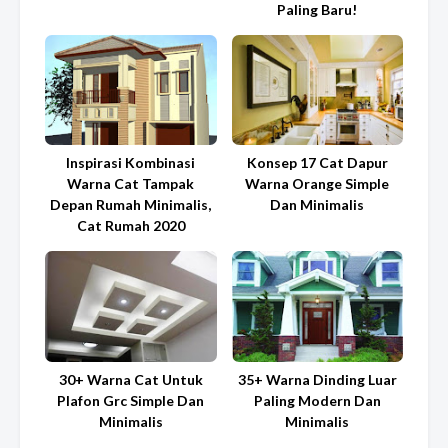
Paling Baru!
Inspirasi Kombinasi
Konsep 17 Cat Dapur
Warna Cat Tampak
Warna Orange Simple
Depan Rumah Minimalis,
Dan Minimalis
Cat Rumah 2020
30+ Warna Cat Untuk
35+ Warna Dinding Luar
Plafon Grc Simple Dan
Paling Modern Dan
Minimalis
Minimalis