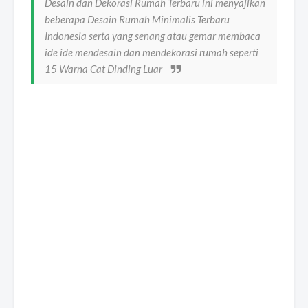
Desain dan Dekorasi Rumah Terbaru ini menyajikan
beberapa Desain Rumah Minimalis Terbaru
Indonesia serta yang senang atau gemar membaca
ide ide mendesain dan mendekorasi rumah seperti
15 Warna Cat Dinding Luar