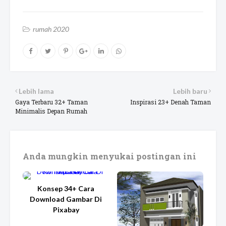
rumah 2020
Lebih lama
Lebih baru
Gaya Terbaru 32+ Taman
Inspirasi 23+ Denah Taman
Minimalis Depan Rumah
Anda mungkin menyukai postingan ini
Konsep 34+ Cara
Download Gambar Di
Pixabay