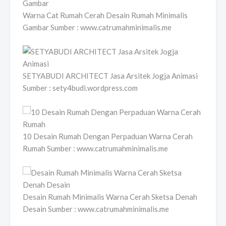
Warna Cat Rumah Cerah Desain Rumah Minimalis
Gambar Sumber : www.catrumahminimalis.me
SETYABUDI ARCHITECT Jasa Arsitek Jogja Animasi
Sumber : sety4budi.wordpress.com
10 Desain Rumah Dengan Perpaduan Warna Cerah
Rumah Sumber : www.catrumahminimalis.me
Desain Rumah Minimalis Warna Cerah Sketsa Denah
Desain Sumber : www.catrumahminimalis.me