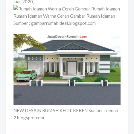
luar 2020,
Rumah Idaman Warna Cerah Gambar Rumah Idaman
Sumber : gambarrumahideal.blogspot.com
NEW DESAIN RUMAH KECIL KEREN Sumber : denah-
2.blogspot.com