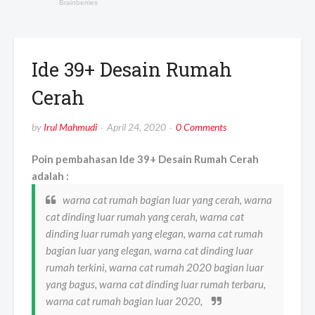
Ide 39+ Desain Rumah
Cerah
by
Irul Mahmudi
April 24, 2020
0 Comments
Poin pembahasan Ide 39+ Desain Rumah Cerah
adalah :
warna cat rumah bagian luar yang cerah, warna
cat dinding luar rumah yang cerah, warna cat
dinding luar rumah yang elegan, warna cat rumah
bagian luar yang elegan, warna cat dinding luar
rumah terkini, warna cat rumah 2020 bagian luar
yang bagus, warna cat dinding luar rumah terbaru,
warna cat rumah bagian luar 2020,