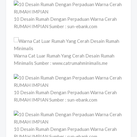
10 Desain Rumah Dengan Perpaduan Warna Cerah
RUMAH IMPIAN Sumber : sun-ebank.com
Warna Cat Luar Rumah Yang Cerah Desain Rumah
Minimalis Sumber : www.catrumahminimalis.me
10 Desain Rumah Dengan Perpaduan Warna Cerah
RUMAH IMPIAN Sumber : sun-ebank.com
10 Desain Rumah Dengan Perpaduan Warna Cerah
RUMAH IMPIAN Sumber : sun-ebank.com