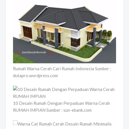
Rumah Warna Cerah Cari Rumah Indonesia Sumber :
dutapro.wordpress.com
10 Desain Rumah Dengan Perpaduan Warna Cerah
RUMAH IMPIAN Sumber : sun-ebank.com