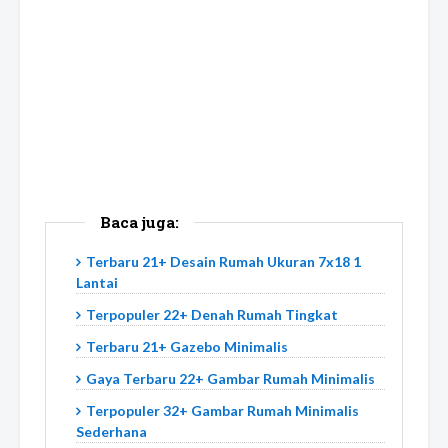
Baca juga:
Terbaru 21+ Desain Rumah Ukuran 7x18 1
Lantai
Terpopuler 22+ Denah Rumah Tingkat
Terbaru 21+ Gazebo Minimalis
Gaya Terbaru 22+ Gambar Rumah Minimalis
Terpopuler 32+ Gambar Rumah Minimalis
Sederhana