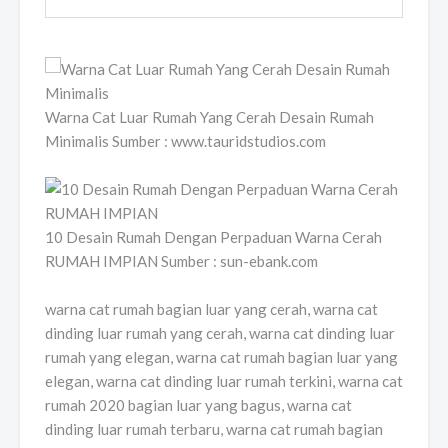
Warna Cat Luar Rumah Yang Cerah Desain Rumah
Minimalis Sumber : www.tauridstudios.com
10 Desain Rumah Dengan Perpaduan Warna Cerah
RUMAH IMPIAN Sumber : sun-ebank.com
warna cat rumah bagian luar yang cerah, warna cat
dinding luar rumah yang cerah, warna cat dinding luar
rumah yang elegan, warna cat rumah bagian luar yang
elegan, warna cat dinding luar rumah terkini, warna cat
rumah 2020 bagian luar yang bagus, warna cat
dinding luar rumah terbaru, warna cat rumah bagian