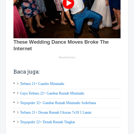
Baca juga:
Terbaru 21+ Gazebo Minimalis
Gaya Terbaru 22+ Gambar Rumah Minimalis
Terpopuler 32+ Gambar Rumah Minimalis Sederhana
Terbaru 21+ Desain Rumah Ukuran 7x18 1 Lantai
Terpopuler 22+ Denah Rumah Tingkat