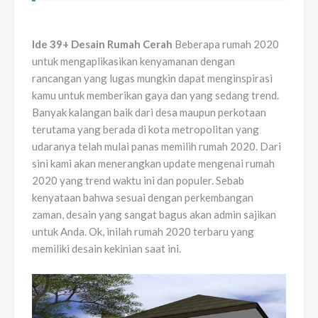
Ide 39+ Desain Rumah Cerah
Beberapa rumah 2020
untuk mengaplikasikan kenyamanan dengan
rancangan yang lugas mungkin dapat menginspirasi
kamu untuk memberikan gaya dan yang sedang trend.
Banyak kalangan baik dari desa maupun perkotaan
terutama yang berada di kota metropolitan yang
udaranya telah mulai panas memilih rumah 2020. Dari
sini kami akan menerangkan update mengenai rumah
2020 yang trend waktu ini dan populer. Sebab
kenyataan bahwa sesuai dengan perkembangan
zaman, desain yang sangat bagus akan admin sajikan
untuk Anda. Ok, inilah rumah 2020 terbaru yang
memiliki desain kekinian saat ini.