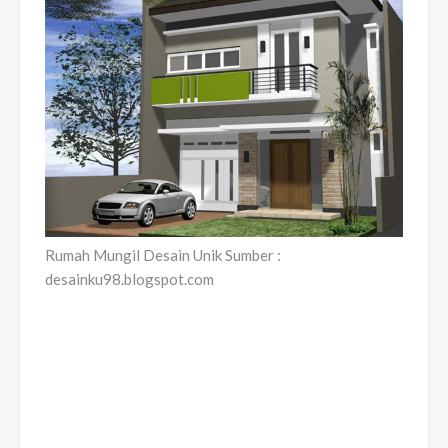
Rumah Mungil Desain Unik Sumber :
desainku98.blogspot.com