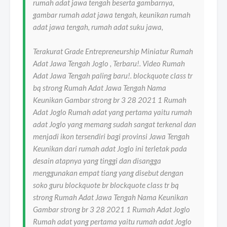
rumah adat jawa tengah beserta gambarnya,
gambar rumah adat jawa tengah, keunikan rumah
adat jawa tengah, rumah adat suku jawa,
Terakurat Grade Entrepreneurship Miniatur Rumah
Adat Jawa Tengah Joglo , Terbaru!. Video Rumah
Adat Jawa Tengah paling baru!. blockquote class tr
bq strong Rumah Adat Jawa Tengah Nama
Keunikan Gambar strong br 3 28 2021 1 Rumah
Adat Joglo Rumah adat yang pertama yaitu rumah
adat Joglo yang memang sudah sangat terkenal dan
menjadi ikon tersendiri bagi provinsi Jawa Tengah
Keunikan dari rumah adat Joglo ini terletak pada
desain atapnya yang tinggi dan disangga
menggunakan empat tiang yang disebut dengan
soko guru blockquote br blockquote class tr bq
strong Rumah Adat Jawa Tengah Nama Keunikan
Gambar strong br 3 28 2021 1 Rumah Adat Joglo
Rumah adat yang pertama yaitu rumah adat Joglo