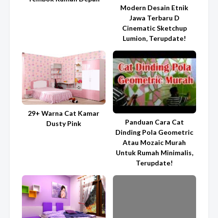
Modern Desain Etnik
Jawa Terbaru D
Cinematic Sketchup
Lumion, Terupdate!
29+ Warna Cat Kamar
Panduan Cara Cat
Dusty Pink
Dinding Pola Geometric
Atau Mozaic Murah
Untuk Rumah Minimalis,
Terupdate!