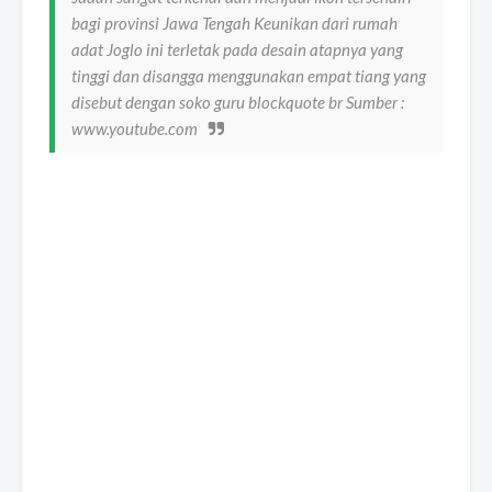
bagi provinsi Jawa Tengah Keunikan dari rumah
adat Joglo ini terletak pada desain atapnya yang
tinggi dan disangga menggunakan empat tiang yang
disebut dengan soko guru blockquote br Sumber :
www.youtube.com