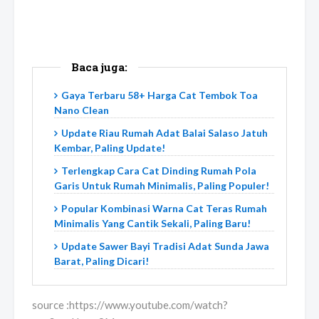
Baca juga:
Gaya Terbaru 58+ Harga Cat Tembok Toa
Nano Clean
Update Riau Rumah Adat Balai Salaso Jatuh
Kembar, Paling Update!
Terlengkap Cara Cat Dinding Rumah Pola
Garis Untuk Rumah Minimalis, Paling Populer!
Popular Kombinasi Warna Cat Teras Rumah
Minimalis Yang Cantik Sekali, Paling Baru!
Update Sawer Bayi Tradisi Adat Sunda Jawa
Barat, Paling Dicari!
source :https://www.youtube.com/watch?