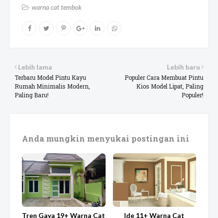
warna cat tembok
Lebih lama
Lebih baru
Terbaru Model Pintu Kayu
Populer Cara Membuat Pintu
Rumah Minimalis Modern,
Kios Model Lipat, Paling
Paling Baru!
Populer!
Anda mungkin menyukai postingan ini
Tren Gaya 19+ Warna Cat
Ide 11+ Warna Cat