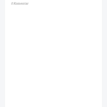
0 Komentar