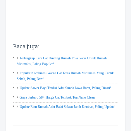
Baca juga:
Terlengkap Cara Cat Dinding Rumah Pola Garis Untuk Rumah
Minimalis, Paling Populer!
Popular Kombinasi Warna Cat Teras Rumah Minimalis Yang Cantik
Sekali, Paling Baru!
Update Sawer Bayi Tradisi Adat Sunda Jawa Barat, Paling Dicari!
Gaya Terbaru 58+ Harga Cat Tembok Toa Nano Clean
Update Riau Rumah Adat Balai Salaso Jatuh Kembar, Paling Update!