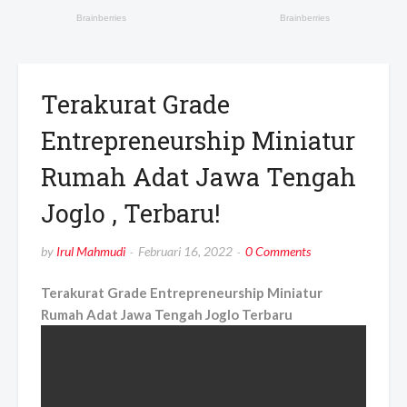
Terakurat Grade
Entrepreneurship Miniatur
Rumah Adat Jawa Tengah
Joglo , Terbaru!
by
Irul Mahmudi
Februari 16, 2022
0 Comments
Terakurat Grade Entrepreneurship Miniatur
Rumah Adat Jawa Tengah Joglo Terbaru