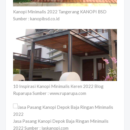
Kanopi Minimalis 2022 Tangerang KANOPI BSD
Sumber : kanopibsd.co.id
10 Inspirasi Kanopi Minimalis Keren 2022 Blog
Ruparupa Sumber : www.ruparupa.com
Jasa Pasang Kanopi Depok Baja Ringan Minimalis
2022 Sumber : laskanopi.com