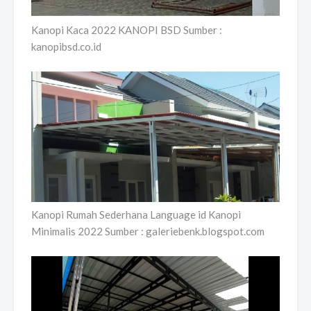
Kanopi Kaca 2022 KANOPI BSD Sumber :
kanopibsd.co.id
Kanopi Rumah Sederhana Language id Kanopi
Minimalis 2022 Sumber : galeriebenk.blogspot.com