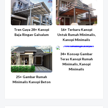
Tren Gaya 28+ Kanopi
16+ Terbaru Kanopi
Baja Ringan Galvalum
Untuk Rumah Minimalis,
Kanopi Minimalis
34+ Konsep Gambar
Teras Kanopi Rumah
Minimalis, Kanopi
Minimalis
25+ Gambar Rumah
Minimalis Kanopi Beton