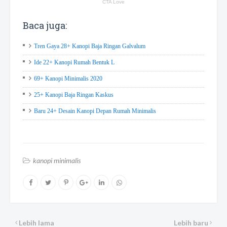
Baca juga:
Tren Gaya 28+ Kanopi Baja Ringan Galvalum
Ide 22+ Kanopi Rumah Bentuk L
69+ Kanopi Minimalis 2020
25+ Kanopi Baja Ringan Kaskus
Baru 24+ Desain Kanopi Depan Rumah Minimalis
kanopi minimalis
Lebih lama
Lebih baru