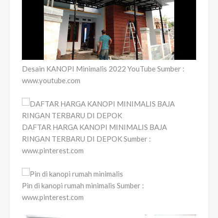
Desain KANOPI Minimalis 2022 YouTube Sumber :
www.youtube.com
DAFTAR HARGA KANOPI MINIMALIS BAJA
RINGAN TERBARU DI DEPOK Sumber :
www.pinterest.com
Pin di kanopi rumah minimalis Sumber :
www.pinterest.com