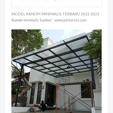
MODEL KANOPI MINIMALIS TERBARU 2022 2022
Rumah minimalis Sumber : www.pinterest.com