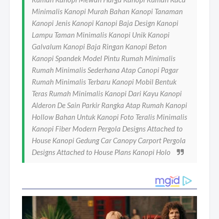
Minimalis Kanopi Murah Bahan Kanopi Tanaman
Kanopi Jenis Kanopi Kanopi Baja Design Kanopi
Lampu Taman Minimalis Kanopi Unik Kanopi
Galvalum Kanopi Baja Ringan Kanopi Beton
Kanopi Spandek Model Pintu Rumah Minimalis
Rumah Minimalis Sederhana Atap Canopi Pagar
Rumah Minimalis Terbaru Kanopi Mobil Bentuk
Teras Rumah Minimalis Kanopi Dari Kayu Kanopi
Alderon De Sain Parkir Rangka Atap Rumah Kanopi
Hollow Bahan Untuk Kanopi Foto Teralis Minimalis
Kanopi Fiber Modern Pergola Designs Attached to
House Kanopi Gedung Car Canopy Carport Pergola
Designs Attached to House Plans Kanopi Holo