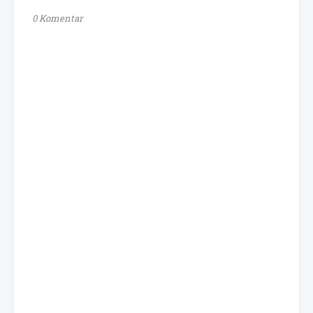
0 Komentar