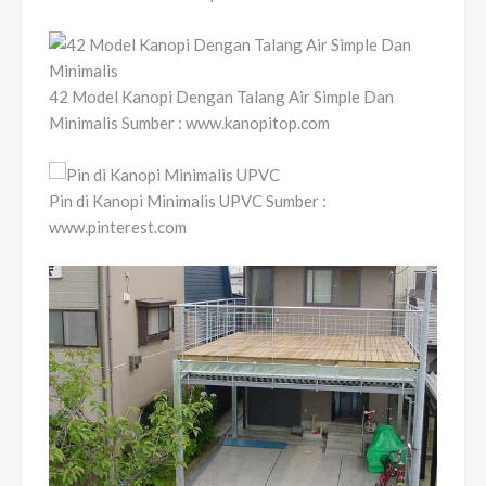
42 Model Kanopi Dengan Talang Air Simple Dan
Minimalis Sumber : www.kanopitop.com
Pin di Kanopi Minimalis UPVC Sumber :
www.pinterest.com