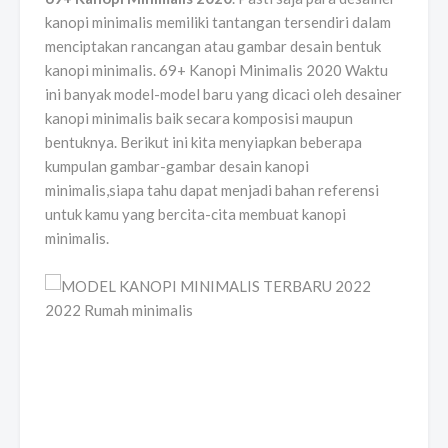
kanopi minimalis memiliki tantangan tersendiri dalam
menciptakan rancangan atau gambar desain bentuk
kanopi minimalis. 69+ Kanopi Minimalis 2020 Waktu
ini banyak model-model baru yang dicaci oleh desainer
kanopi minimalis baik secara komposisi maupun
bentuknya. Berikut ini kita menyiapkan beberapa
kumpulan gambar-gambar desain kanopi
minimalis,siapa tahu dapat menjadi bahan referensi
untuk kamu yang bercita-cita membuat kanopi
minimalis.