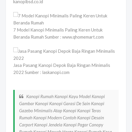
kanopibsd.co.id
7 Model Kanopi Minimalis Paling Keren Untuk
Beranda Rumah Sumber : www.qhomemart.com
Jasa Pasang Kanopi Depok Baja Ringan Minimalis
2022 Sumber : laskanopi.com
Kanopi Rumah Kanopi Kayu Model Kanopi
Gambar Kanopi Kanopi Garasi De Sain Kanopi
Gazebo Minimalis Atap Kanopi Kanopi Teras
Rumah Kanopi Modern Contoh Kanopi Desain
Carport Kanopi Jendela Kanopi Pagar Canopy
Rumah Kanopi Mewah Harga Kanopi Rumah Kaca