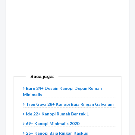
Baca juga:
Baru 24+ Desain Kanopi Depan Rumah
Minimalis
Tren Gaya 28+ Kanopi Baja Ringan Galvalum
Ide 22+ Kanopi Rumah Bentuk L
69+ Kanopi Minimalis 2020
25+ Kanopi Baja Ringan Kaskus