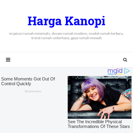
Harga Kanopi
inspirasi rumah minimalis, desain rumah modern, model rumah terbaru,
trend rumah sederhana, gaya rumah mewah