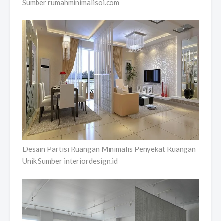
Sumber rumahminimalisoi.com
Desain Partisi Ruangan Minimalis Penyekat Ruangan
Unik Sumber interiordesign.id