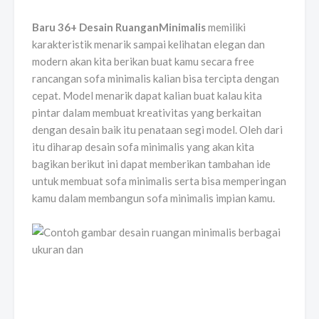
Baru 36+ Desain RuanganMinimalis
memiliki
karakteristik menarik sampai kelihatan elegan dan
modern akan kita berikan buat kamu secara free
rancangan sofa minimalis kalian bisa tercipta dengan
cepat. Model menarik dapat kalian buat kalau kita
pintar dalam membuat kreativitas yang berkaitan
dengan desain baik itu penataan segi model. Oleh dari
itu diharap desain sofa minimalis yang akan kita
bagikan berikut ini dapat memberikan tambahan ide
untuk membuat sofa minimalis serta bisa memperingan
kamu dalam membangun sofa minimalis impian kamu.