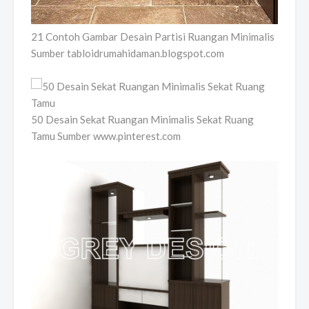
21 Contoh Gambar Desain Partisi Ruangan Minimalis
Sumber tabloidrumahidaman.blogspot.com
50 Desain Sekat Ruangan Minimalis Sekat Ruang
Tamu Sumber www.pinterest.com