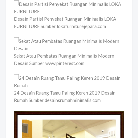
Desain Partisi Penyekat Ruangan Minimalis LOKA
FURNITURE Sumber lokafurniturejepara.com
Sekat Atau Pembatas Ruangan Minimalis Modern
Desain Sumber www.pinterest.com
24 Desain Ruang Tamu Paling Keren 2019 Desain
Rumah Sumber desainsrumahminimalis.com