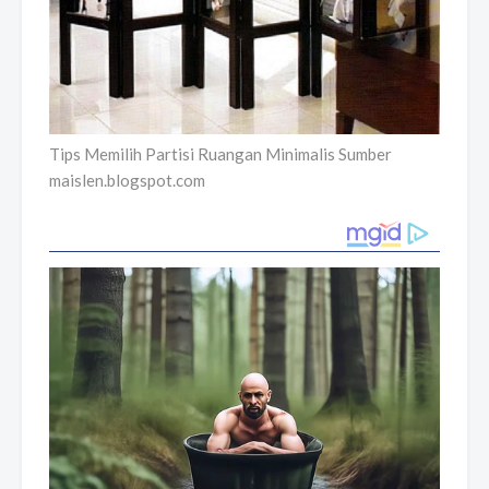
Tips Memilih Partisi Ruangan Minimalis Sumber
maislen.blogspot.com