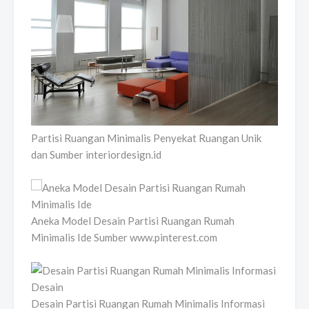
Partisi Ruangan Minimalis Penyekat Ruangan Unik
dan Sumber interiordesign.id
Aneka Model Desain Partisi Ruangan Rumah
Minimalis Ide Sumber www.pinterest.com
Desain Partisi Ruangan Rumah Minimalis Informasi