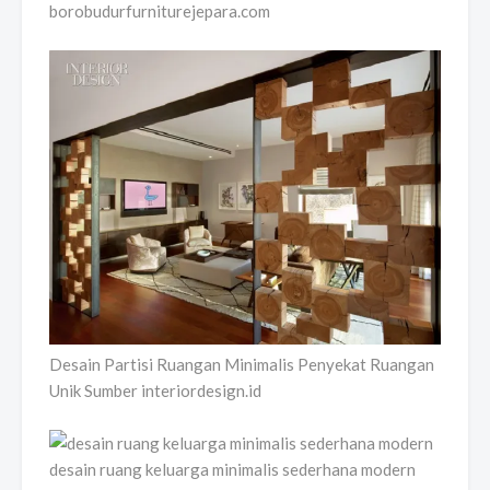
borobudurfurniturejepara.com
Desain Partisi Ruangan Minimalis Penyekat Ruangan
Unik Sumber interiordesign.id
desain ruang keluarga minimalis sederhana modern