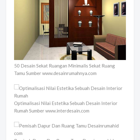
50 Desain Sekat Ruangan Minimalis Sekat Ruang
Tamu Sumber www.desainrumahnya.com
Optimalisasi Nilai Estetika Sebuah Desain Interior
Rumah Sumber www.interdesain.com