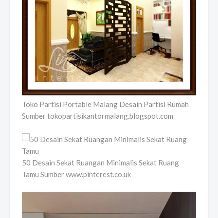
Toko Partisi Portable Malang Desain Partisi Rumah
Sumber tokopartisikantormalang.blogspot.com
50 Desain Sekat Ruangan Minimalis Sekat Ruang
Tamu Sumber www.pinterest.co.uk