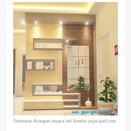
Pembatas Ruangan Jepara Jati Sumber jeparajati.com