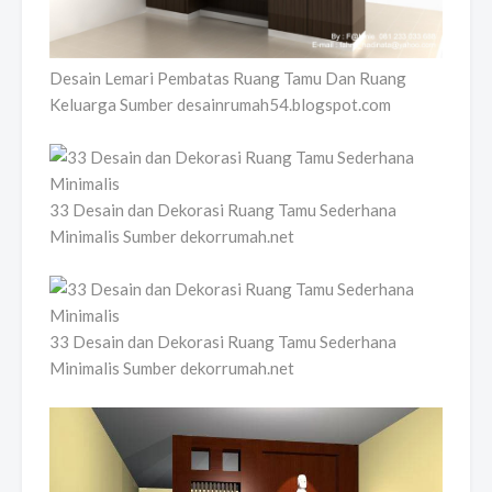
Desain Lemari Pembatas Ruang Tamu Dan Ruang
Keluarga Sumber desainrumah54.blogspot.com
33 Desain dan Dekorasi Ruang Tamu Sederhana
Minimalis Sumber dekorrumah.net
33 Desain dan Dekorasi Ruang Tamu Sederhana
Minimalis Sumber dekorrumah.net