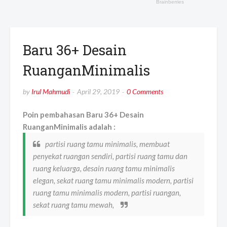
Baru 36+ Desain
RuanganMinimalis
by
Irul Mahmudi
April 29, 2019
0 Comments
Poin pembahasan Baru 36+ Desain
RuanganMinimalis adalah :
partisi ruang tamu minimalis, membuat
penyekat ruangan sendiri, partisi ruang tamu dan
ruang keluarga, desain ruang tamu minimalis
elegan, sekat ruang tamu minimalis modern, partisi
ruang tamu minimalis modern, partisi ruangan,
sekat ruang tamu mewah,