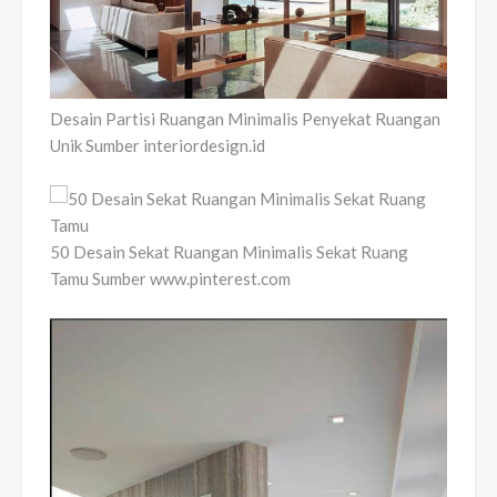
Desain Partisi Ruangan Minimalis Penyekat Ruangan
Unik Sumber interiordesign.id
50 Desain Sekat Ruangan Minimalis Sekat Ruang
Tamu Sumber www.pinterest.com