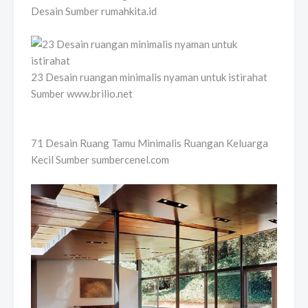
Desain Sumber rumahkita.id
23 Desain ruangan minimalis nyaman untuk istirahat
Sumber www.brilio.net
71 Desain Ruang Tamu Minimalis Ruangan Keluarga
Kecil Sumber sumbercenel.com