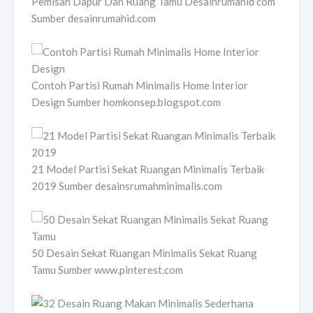
Pemisah Dapur Dan Ruang Tamu Desainrumahid com
Sumber desainrumahid.com
Contoh Partisi Rumah Minimalis Home Interior
Design Sumber homkonsep.blogspot.com
21 Model Partisi Sekat Ruangan Minimalis Terbaik
2019 Sumber desainsrumahminimalis.com
50 Desain Sekat Ruangan Minimalis Sekat Ruang
Tamu Sumber www.pinterest.com