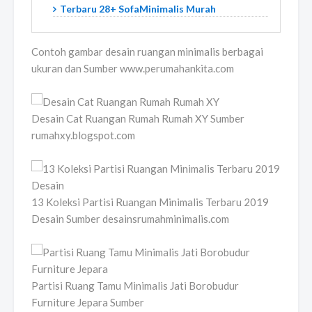
Terbaru 28+ SofaMinimalis Murah
Contoh gambar desain ruangan minimalis berbagai
ukuran dan Sumber www.perumahankita.com
Desain Cat Ruangan Rumah Rumah XY Sumber
rumahxy.blogspot.com
13 Koleksi Partisi Ruangan Minimalis Terbaru 2019
Desain Sumber desainsrumahminimalis.com
Partisi Ruang Tamu Minimalis Jati Borobudur
Furniture Jepara Sumber