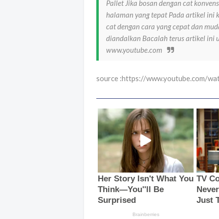
Pallet Jika bosan dengan cat konven
halaman yang tepat Pada artikel in
cat dengan cara yang cepat dan mud
diandalkan Bacalah terus artikel ini
www.youtube.com
source :https://www.youtube.com/