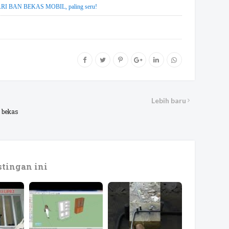
 BAN BEKAS MOBIL, paling seru!
Lebih baru
 bekas
tingan ini