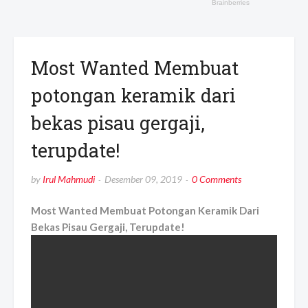
Most Wanted Membuat
potongan keramik dari
bekas pisau gergaji,
terupdate!
by
Irul Mahmudi
Desember 09, 2019
0 Comments
Most Wanted Membuat Potongan Keramik Dari
Bekas Pisau Gergaji, Terupdate!