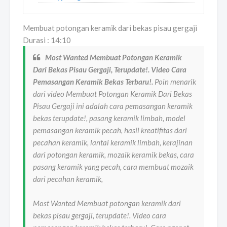
Membuat potongan keramik dari bekas pisau gergaji
Durasi : 14:10
Most Wanted Membuat Potongan Keramik
Dari Bekas Pisau Gergaji, Terupdate!. Video Cara
Pemasangan Keramik Bekas Terbaru!.
Poin menarik
dari video Membuat Potongan Keramik Dari Bekas
Pisau Gergaji ini adalah cara pemasangan keramik
bekas terupdate!, pasang keramik limbah, model
pemasangan keramik pecah, hasil kreatifitas dari
pecahan keramik, lantai keramik limbah, kerajinan
dari potongan keramik, mozaik keramik bekas, cara
pasang keramik yang pecah, cara membuat mozaik
dari pecahan keramik,
Most Wanted Membuat potongan keramik dari
bekas pisau gergaji, terupdate!. Video cara