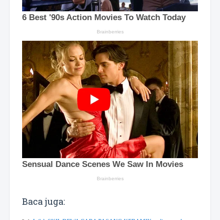
Baca juga: