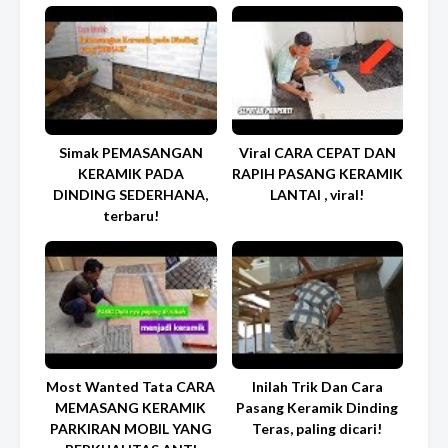
Simak PEMASANGAN
Viral CARA CEPAT DAN
KERAMIK PADA
RAPIH PASANG KERAMIK
DINDING SEDERHANA,
LANTAI , viral!
terbaru!
Most Wanted Tata CARA
Inilah Trik Dan Cara
MEMASANG KERAMIK
Pasang Keramik Dinding
PARKIRAN MOBIL YANG
Teras, paling dicari!