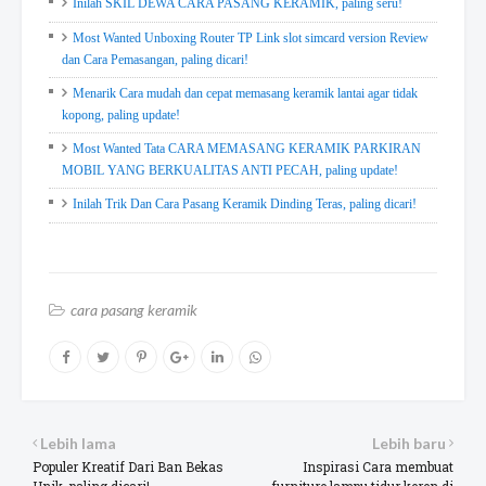
Inilah SKIL DEWA CARA PASANG KERAMIK, paling seru!
Most Wanted Unboxing Router TP Link slot simcard version Review
dan Cara Pemasangan, paling dicari!
Menarik Cara mudah dan cepat memasang keramik lantai agar tidak
kopong, paling update!
Most Wanted Tata CARA MEMASANG KERAMIK PARKIRAN
MOBIL YANG BERKUALITAS ANTI PECAH, paling update!
Inilah Trik Dan Cara Pasang Keramik Dinding Teras, paling dicari!
cara pasang keramik
Lebih lama
Lebih baru
Populer Kreatif Dari Ban Bekas
Inspirasi Cara membuat