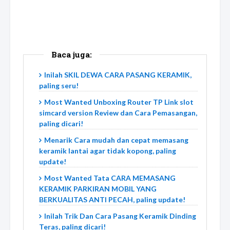
Baca juga:
Inilah SKIL DEWA CARA PASANG KERAMIK,
paling seru!
Most Wanted Unboxing Router TP Link slot
simcard version Review dan Cara Pemasangan,
paling dicari!
Menarik Cara mudah dan cepat memasang
keramik lantai agar tidak kopong, paling
update!
Most Wanted Tata CARA MEMASANG
KERAMIK PARKIRAN MOBIL YANG
BERKUALITAS ANTI PECAH, paling update!
Inilah Trik Dan Cara Pasang Keramik Dinding
Teras, paling dicari!