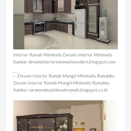
Interior Rumah Minimalis Desain Interior Minimalis
Sumber desaininteriorminimalismodern.blogspot.com
Desain Interior Rumah Mungil Minimalis Rumahku
Sumber caramembuatdesainrumah.blogspot.co.id