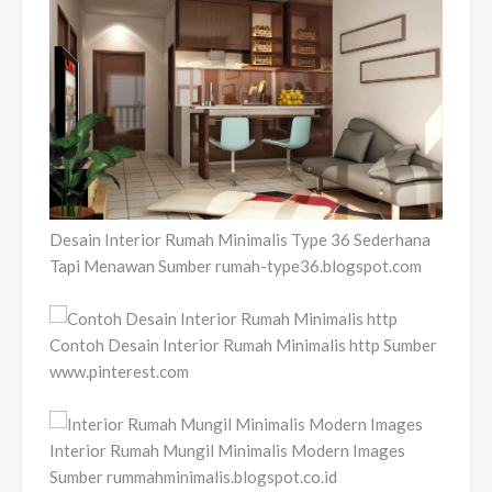
Desain Interior Rumah Minimalis Type 36 Sederhana
Tapi Menawan Sumber rumah-type36.blogspot.com
Contoh Desain Interior Rumah Minimalis http Sumber
www.pinterest.com
Interior Rumah Mungil Minimalis Modern Images
Sumber rummahminimalis.blogspot.co.id