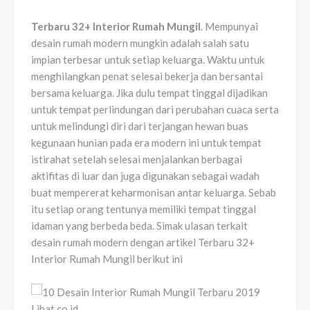
Terbaru 32+ Interior Rumah Mungil
. Mempunyai
desain rumah modern mungkin adalah salah satu
impian terbesar untuk setiap keluarga. Waktu untuk
menghilangkan penat selesai bekerja dan bersantai
bersama keluarga. Jika dulu tempat tinggal dijadikan
untuk tempat perlindungan dari perubahan cuaca serta
untuk melindungi diri dari terjangan hewan buas
kegunaan hunian pada era modern ini untuk tempat
istirahat setelah selesai menjalankan berbagai
aktifitas di luar dan juga digunakan sebagai wadah
buat mempererat keharmonisan antar keluarga. Sebab
itu setiap orang tentunya memiliki tempat tinggal
idaman yang berbeda beda. Simak ulasan terkait
desain rumah modern dengan artikel Terbaru 32+
Interior Rumah Mungil berikut ini