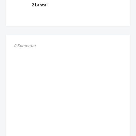
2 Lantai
0 Komentar