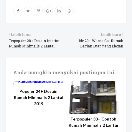
Lebih lama
Lebih baru
Terpopuler 28+ Desain Interior
Ide 20+ Warna Cat Rumah
Rumah Minimalis 2 Lantai
Bagian Luar Yang Elegan
Anda mungkin menyukai postingan ini
Populer 24+ Desain
Rumah Minimalis 2 Lantai
2019
Terpopuler 33+ Contoh
Rumah Minimalis 2 Lantai