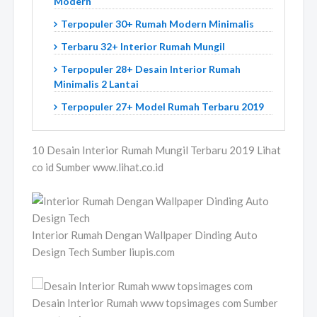
Modern
Terpopuler 30+ Rumah Modern Minimalis
Terbaru 32+ Interior Rumah Mungil
Terpopuler 28+ Desain Interior Rumah
Minimalis 2 Lantai
Terpopuler 27+ Model Rumah Terbaru 2019
10 Desain Interior Rumah Mungil Terbaru 2019 Lihat
co id Sumber www.lihat.co.id
Interior Rumah Dengan Wallpaper Dinding Auto
Design Tech Sumber liupis.com
Desain Interior Rumah www topsimages com Sumber