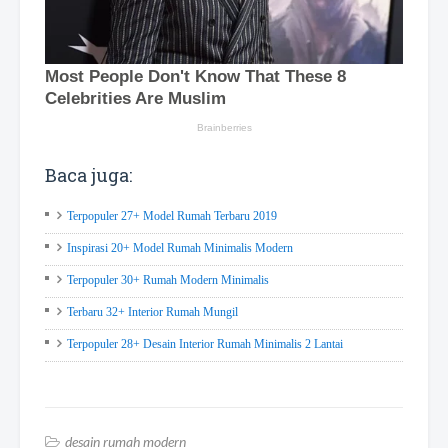
Baca juga:
Terpopuler 27+ Model Rumah Terbaru 2019
Inspirasi 20+ Model Rumah Minimalis Modern
Terpopuler 30+ Rumah Modern Minimalis
Terbaru 32+ Interior Rumah Mungil
Terpopuler 28+ Desain Interior Rumah Minimalis 2 Lantai
desain rumah modern