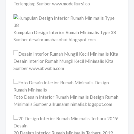
Terlengkap Sumber www.modelkursi.co
Kumpulan Design Interior Rumah Minimalis Type 38
Sumber desainrumahasobat.blogspot.com
Desain Interior Rumah Mungil Kecil Minimalis Kita
Sumber www.abwaba.com
Foto Desain Interior Rumah Minimalis Design Rumah
Minimalis Sumber allrumahminimalis.blogspot.com
20 Design Interior Rumah Minimalis Terbaru 2019