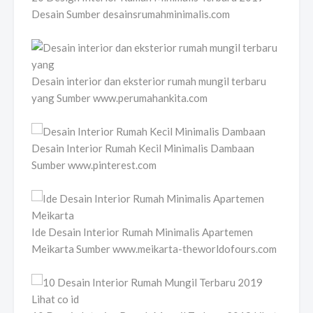
Desain Sumber desainsrumahminimalis.com
Desain interior dan eksterior rumah mungil terbaru
yang Sumber www.perumahankita.com
Desain Interior Rumah Kecil Minimalis Dambaan
Sumber www.pinterest.com
Ide Desain Interior Rumah Minimalis Apartemen
Meikarta Sumber www.meikarta-theworldofours.com