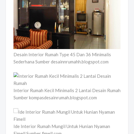
Desain Interior Rumah Type 45 Dan 36 Minimalis
Sederhana Sumber desainnrumahh.blogspot.com
Interior Rumah Kecil Minimalis 2 Lantai Desain Rumah
Sumber kompasdesainrumah.blogspot.com
Ide Interior Rumah Mungil Untuk Hunian Nyaman
Fimell Sumber fimell.com