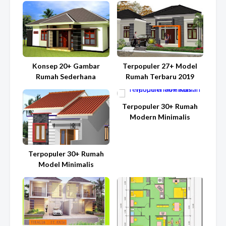
Konsep 20+ Gambar
Terpopuler 27+ Model
Rumah Sederhana
Rumah Terbaru 2019
Terpopuler 30+ Rumah
Modern Minimalis
Terpopuler 30+ Rumah
Model Minimalis