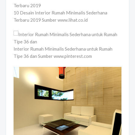
10 Desain Interior Rumah Minimalis Sederhana
Terbaru 2019 Sumber www.lihat.co.id
Interior Rumah Minimalis Sederhana untuk Rumah
Tipe 36 dan Sumber www.pinterest.com