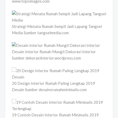
www.topsimages.com
Strategi Menata Rumah Sempit Jadi Lapang Tangsel
Media Sumber tangselmedia.com
Desain Interior Rumah Mungil Dekorasi Interior
Sumber dekorasiinterior.wordpress.com
20 Design Interior Rumah Paling Lengkap 2019
Desain Sumber desainsrumahminimalis.com
19 Contoh Desain Interior Rumah Minimalis 2019