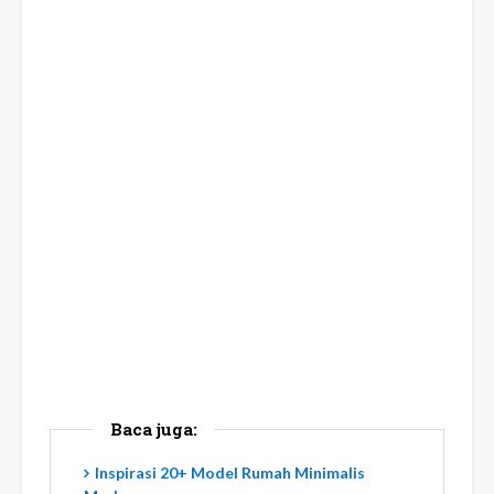
Baca juga:
Inspirasi 20+ Model Rumah Minimalis