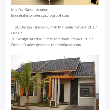
Interior Rumah Sumber
houseinteriorsdesign.blogspot.com
20 Design Interior Rumah Minimalis Terbaru 2019
Desain Sumber desainsrumahminimalis.com