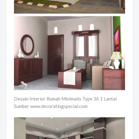
Desain Interior Rumah Minimalis Type 36 1 Lantai
Sumber www.decoratingspecial.com