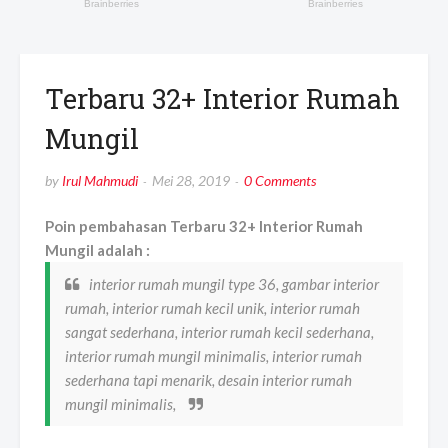
Terbaru 32+ Interior Rumah
Mungil
by
Irul Mahmudi
Mei 28, 2019
0 Comments
Poin pembahasan Terbaru 32+ Interior Rumah
Mungil adalah :
interior rumah mungil type 36, gambar interior
rumah, interior rumah kecil unik, interior rumah
sangat sederhana, interior rumah kecil sederhana,
interior rumah mungil minimalis, interior rumah
sederhana tapi menarik, desain interior rumah
mungil minimalis,