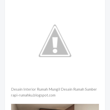
Desain Interior Rumah Mungil Desain Rumah Sumber
rapi-rumahku.blogspot.com