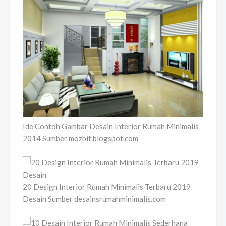
Ide Contoh Gambar Desain Interior Rumah Minimalis
2014 Sumber mozbit.blogspot.com
20 Design Interior Rumah Minimalis Terbaru 2019
Desain Sumber desainsrumahminimalis.com