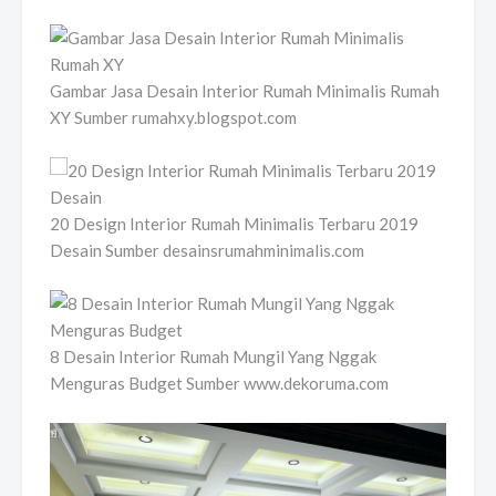
Gambar Jasa Desain Interior Rumah Minimalis Rumah
XY Sumber rumahxy.blogspot.com
20 Design Interior Rumah Minimalis Terbaru 2019
Desain Sumber desainsrumahminimalis.com
8 Desain Interior Rumah Mungil Yang Nggak
Menguras Budget Sumber www.dekoruma.com