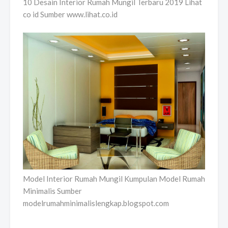
10 Desain Interior Rumah Mungil Terbaru 2019 Lihat
co id Sumber www.lihat.co.id
Model Interior Rumah Mungil Kumpulan Model Rumah
Minimalis Sumber
modelrumahminimalislengkap.blogspot.com