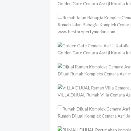
Golden Gate Cemara Asri jl Katalia 
Rumah Jalan Bahagia Komplek Cemara
www.bestpropertymedan.com
Golden Gate Cemara Asri jl Katalia 
Dijual Rumah Kompleks Cemara Asri 
VILLA DIJUAL Rumah Villa Cemara Asr
Rumah Dijual Komplek Cemara Asri J