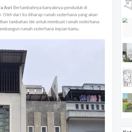
a Asri
Bertambahnya banyaknya penduduk di
ar. Oleh dari itu diharap rumah sederhana yang akan
bulkan tambahan ide untuk membuat rumah sederhana
membangun rumah sederhana impian kamu.