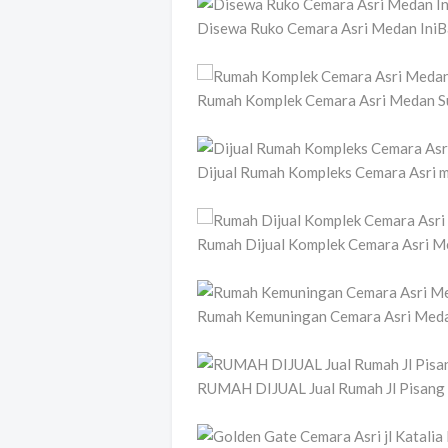
Disewa Ruko Cemara Asri Medan Ini
Rumah Komplek Cemara Asri Medan 
Dijual Rumah Kompleks Cemara Asri 
Rumah Dijual Komplek Cemara Asri 
Rumah Kemuningan Cemara Asri Meda
RUMAH DIJUAL Jual Rumah Jl Pisang 