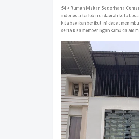
54+ Rumah Makan Sederhana Cemar
indonesia terlebih di daerah kota bes
kita bagikan berikut ini dapat menim
serta bisa memperingan kamu dalam 