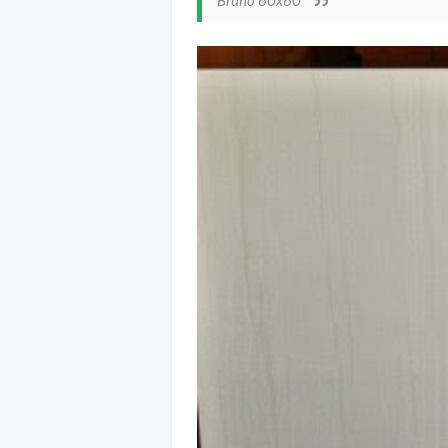
Bruno 60x60