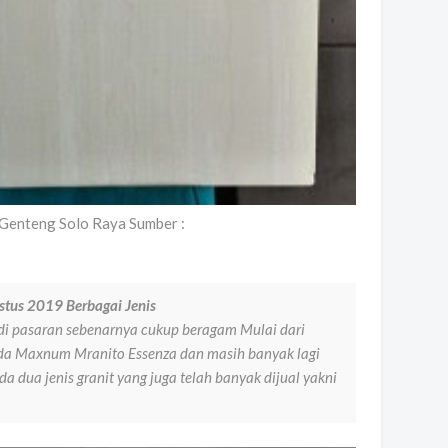
enteng Solo Raya Sumber :
stus 2019 Berbagai Jenis
 di pasaran sebenarnya cukup beragam Mulai dari
uda Maxnum Mranito Essenza dan masih banyak lagi
 dua jenis granit yang juga telah banyak dijual yakni