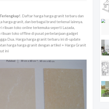
 Terlengkap!
. Daftar harga harga granit terbaru dan
a harga granit, dan berbagai brand terkenal lainnya.
ri ribuan toko online terkemuka seperti Lazada,
a ribuan toko offline di pusat perbelanjaan gadget
ga Dua. Harga harga granit terbaru ini di-update
atan harga harga granit dengan artikel + Harga Granit
ut ini