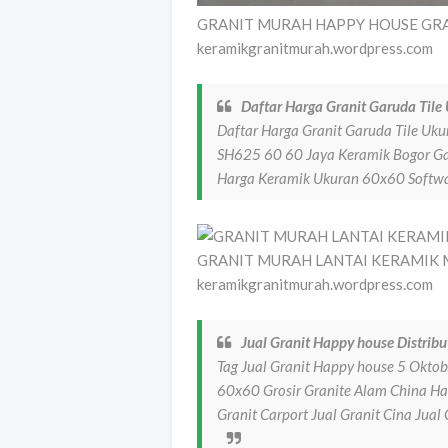
GRANIT MURAH HAPPY HOUSE GRAN
keramikgranitmurah.wordpress.com
Daftar Harga Granit Garuda Tile
Daftar Harga Granit Garuda Tile Uku
SH625 60 60 Jaya Keramik Bogor Gal
Harga Keramik Ukuran 60x60 Softwa
GRANIT MURAH LANTAI KERAMIK M
keramikgranitmurah.wordpress.com
Jual Granit Happy house Distribu
Tag Jual Granit Happy house 5 Okto
60x60 Grosir Granite Alam China H
Granit Carport Jual Granit Cina Jual