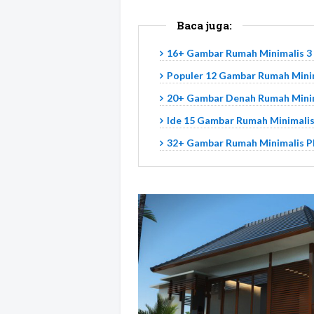
Baca juga:
16+ Gambar Rumah Minimalis 3
Populer 12 Gambar Rumah Mini
20+ Gambar Denah Rumah Minima
Ide 15 Gambar Rumah Minimalis
32+ Gambar Rumah Minimalis Pl