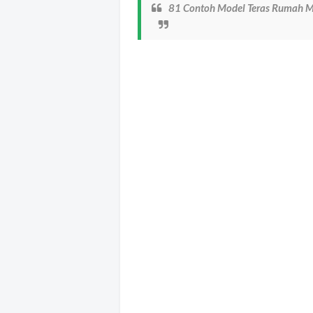
81 Contoh Model Teras Rumah M