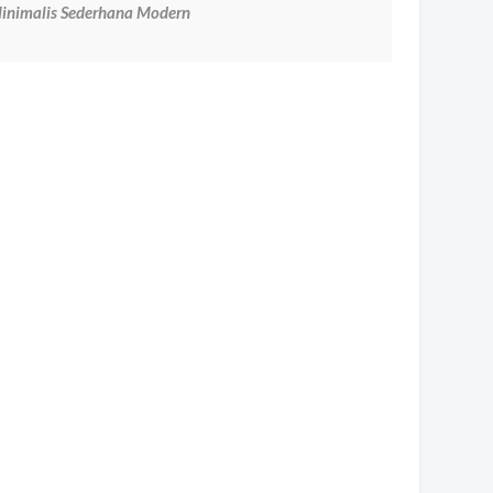
inimalis Sederhana Modern