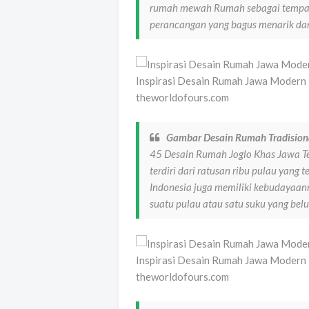
rumah mewah Rumah sebagai tempat t
perancangan yang bagus menarik d
Inspirasi Desain Rumah Jawa Modern 
theworldofours.com
Gambar Desain Rumah Tradision
45 Desain Rumah Joglo Khas Jawa Te
terdiri dari ratusan ribu pulau yang
Indonesia juga memiliki kebudayaann
suatu pulau atau satu suku yang be
Inspirasi Desain Rumah Jawa Modern 
theworldofours.com