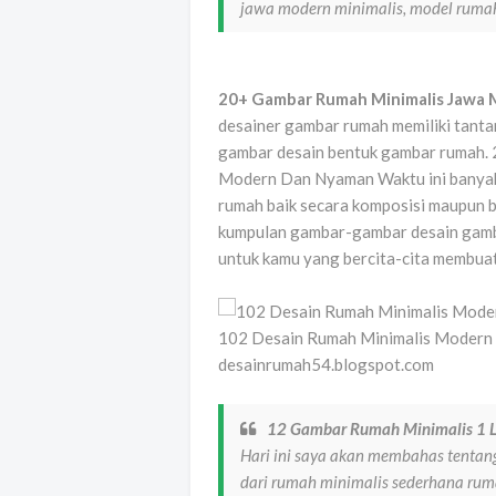
jawa modern minimalis, model rumah
20+ Gambar Rumah Minimalis Jawa
desainer gambar rumah memiliki tanta
gambar desain bentuk gambar rumah.
Modern Dan Nyaman Waktu ini banyak 
rumah baik secara komposisi maupun b
kumpulan gambar-gambar desain gamba
untuk kamu yang bercita-cita membua
102 Desain Rumah Minimalis Modern 
desainrumah54.blogspot.com
12 Gambar Rumah Minimalis 1 
Hari ini saya akan membahas tentan
dari rumah minimalis sederhana ru